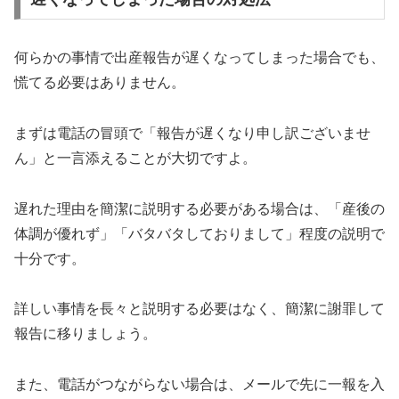
何らかの事情で出産報告が遅くなってしまった場合でも、
慌てる必要はありません。
まずは電話の冒頭で「報告が遅くなり申し訳ございませ
ん」と一言添えることが大切ですよ。
遅れた理由を簡潔に説明する必要がある場合は、「産後の
体調が優れず」「バタバタしておりまして」程度の説明で
十分です。
詳しい事情を長々と説明する必要はなく、簡潔に謝罪して
報告に移りましょう。
また、電話がつながらない場合は、メールで先に一報を入