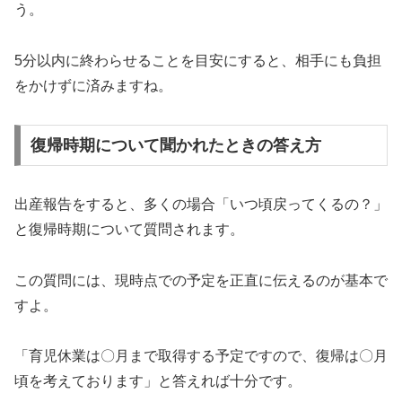
う。
5分以内に終わらせることを目安にすると、相手にも負担
をかけずに済みますね。
復帰時期について聞かれたときの答え方
出産報告をすると、多くの場合「いつ頃戻ってくるの？」
と復帰時期について質問されます。
この質問には、現時点での予定を正直に伝えるのが基本で
すよ。
「育児休業は〇月まで取得する予定ですので、復帰は〇月
頃を考えております」と答えれば十分です。