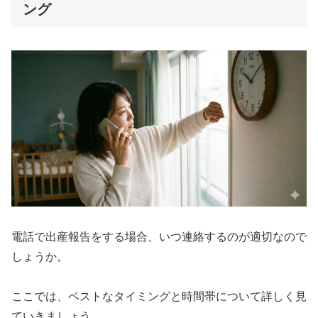
ング
電話で出産報告をする場合、いつ連絡するのが適切なので
しょうか。
ここでは、ベストなタイミングと時間帯について詳しく見
ていきましょう。