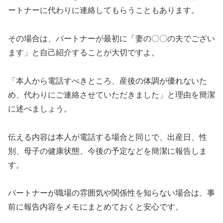
ートナーに代わりに連絡してもらうこともあります。
その場合は、パートナーが最初に「妻の〇〇の夫でござい
ます」と自己紹介することが大切ですよ。
「本人から電話すべきところ、産後の体調が優れないた
め、代わりにご連絡させていただきました」と理由を簡潔
に述べましょう。
伝える内容は本人が電話する場合と同じで、出産日、性
別、母子の健康状態、今後の予定などを簡潔に報告しま
す。
パートナーが職場の雰囲気や関係性を知らない場合は、事
前に報告内容をメモにまとめておくと安心です。