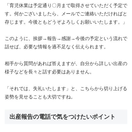
「育児休業は予定通り〇月まで取得させていただく予定で
す。何かございましたら、メールでご連絡いただければと
存じます。今後ともどうぞよろしくお願いいたします。」
このように、挨拶→報告→感謝→今後の予定という流れで
話せば、必要な情報を過不足なく伝えられます。
相手から質問があれば答えますが、自分から詳しい出産の
様子などを長々と話す必要はありません。
「それでは、失礼いたします」と、こちらから切り上げる
姿勢を見せることも大切ですね。
出産報告の電話で気をつけたいポイント