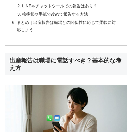
LINEやチャットツールでの報告はあり？
挨拶状や手紙で改めて報告する方法
まとめ｜出産報告は職場との関係性に応じて柔軟に対
応しよう
出産報告は職場に電話すべき？基本的な考
え方