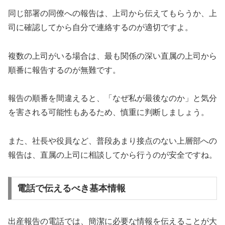
同じ部署の同僚への報告は、上司から伝えてもらうか、上
司に確認してから自分で連絡するのが適切ですよ。
複数の上司がいる場合は、最も関係の深い直属の上司から
順番に報告するのが無難です。
報告の順番を間違えると、「なぜ私が最後なのか」と気分
を害される可能性もあるため、慎重に判断しましょう。
また、社長や役員など、普段あまり接点のない上層部への
報告は、直属の上司に相談してから行うのが安全ですね。
電話で伝えるべき基本情報
出産報告の電話では、簡潔に必要な情報を伝えることが大