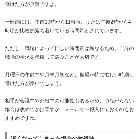
避けた方が無難ですよ。
一般的には、午前10時から11時頃、または午後2時から4
時頃が比較的落ち着いている時間帯とされています。
ただし、職場によって忙しい時間帯は異なるため、自分の
職場の状況を考慮して選ぶことが大切です。
月曜日の午前中や月末月初など、職場が特に忙しい時期も
避けた方が良いでしょう。
相手が会議中や外出中の可能性もあるため、つながらない
場合は改めてかけ直すか、メールで一報入れておくのもお
すすめですね。
遅くなってしまった場合の対処法