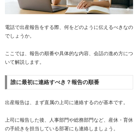
電話で出産報告をする際、何をどのように伝えるべきなの
でしょうか。
ここでは、報告の順番や具体的な内容、会話の進め方につ
いて解説します。
誰に最初に連絡すべき？報告の順番
出産報告は、まず直属の上司に連絡するのが基本です。
上司に報告した後、人事部門や総務部門など、産休・育休
の手続きを担当している部署にも連絡しましょう。