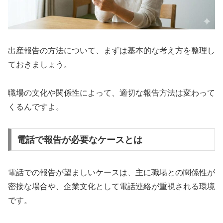
出産報告の方法について、まずは基本的な考え方を整理し
ておきましょう。
職場の文化や関係性によって、適切な報告方法は変わって
くるんですよ。
電話で報告が必要なケースとは
電話での報告が望ましいケースは、主に職場との関係性が
密接な場合や、企業文化として電話連絡が重視される環境
です。