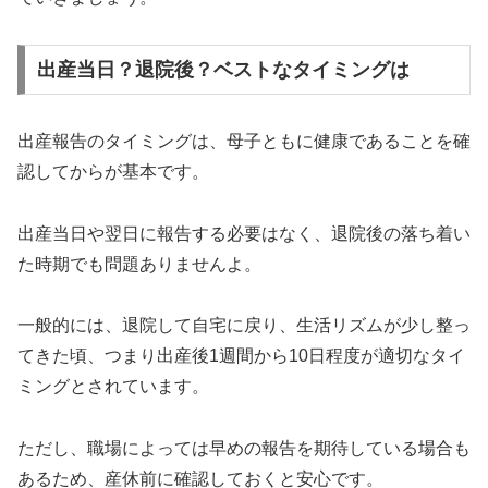
出産当日？退院後？ベストなタイミングは
出産報告のタイミングは、母子ともに健康であることを確
認してからが基本です。
出産当日や翌日に報告する必要はなく、退院後の落ち着い
た時期でも問題ありませんよ。
一般的には、退院して自宅に戻り、生活リズムが少し整っ
てきた頃、つまり出産後1週間から10日程度が適切なタイ
ミングとされています。
ただし、職場によっては早めの報告を期待している場合も
あるため、産休前に確認しておくと安心です。