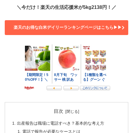
＼今だけ！楽天の生活応援米が5kg2138円！／
楽天のお得な白米デイリーランキングページはこちら▶▶
目次
出産報告は職場に電話すべき？基本的な考え方
電話で報告が必要なケースとは