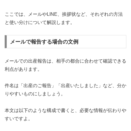
ここでは、メールやLINE、挨拶状など、それぞれの方法
と使い分けについて解説します。
メールで報告する場合の文例
メールでの出産報告は、相手の都合に合わせて確認できる
利点があります。
件名は「出産のご報告」「出産いたしました」など、分か
りやすいものにしましょう。
本文は以下のような構成で書くと、必要な情報が伝わりや
すいですよ。