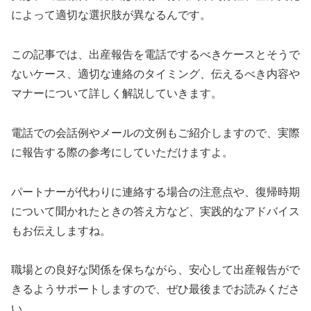
によって適切な選択肢が異なるんです。
この記事では、出産報告を電話でするべきケースとそうで
ないケース、適切な連絡のタイミング、伝えるべき内容や
マナーについて詳しく解説していきます。
電話での会話例やメールの文例もご紹介しますので、実際
に報告する際の参考にしていただけますよ。
パートナーが代わりに連絡する場合の注意点や、復帰時期
について聞かれたときの答え方など、実践的なアドバイス
もお伝えしますね。
職場との良好な関係を保ちながら、安心して出産報告がで
きるようサポートしますので、ぜひ最後までお読みくださ
い。