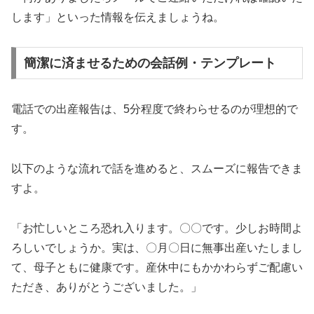
します」といった情報を伝えましょうね。
簡潔に済ませるための会話例・テンプレート
電話での出産報告は、5分程度で終わらせるのが理想的で
す。
以下のような流れで話を進めると、スムーズに報告できま
すよ。
「お忙しいところ恐れ入ります。〇〇です。少しお時間よ
ろしいでしょうか。実は、〇月〇日に無事出産いたしまし
て、母子ともに健康です。産休中にもかかわらずご配慮い
ただき、ありがとうございました。」