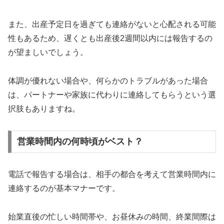
また、出産予定日を過ぎても連絡がないと心配される可能
性もあるため、遅くとも出産後2週間以内には報告するの
が望ましいでしょう。
体調が優れない場合や、何らかのトラブルがあった場合
は、パートナーや家族に代わりに連絡してもらうという選
択肢もありますね。
営業時間内の何時頃がベスト？
電話で報告する場合は、相手の都合を考えて営業時間内に
連絡するのが基本マナーです。
始業直後の忙しい時間帯や、お昼休みの時間、終業間際は