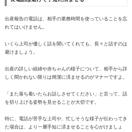
出産報告の電話は、相手の業務時間を使っていることを忘
れてはいけません。
いくら上司が優しく話を聞いてくれても、長々と話すのは
避けましょう。
出産の詳しい経緯や赤ちゃんの様子について、相手から詳
しく聞かれない限りは簡潔に済ませるのがマナーですよ。
「また落ち着いたらお話しさせてください」と言って、話
を切り上げる姿勢を見せることが大切です。
特に、電話が苦手な上司や、忙しそうな様子が伝わってき
た場合は、より一層手短に済ませることを心がけましょ