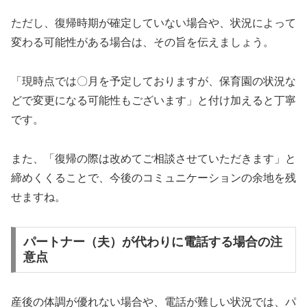
ただし、復帰時期が確定していない場合や、状況によって
変わる可能性がある場合は、その旨を伝えましょう。
「現時点では〇月を予定しておりますが、保育園の状況な
どで変更になる可能性もございます」と付け加えると丁寧
です。
また、「復帰の際は改めてご相談させていただきます」と
締めくくることで、今後のコミュニケーションの余地を残
せますね。
パートナー（夫）が代わりに電話する場合の注
意点
産後の体調が優れない場合や、電話が難しい状況では、パ