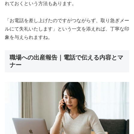
れておくという方法もあります。
「お電話を差し上げたのですがつながらず、取り急ぎメー
ルにて失礼いたします」という一文を添えれば、丁寧な印
象を与えられますね。
職場への出産報告｜電話で伝える内容とマ
ナー