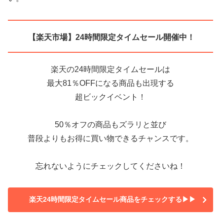
【楽天市場】24時間限定タイムセール開催中！
楽天の24時間限定タイムセールは
最大81％OFFになる商品も出現する
超ビックイベント！
50％オフの商品もズラリと並び
普段よりもお得に買い物できるチャンスです。
忘れないようにチェックしてくださいね！
楽天24時間限定タイムセール商品をチェックする▶▶