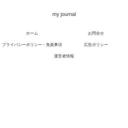
my journal
ホーム
お問合せ
プライバシーポリシー・免責事項
広告ポリシー
運営者情報