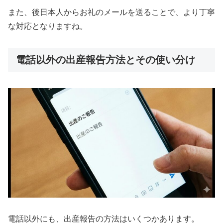
また、後日本人からお礼のメールを送ることで、より丁寧
な対応となりますね。
電話以外の出産報告方法とその使い分け
電話以外にも、出産報告の方法はいくつかあります。