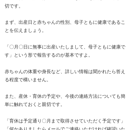
切です。
まず、出産日と赤ちゃんの性別、母子ともに健康であるこ
とを伝えましょう。
「〇月〇日に無事に出産いたしまして、母子ともに健康で
す」という形で報告するのが基本ですよ。
赤ちゃんの体重や身長など、詳しい情報は聞かれたら答え
る程度で構いません。
また、産休・育休の予定や、今後の連絡方法についても簡
単に触れておくと親切です。
「育休は予定通り〇月まで取得させていただく予定です」
「何かありましたらメールでご連絡いただければ確認いた