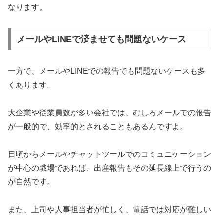
なります。
メールやLINEで済ませても問題ないケース
一方で、メールやLINEでの報告でも問題ないケースも多
くあります。
大企業や従業員数が多い会社では、むしろメールでの報告
が一般的で、効率的とされることもあるんですよ。
日頃からメールやチャットツールでのコミュニケーション
が中心の職場であれば、出産報告もその延長線上で行うの
が自然です。
また、上司や人事担当者が忙しく、電話では対応が難しい