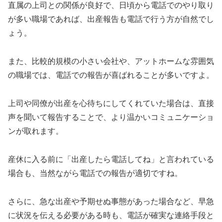
直属の上司との関係が良好で、日頃から電話でのやり取り
が多い職場であれば、出産報告も電話で行う方が自然でし
ょう。
また、比較的規模の小さい会社や、アットホームな雰囲気
の職場では、電話での報告が喜ばれることが多いですよ。
上司や同僚が出産を心待ちにしてくれていた場合は、直接
声を聞いて報告することで、より温かいコミュニケーショ
ンが取れます。
産休に入る前に「出産したら電話してね」と言われている
場合も、当然ながら電話での報告が適切ですね。
さらに、急な出産や予期せぬ事態があった場合など、早急
に状況を伝える必要がある時も、電話が確実な連絡手段と