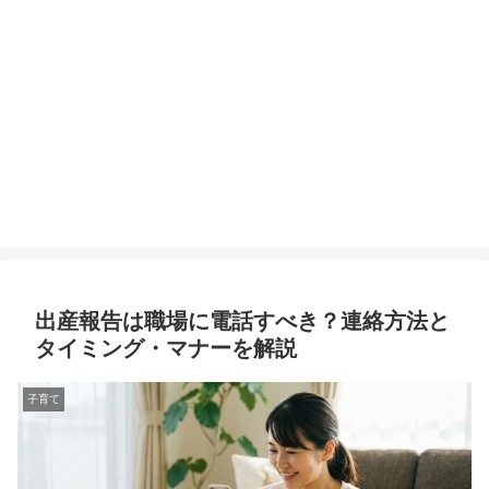
出産報告は職場に電話すべき？連絡方法と
タイミング・マナーを解説
子育て