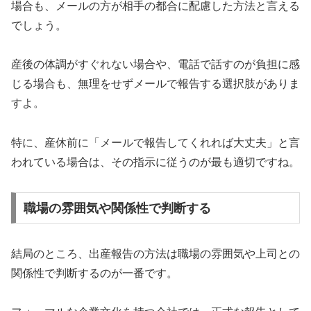
場合も、メールの方が相手の都合に配慮した方法と言える
でしょう。
産後の体調がすぐれない場合や、電話で話すのが負担に感
じる場合も、無理をせずメールで報告する選択肢がありま
すよ。
特に、産休前に「メールで報告してくれれば大丈夫」と言
われている場合は、その指示に従うのが最も適切ですね。
職場の雰囲気や関係性で判断する
結局のところ、出産報告の方法は職場の雰囲気や上司との
関係性で判断するのが一番です。