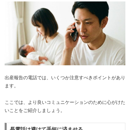
出産報告の電話では、いくつか注意すべきポイントがあり
ます。
ここでは、より良いコミュニケーションのために心がけた
いことをご紹介しましょう。
長電話は避けて手短に済ませる