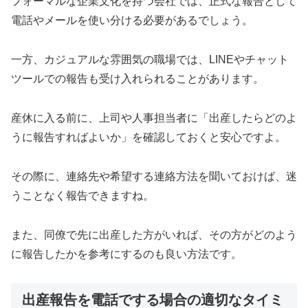
フォーマルな企業文化を持つ会社では、正式な報告として
電話やメールを使い分ける必要があるでしょう。
一方、カジュアルな雰囲気の職場では、LINEやチャット
ツールでの報告も受け入れられることがあります。
産休に入る前に、上司や人事担当者に「出産したらどのよ
うに報告すればよいか」を確認しておくと安心ですよ。
その際に、連絡先や希望する連絡方法を聞いておけば、迷
うことなく報告できますね。
また、同僚で先に出産した方がいれば、その方がどのよう
に報告したかを参考にするのも良い方法です。
出産報告を電話でする場合の適切なタイミ