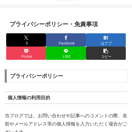
プライバシーポリシー・免責事項
X
Facebook
はてブ
Pocket
LINE
コピー
プライバシーポリシー
個人情報の利用目的
当ブログでは、お問い合わせや記事へのコメントの際、名
前やメールアドレス等の個人情報を入力いただく場合がご