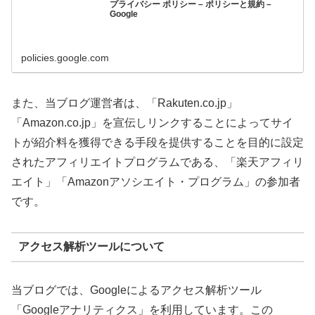
プライバシー ポリシー – ポリシーと規約 –
Google
policies.google.com
また、当ブログ運営者は、「Rakuten.co.jp」
「Amazon.co.jp」を宣伝しリンクすることによってサイ
トが紹介料を獲得できる手段を提供することを目的に設定
されたアフィリエイトプログラムである、「楽天アフィリ
エイト」「Amazonアソシエイト・プログラム」の参加者
です。
アクセス解析ツールについて
当ブログでは、Googleによるアクセス解析ツール
「Googleアナリティクス」を利用しています。この