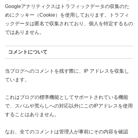
Googleアナリティクスはトラフィックデータの収集のた
めにクッキー（Cookie）を使用しております。トラフィ
ックデータは匿名で収集されており、個人を特定するもの
ではありません。
コメントについて
当ブログへのコメントを残す際に、IP アドレスを収集し
ています。
これはブログの標準機能としてサポートされている機能
で、スパムや荒らしへの対応以外にこのIPアドレスを使用
することはありません。
なお、全てのコメントは管理人が事前にその内容を確認