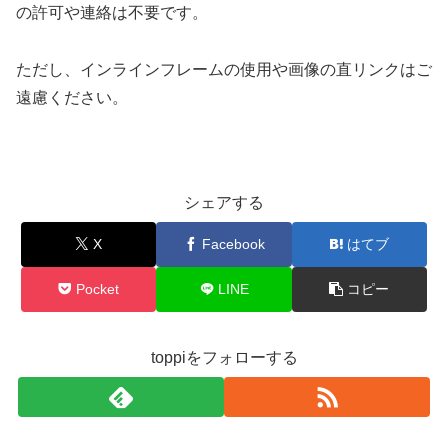
の許可や連絡は不要です。
ただし、インラインフレームの使用や画像の直リンクはご
遠慮ください。
シェアする
X
Facebook
はてブ
Pocket
LINE
コピー
toppiをフォローする