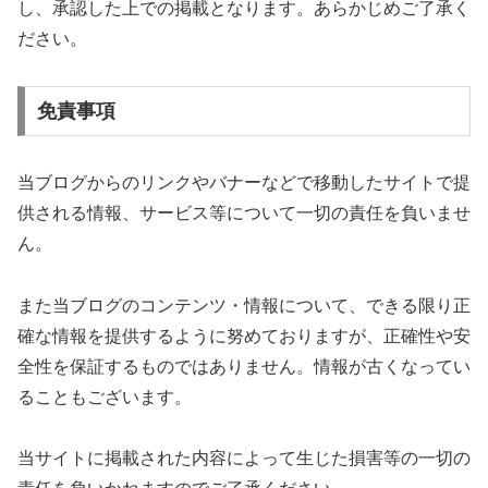
し、承認した上での掲載となります。あらかじめご了承く
ださい。
免責事項
当ブログからのリンクやバナーなどで移動したサイトで提
供される情報、サービス等について一切の責任を負いませ
ん。
また当ブログのコンテンツ・情報について、できる限り正
確な情報を提供するように努めておりますが、正確性や安
全性を保証するものではありません。情報が古くなってい
ることもございます。
当サイトに掲載された内容によって生じた損害等の一切の