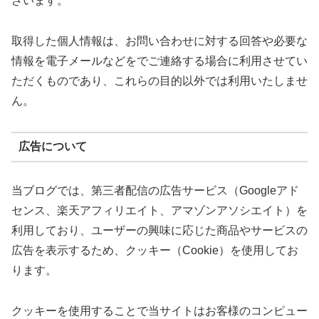
ざいます。
取得した個人情報は、お問い合わせに対する回答や必要な
情報を電子メールなどをでご連絡する場合に利用させてい
ただくものであり、これらの目的以外では利用いたしませ
ん。
広告について
当ブログでは、第三者配信の広告サービス（Googleアド
センス、楽天アフィリエイト、アマゾンアソシエイト）を
利用しており、ユーザーの興味に応じた商品やサービスの
広告を表示するため、クッキー（Cookie）を使用してお
ります。
クッキーを使用することで当サイトはお客様のコンピュー