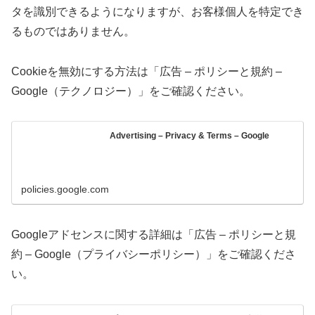
タを識別できるようになりますが、お客様個人を特定でき
るものではありません。
Cookieを無効にする方法は「広告 – ポリシーと規約 –
Google（テクノロジー）」をご確認ください。
Advertising – Privacy & Terms – Google
policies.google.com
Googleアドセンスに関する詳細は「広告 – ポリシーと規
約 – Google（プライバシーポリシー）」をご確認くださ
い。