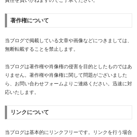
責任を負いかねますのでご了承ください。
著作権について
当ブログで掲載している文章や画像などにつきましては、
無断転載することを禁止します。
当ブログは著作権や肖像権の侵害を目的としたものではあ
りません。著作権や肖像権に関して問題がございました
ら、お問い合わせフォームよりご連絡ください。迅速に対
応いたします。
リンクについて
当ブログは基本的にリンクフリーです。リンクを行う場合