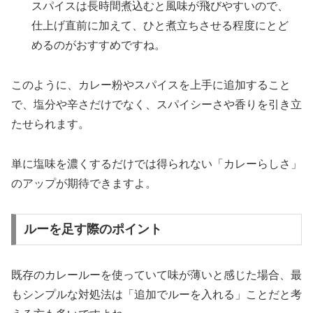
スパイスは長時間煮込むと風味が飛びやすいので、
仕上げ直前に加えて、ひと煮立ちさせる程度にとど
めるのがおすすめですね。
このように、カレー粉やスパイスを上手に追加すること
で、塩分や辛さだけでなく、スパイシーさや香りを引き立
たせられます。
単に塩味を濃くするだけでは得られない「カレーらしさ」
のアップが期待できますよ。
ルーを足す際のポイント
既存のカレールーを使っていて味が薄いと感じた場合、最
もシンプルな対処法は「追加でルーを入れる」ことだと考