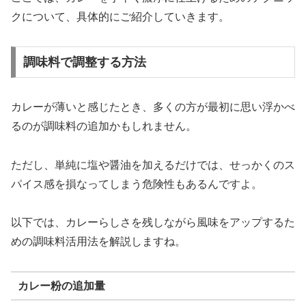
クについて、具体的にご紹介していきます。
調味料で調整する方法
カレーが薄いと感じたとき、多くの方が最初に思い浮かべ
るのが調味料の追加かもしれません。
ただし、単純に塩や醤油を加えるだけでは、せっかくのス
パイス感を損なってしまう危険性もあるんですよ。
以下では、カレーらしさを残しながら風味をアップするた
めの調味料活用法を解説しますね。
カレー粉の追加量