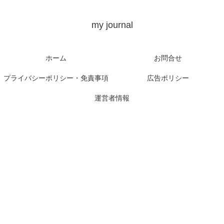
my journal
ホーム
お問合せ
プライバシーポリシー・免責事項
広告ポリシー
運営者情報