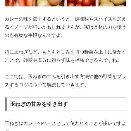
カレーの味を濃くするというと、調味料やスパイスを加え
るイメージが強いかもしれませんが、実は具材の力を使う
のも有効な手段なんですよ。
特に玉ねぎなど、もともと甘みを持つ野菜を上手に活かす
ことで、砂糖や塩分に頼らず味を補強できるんですね。
ここでは、玉ねぎの甘みを引き出す方法や他の野菜をプラ
スするコツについて解説していきます。
玉ねぎの甘みを引き出す
玉ねぎはカレーのベースとして使われることが多いですよ