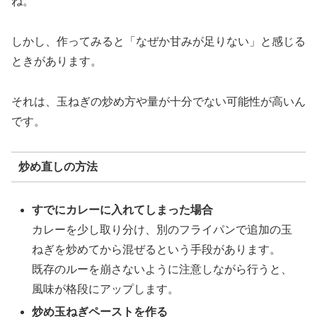
ね。
しかし、作ってみると「なぜか甘みが足りない」と感じる
ときがあります。
それは、玉ねぎの炒め方や量が十分でない可能性が高いん
です。
炒め直しの方法
すでにカレーに入れてしまった場合
カレーを少し取り分け、別のフライパンで追加の玉
ねぎを炒めてから混ぜるという手段があります。
既存のルーを崩さないように注意しながら行うと、
風味が格段にアップします。
炒め玉ねぎペーストを作る