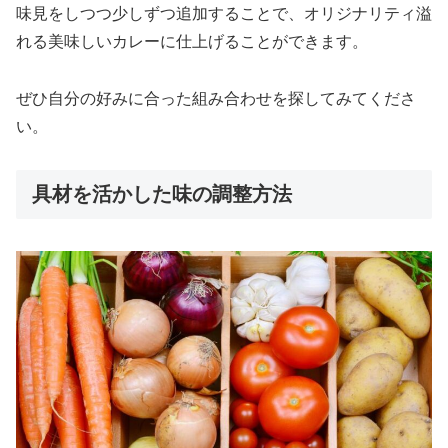
味見をしつつ少しずつ追加することで、オリジナリティ溢
れる美味しいカレーに仕上げることができます。
ぜひ自分の好みに合った組み合わせを探してみてくださ
い。
具材を活かした味の調整方法