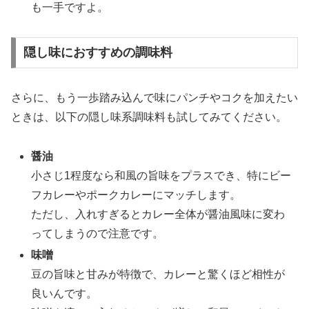
も一手ですよ。
隠し味におすすめの調味料
さらに、もう一歩踏み込んで味にパンチやコクを加えたい
ときは、以下の隠し味系調味料も試してみてください。
醤油
小さじ1程度なら和風の旨味をプラスでき、特にビー
フカレーやポークカレーにマッチします。
ただし、入れすぎるとカレー全体が醤油風味に変わ
ってしまうので注意です。
味噌
豆の旨味と甘みが特徴で、カレーと驚くほど相性が
良いんです。