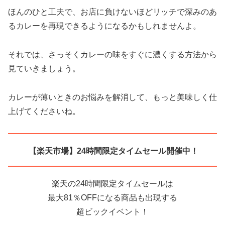
ほんのひと工夫で、お店に負けないほどリッチで深みのあ
るカレーを再現できるようになるかもしれませんよ。
それでは、さっそくカレーの味をすぐに濃くする方法から
見ていきましょう。
カレーが薄いときのお悩みを解消して、もっと美味しく仕
上げてくださいね。
【楽天市場】24時間限定タイムセール開催中！
楽天の24時間限定タイムセールは
最大81％OFFになる商品も出現する
超ビックイベント！