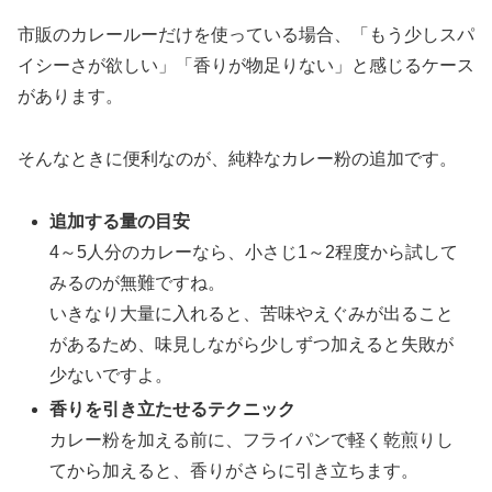
市販のカレールーだけを使っている場合、「もう少しスパ
イシーさが欲しい」「香りが物足りない」と感じるケース
があります。
そんなときに便利なのが、純粋なカレー粉の追加です。
追加する量の目安
4～5人分のカレーなら、小さじ1～2程度から試して
みるのが無難ですね。
いきなり大量に入れると、苦味やえぐみが出ること
があるため、味見しながら少しずつ加えると失敗が
少ないですよ。
香りを引き立たせるテクニック
カレー粉を加える前に、フライパンで軽く乾煎りし
てから加えると、香りがさらに引き立ちます。