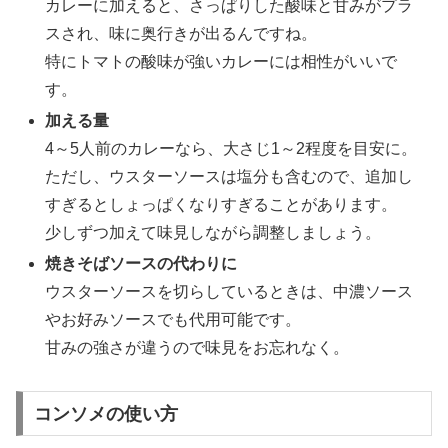
カレーに加えると、さっぱりした酸味と甘みがプラ
スされ、味に奥行きが出るんですね。
特にトマトの酸味が強いカレーには相性がいいで
す。
加える量
4～5人前のカレーなら、大さじ1～2程度を目安に。
ただし、ウスターソースは塩分も含むので、追加し
すぎるとしょっぱくなりすぎることがあります。
少しずつ加えて味見しながら調整しましょう。
焼きそばソースの代わりに
ウスターソースを切らしているときは、中濃ソース
やお好みソースでも代用可能です。
甘みの強さが違うので味見をお忘れなく。
コンソメの使い方