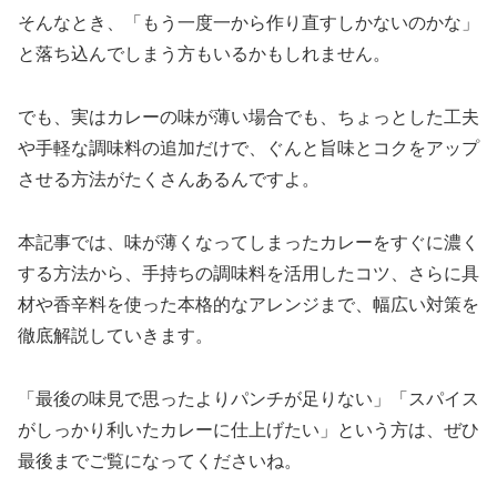
そんなとき、「もう一度一から作り直すしかないのかな」
と落ち込んでしまう方もいるかもしれません。
でも、実はカレーの味が薄い場合でも、ちょっとした工夫
や手軽な調味料の追加だけで、ぐんと旨味とコクをアップ
させる方法がたくさんあるんですよ。
本記事では、味が薄くなってしまったカレーをすぐに濃く
する方法から、手持ちの調味料を活用したコツ、さらに具
材や香辛料を使った本格的なアレンジまで、幅広い対策を
徹底解説していきます。
「最後の味見で思ったよりパンチが足りない」「スパイス
がしっかり利いたカレーに仕上げたい」という方は、ぜひ
最後までご覧になってくださいね。