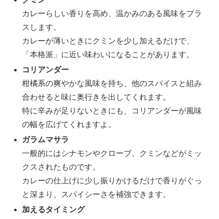
カレーらしい香りを高め、温かみのある風味をプラ
スします。
カレーが薄いときにクミンを少し加えるだけで、
「本格派」に近い味わいになることがあります。
コリアンダー
柑橘系の爽やかな風味を持ち、他のスパイスと組み
合わせると味に奥行きを出してくれます。
特に辛みが足りないときにも、コリアンダーが風味
の幅を広げてくれますよ。
ガラムマサラ
一般的にはシナモンやクローブ、クミンなどがミッ
クスされたものです。
カレーの仕上げに少し振りかけるだけで香りがぐっ
と深まり、スパイシーさを補強できます。
加えるタイミング