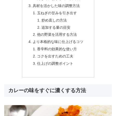
具材を活かした味の調整方法
玉ねぎの甘みを引き出す
炒め直しの方法
追加する量の目安
他の野菜を活用する方法
より本格的な味に仕上げるコツ
香辛料の効果的な使い方
コクを出すための工夫
仕上げの調整ポイント
カレーの味をすぐに濃くする方法