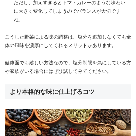
ただし、加えすぎるとトマトカレーのような味わい
に大きく変化してしまうのでバランスが大切です
ね。
こうした野菜による味の調整は、塩分を追加しなくても全
体の風味を濃厚にしてくれるメリットがあります。
健康面でも嬉しい方法なので、塩分制限を気にしている方
や家族がいる場合にはぜひ試してみてください。
より本格的な味に仕上げるコツ