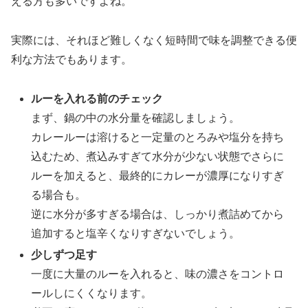
える方も多いですよね。
実際には、それほど難しくなく短時間で味を調整できる便
利な方法でもあります。
ルーを入れる前のチェック
まず、鍋の中の水分量を確認しましょう。
カレールーは溶けると一定量のとろみや塩分を持ち
込むため、煮込みすぎて水分が少ない状態でさらに
ルーを加えると、最終的にカレーが濃厚になりすぎ
る場合も。
逆に水分が多すぎる場合は、しっかり煮詰めてから
追加すると塩辛くなりすぎないでしょう。
少しずつ足す
一度に大量のルーを入れると、味の濃さをコントロ
ールしにくくなります。