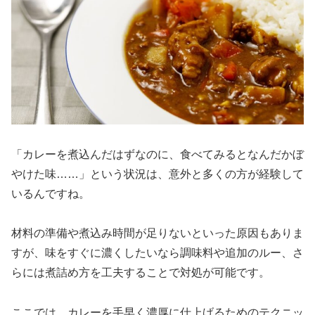
「カレーを煮込んだはずなのに、食べてみるとなんだかぼ
やけた味……」という状況は、意外と多くの方が経験して
いるんですね。
材料の準備や煮込み時間が足りないといった原因もありま
すが、味をすぐに濃くしたいなら調味料や追加のルー、さ
らには煮詰め方を工夫することで対処が可能です。
ここでは、カレーを手早く濃厚に仕上げるためのテクニッ