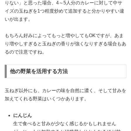
りない」と思った場合、4～5人分のカレーに対して中サ
イズの玉ねぎを1つ程度炒めて追加すると分かりやすい違
いが出ます。
もちろん好みによってもっと増やしてもOKですが、あま
り増やしすぎると玉ねぎの香りが強くなりすぎる場合もあ
るので注意ですね。
他の野菜を活用する方法
玉ねぎ以外にも、カレーの味を自然に濃く、そして甘みを
加えてくれる野菜はいくつかあります。
にんじん
生で食べると甘みが少なく感じるかもしれません