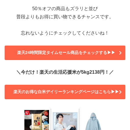
50％オフの商品もズラリと並び
普段よりもお得に買い物できるチャンスです。
忘れないようにチェックしてくださいね！
楽天24時間限定タイムセール商品をチェックする▶▶
＼今だけ！楽天の生活応援米が5kg2138円！／
楽天のお得な白米デイリーランキングページはこちら▶▶