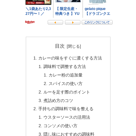
目次
カレーの味をすぐに濃くする方法
調味料で調整する方法
カレー粉の追加量
スパイスの使い方
ルーを足す際のポイント
煮詰め方のコツ
手持ちの調味料で味を整える
ウスターソースの活用法
コンソメの使い方
隠し味におすすめの調味料