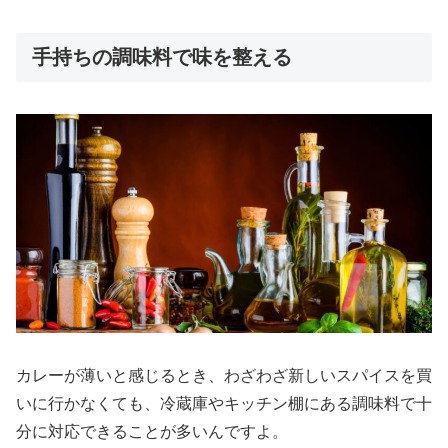
手持ちの調味料で味を整える
カレーが薄いと感じるとき、わざわざ新しいスパイスを買
いに行かなくても、冷蔵庫やキッチン棚にある調味料で十
分に対応できることが多いんですよ。