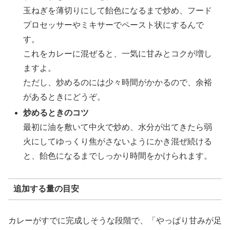
玉ねぎを薄切りにして飴色になるまで炒め、フード
プロセッサーやミキサーでペースト状にするんで
す。
これをカレーに混ぜると、一気に甘みとコクが増し
ますよ。
ただし、炒めるのには少々時間がかかるので、余裕
があるときにどうぞ。
炒めるときのコツ
最初に油を敷いて中火で炒め、水分が出てきたら弱
火にしてゆっくり焦がさないようにかき混ぜ続ける
と、飴色になるまでしっかり時間をかけられます。
追加する量の目安
カレーがすでに完成しそうな段階で、「やっぱり甘みが足