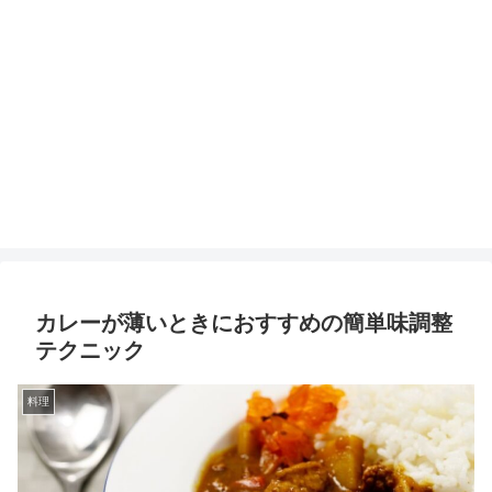
カレーが薄いときにおすすめの簡単味調整
テクニック
料理