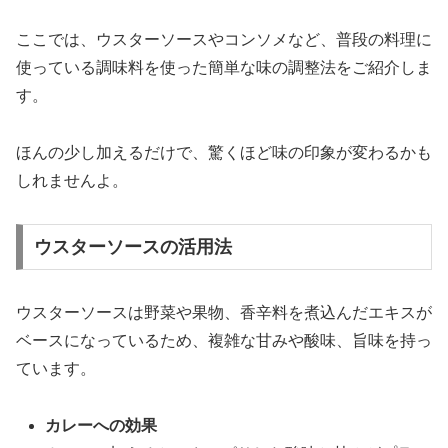
ここでは、ウスターソースやコンソメなど、普段の料理に
使っている調味料を使った簡単な味の調整法をご紹介しま
す。
ほんの少し加えるだけで、驚くほど味の印象が変わるかも
しれませんよ。
ウスターソースの活用法
ウスターソースは野菜や果物、香辛料を煮込んだエキスが
ベースになっているため、複雑な甘みや酸味、旨味を持っ
ています。
カレーへの効果