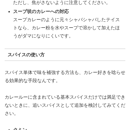
ただし、焦がさないように注意してください。
スープ状のカレーへの対応
スープカレーのように元々シャバシャバしたテイス
トなら、カレー粉を水やスープで溶かして加えたほ
うがダマになりにくいです。
スパイスの使い方
スパイス単体で味を補強する方法も、カレー好きを唸らせ
る効果的な手段なんです。
カレールーに含まれている基本スパイスだけでは満足でき
ないときに、追いスパイスとして追加を検討してみてくだ
さい。
クミン