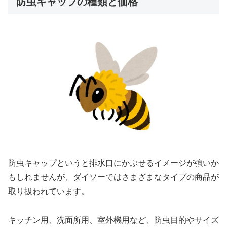
防虫キャップの種類と価格
防虫キャップというと排水口にかぶせるイメージが強いか
もしれませんが、ダイソーではさまざまなタイプの商品が
取り扱われています。
キッチン用、洗面所用、室外機用など、防虫目的やサイズ