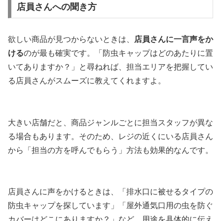
店員さんへの聞き方
欲しい商品が見つからないときは、
店員さんに一言声をか
ける
のが最も確実です。「防虫キャップはどのあたりに置
いてありますか？」と尋ねれば、担当エリアを把握してい
る店員さんがスムーズに教えてくれますよ。
大きい店舗だと、商品ジャンルごとに担当スタッフが異な
る場合もあります。そのため、レジの近くにいる店員さん
から「担当の方を呼んでもらう」方法も効果的なんです。
店員さんに声をかけるときは、「排水口に被せるタイプの
防虫キャップを探しています」「屋外通気口用の虫を防ぐ
カバーはどこにありますか？」など、用途を具体的に伝え