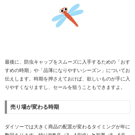
最後に、防虫キャップをスムーズに入手するための「おす
すめの時期」や「品薄になりやすいシーズン」についてお
伝えします。時期を押さえておけば、欲しいものが手に入
りやすくなりますし、セールを狙うこともできますよ。
売り場が変わる時期
ダイソーでは大きく商品の配置が変わるタイミングが年に