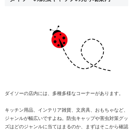
ダイソーの店内には、多種多様なコーナーがあります。
キッチン用品、インテリア雑貨、文房具、おもちゃなど、
ジャンルが幅広いですよね。防虫キャップや害虫対策グッ
ズはどのジャンルに当てはまるのか、まずはそこから確認