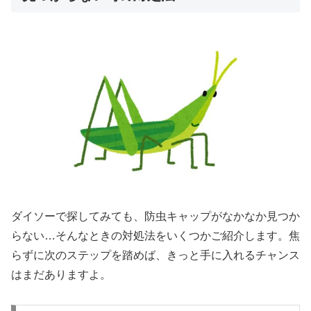
ダイソーで探してみても、防虫キャップがなかなか見つか
らない…そんなときの対処法をいくつかご紹介します。焦
らずに次のステップを踏めば、きっと手に入れるチャンス
はまだありますよ。