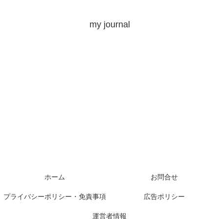
my journal
ホーム
お問合せ
プライバシーポリシー・免責事項
広告ポリシー
運営者情報