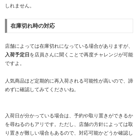
しれません。
在庫切れ時の対応
店舗によっては在庫切れになっている場合がありますが、
入荷予定日
を店員さんに聞くことで再度チャレンジが可能
ですよ。
人気商品ほど定期的に再入荷される可能性が高いので、諦
めずに確認してみてくださいね。
入荷日が分かっている場合は、予約や取り置きができるか
を尋ねるのもアリです。ただし、店舗の方針によっては取
り置きが難しい場合もあるので、対応可能かどうか確認し