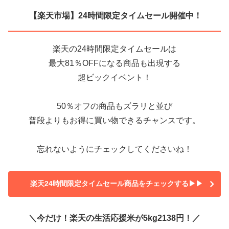
【楽天市場】24時間限定タイムセール開催中！
楽天の24時間限定タイムセールは
最大81％OFFになる商品も出現する
超ビックイベント！
50％オフの商品もズラリと並び
普段よりもお得に買い物できるチャンスです。
忘れないようにチェックしてくださいね！
楽天24時間限定タイムセール商品をチェックする▶▶
＼今だけ！楽天の生活応援米が5kg2138円！／