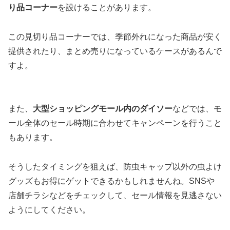
り品コーナー
を設けることがあります。
この見切り品コーナーでは、季節外れになった商品が安く
提供されたり、まとめ売りになっているケースがあるんで
すよ。
また、
大型ショッピングモール内のダイソー
などでは、モ
ール全体のセール時期に合わせてキャンペーンを行うこと
もあります。
そうしたタイミングを狙えば、防虫キャップ以外の虫よけ
グッズもお得にゲットできるかもしれませんね。SNSや
店舗チラシなどをチェックして、セール情報を見逃さない
ようにしてください。