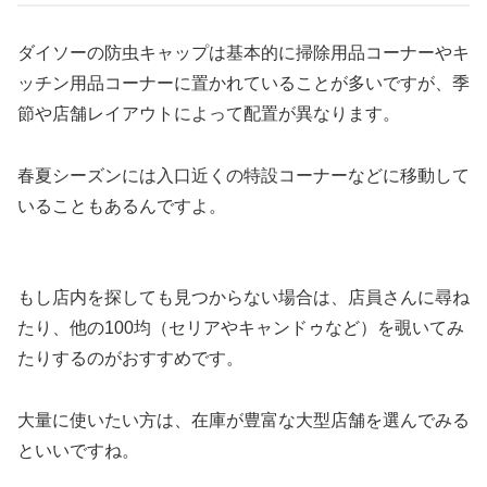
ダイソーの防虫キャップは基本的に掃除用品コーナーやキ
ッチン用品コーナーに置かれていることが多いですが、季
節や店舗レイアウトによって配置が異なります。
春夏シーズンには入口近くの特設コーナーなどに移動して
いることもあるんですよ。
もし店内を探しても見つからない場合は、店員さんに尋ね
たり、他の100均（セリアやキャンドゥなど）を覗いてみ
たりするのがおすすめです。
大量に使いたい方は、在庫が豊富な大型店舗を選んでみる
といいですね。