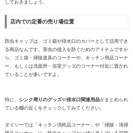
しておきましょう。
店内での定番の売り場位置
防虫キャップは、ゴミ箱や排水口のカバーとして活用でき
る商品なんです。害虫の侵入を防ぐためのアイテムですか
ら、ゴミ袋・掃除道具のコーナーや、キッチン用品コーナ
ー、もしくは洗面所・浴室グッズのコーナー付近に置かれ
ていることが多いですよ。
特に、
シンク周りのグッズ
や
排水口関連用品
がまとめられ
ている棚の近くをチェックしてみてください。
ダイソーでは「キッチン消耗品コーナー」や「掃除・清掃