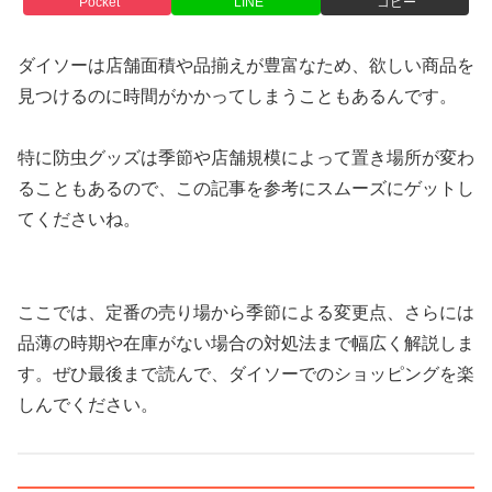
Pocket
LINE
コピー
ダイソーは店舗面積や品揃えが豊富なため、欲しい商品を
見つけるのに時間がかかってしまうこともあるんです。
特に防虫グッズは季節や店舗規模によって置き場所が変わ
ることもあるので、この記事を参考にスムーズにゲットし
てくださいね。
ここでは、定番の売り場から季節による変更点、さらには
品薄の時期や在庫がない場合の対処法まで幅広く解説しま
す。ぜひ最後まで読んで、ダイソーでのショッピングを楽
しんでください。