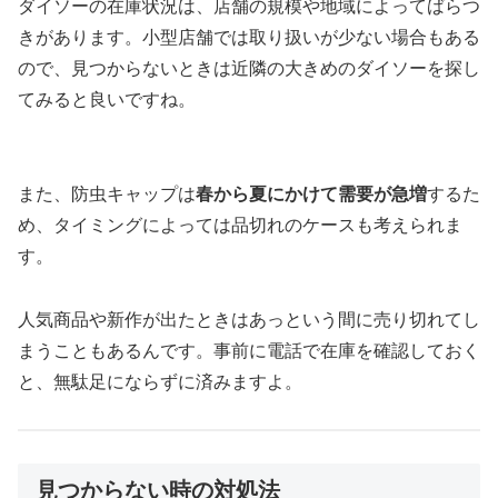
ダイソーの在庫状況は、店舗の規模や地域によってばらつ
きがあります。小型店舗では取り扱いが少ない場合もある
ので、見つからないときは近隣の大きめのダイソーを探し
てみると良いですね。
また、防虫キャップは
春から夏にかけて需要が急増
するた
め、タイミングによっては品切れのケースも考えられま
す。
人気商品や新作が出たときはあっという間に売り切れてし
まうこともあるんです。事前に電話で在庫を確認しておく
と、無駄足にならずに済みますよ。
見つからない時の対処法