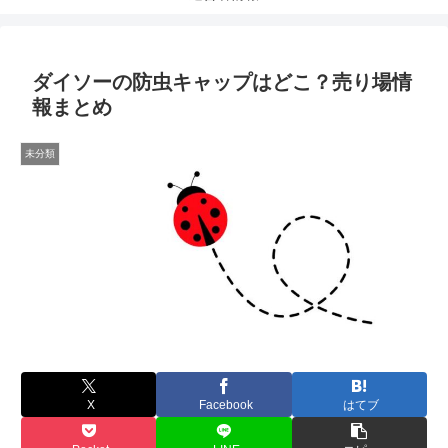
ダイソーの防虫キャップはどこ？売り場情
報まとめ
未分類
X
Facebook
はてブ