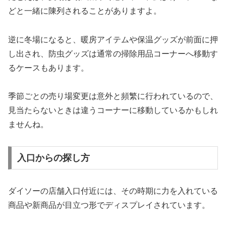
どと一緒に陳列されることがありますよ。
逆に冬場になると、暖房アイテムや保温グッズが前面に押
し出され、防虫グッズは通常の掃除用品コーナーへ移動す
るケースもあります。
季節ごとの売り場変更は意外と頻繁に行われているので、
見当たらないときは違うコーナーに移動しているかもしれ
ませんね。
入口からの探し方
ダイソーの店舗入口付近には、その時期に力を入れている
商品や新商品が目立つ形でディスプレイされています。