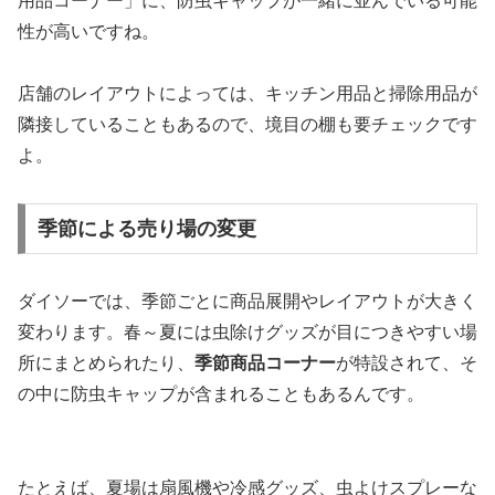
用品コーナー」に、防虫キャップが一緒に並んでいる可能
性が高いですね。
店舗のレイアウトによっては、キッチン用品と掃除用品が
隣接していることもあるので、境目の棚も要チェックです
よ。
季節による売り場の変更
ダイソーでは、季節ごとに商品展開やレイアウトが大きく
変わります。春～夏には虫除けグッズが目につきやすい場
所にまとめられたり、
季節商品コーナー
が特設されて、そ
の中に防虫キャップが含まれることもあるんです。
たとえば、夏場は扇風機や冷感グッズ、虫よけスプレーな