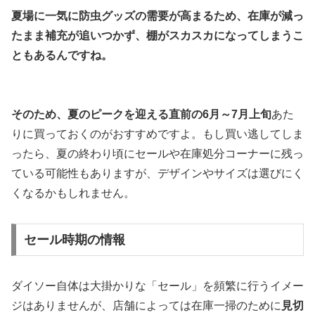
夏場に一気に防虫グッズの需要が高まるため、在庫が減っ
たまま補充が追いつかず、棚がスカスカになってしまうこ
ともあるんですね。
そのため、夏のピークを迎える直前の6月～7月上旬
あた
りに買っておくのがおすすめですよ。もし買い逃してしま
ったら、夏の終わり頃にセールや在庫処分コーナーに残っ
ている可能性もありますが、デザインやサイズは選びにく
くなるかもしれません。
セール時期の情報
ダイソー自体は大掛かりな「セール」を頻繁に行うイメー
ジはありませんが、店舗によっては在庫一掃のために
見切