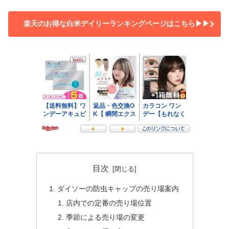
楽天のお得な白米デイリーランキングページはこちら▶▶
目次
ダイソーの防虫キャップの売り場案内
店内での定番の売り場位置
季節による売り場の変更