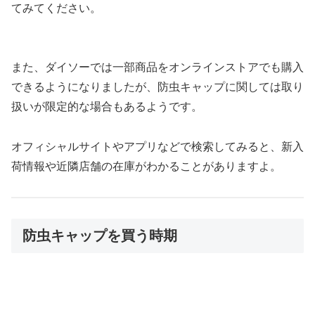
てみてください。
また、ダイソーでは一部商品をオンラインストアでも購入
できるようになりましたが、防虫キャップに関しては取り
扱いが限定的な場合もあるようです。
オフィシャルサイトやアプリなどで検索してみると、新入
荷情報や近隣店舗の在庫がわかることがありますよ。
防虫キャップを買う時期