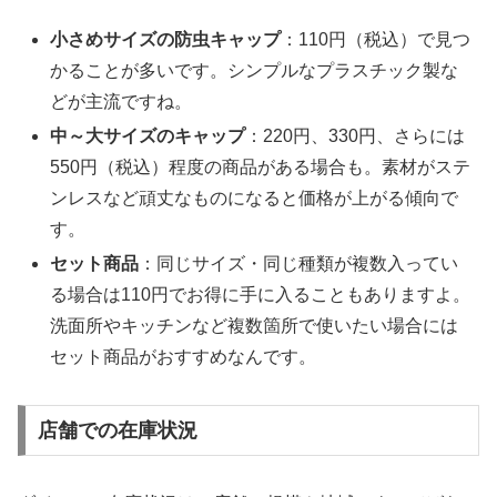
小さめサイズの防虫キャップ
：110円（税込）で見つ
かることが多いです。シンプルなプラスチック製な
どが主流ですね。
中～大サイズのキャップ
：220円、330円、さらには
550円（税込）程度の商品がある場合も。素材がステ
ンレスなど頑丈なものになると価格が上がる傾向で
す。
セット商品
：同じサイズ・同じ種類が複数入ってい
る場合は110円でお得に手に入ることもありますよ。
洗面所やキッチンなど複数箇所で使いたい場合には
セット商品がおすすめなんです。
店舗での在庫状況