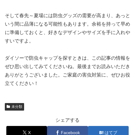
そして春先～夏場には防虫グッズの需要が高まり、あっと
いう間に品薄になる可能性もあります。余裕を持って早め
に準備しておくと、好きなデザインやサイズを手に入れや
すいですよ。
ダイソーで防虫キャップを探すときは、この記事の情報を
ぜひ思い出してみてくださいね。最後までお読みいただき
ありがとうございました。ご家庭の害虫対策に、ぜひお役
立てください！
未分類
シェアする
X
Facebook
はてブ