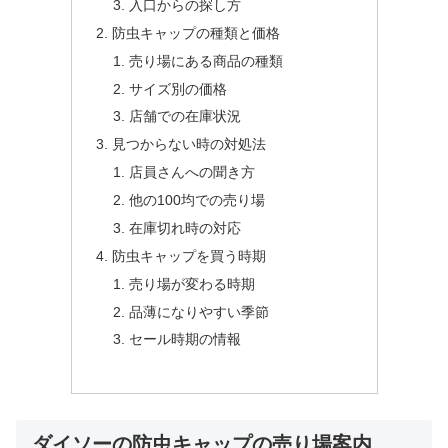
入口からの探し方
防虫キャップの種類と価格
売り場にある商品の種類
サイズ別の価格
店舗での在庫状況
見つからない時の対処法
店員さんへの聞き方
他の100均での売り場
在庫切れ時の対応
防虫キャップを買う時期
売り場が変わる時期
品薄になりやすい季節
セール時期の情報
ダイソーの防虫キャップの売り場案内