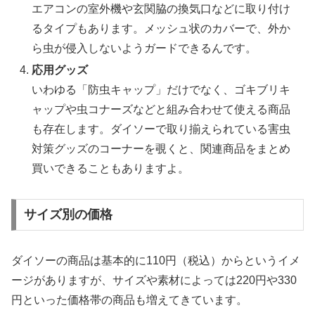
エアコンの室外機や玄関脇の換気口などに取り付け
るタイプもあります。メッシュ状のカバーで、外か
ら虫が侵入しないようガードできるんです。
応用グッズ
いわゆる「防虫キャップ」だけでなく、ゴキブリキ
ャップや虫コナーズなどと組み合わせて使える商品
も存在します。ダイソーで取り揃えられている害虫
対策グッズのコーナーを覗くと、関連商品をまとめ
買いできることもありますよ。
サイズ別の価格
ダイソーの商品は基本的に110円（税込）からというイメ
ージがありますが、サイズや素材によっては220円や330
円といった価格帯の商品も増えてきています。