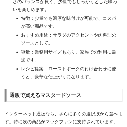
さのバランスが良く、少量でもしっかりとした味わ
いを楽しめます。
特徴：少量でも濃厚な味付けが可能で、コスパ
が高い商品です。
おすすめ用途：サラダのアクセントや肉料理の
ソースとして。
容量：業務用サイズもあり、家族での利用に最
適です。
レシピ提案：ローストポークの付け合わせに使
うと、豪華な仕上がりになります。
通販で買えるマスタードソース
インターネット通販なら、さらに多くの選択肢から選べま
す。特に次の商品がマックファンに支持されています。