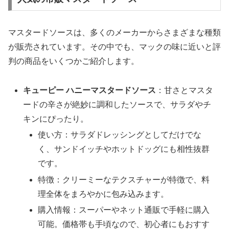
マスタードソースは、多くのメーカーからさまざまな種類
が販売されています。その中でも、マックの味に近いと評
判の商品をいくつかご紹介します。
キューピー ハニーマスタードソース
：甘さとマスタ
ードの辛さが絶妙に調和したソースで、サラダやチ
キンにぴったり。
使い方：サラダドレッシングとしてだけでな
く、サンドイッチやホットドッグにも相性抜群
です。
特徴：クリーミーなテクスチャーが特徴で、料
理全体をまろやかに包み込みます。
購入情報：スーパーやネット通販で手軽に購入
可能。価格帯も手頃なので、初心者にもおすす