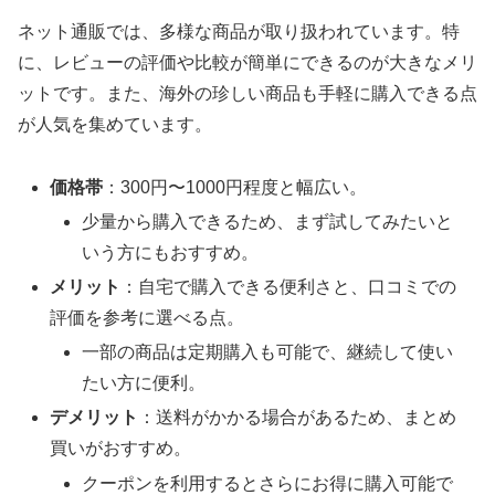
ネット通販では、多様な商品が取り扱われています。特
に、レビューの評価や比較が簡単にできるのが大きなメリ
ットです。また、海外の珍しい商品も手軽に購入できる点
が人気を集めています。
価格帯
：300円〜1000円程度と幅広い。
少量から購入できるため、まず試してみたいと
いう方にもおすすめ。
メリット
：自宅で購入できる便利さと、口コミでの
評価を参考に選べる点。
一部の商品は定期購入も可能で、継続して使い
たい方に便利。
デメリット
：送料がかかる場合があるため、まとめ
買いがおすすめ。
クーポンを利用するとさらにお得に購入可能で