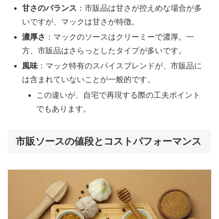
甘さのバランス
：市販品は甘さが控えめな場合が多
いですが、マックは甘さが特徴。
濃厚さ
：マックのソースはクリーミーで濃厚。一
方、市販品はさらっとしたタイプが多いです。
風味
：マック特有のスパイスブレンドが、市販品に
は含まれていないことが一般的です。
この違いが、自宅で再現する際の工夫ポイント
でもあります。
市販ソースの値段とコストパフォーマンス