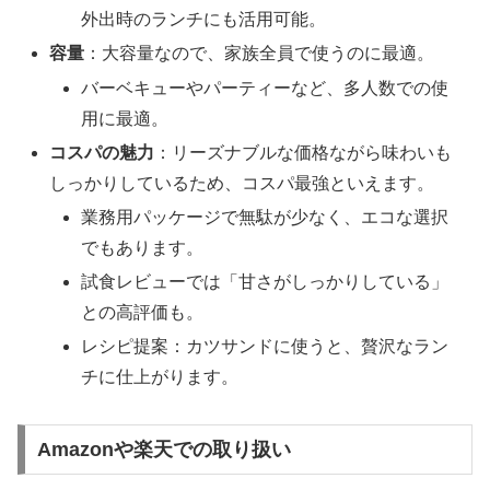
外出時のランチにも活用可能。
容量
：大容量なので、家族全員で使うのに最適。
バーベキューやパーティーなど、多人数での使
用に最適。
コスパの魅力
：リーズナブルな価格ながら味わいも
しっかりしているため、コスパ最強といえます。
業務用パッケージで無駄が少なく、エコな選択
でもあります。
試食レビューでは「甘さがしっかりしている」
との高評価も。
レシピ提案：カツサンドに使うと、贅沢なラン
チに仕上がります。
Amazonや楽天での取り扱い