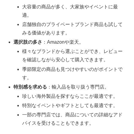
大容量の商品が多く、大家族やイベントに最
適。
店舗独自のプライベートブランド商品も試して
みる価値があります。
選択肢の多さ
：Amazonや楽天。
様々なブランドから選ぶことができ、レビュー
を確認しながら安心して購入できます。
季節限定の商品も見つけやすいのがポイントで
す。
特別感を求める
：輸入品を取り扱う専門店。
珍しい海外製品を探すならここが最適です。
特別なイベントやギフトとしても最適です。
一部の専門店では、商品についての詳細なアド
バイスを受けることもできます。