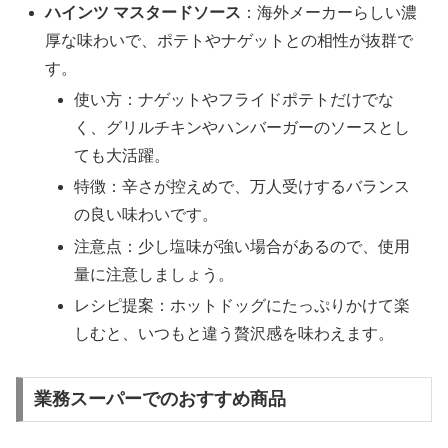
ハインツ マスタードソース
：海外メーカーらしい濃
厚な味わいで、ポテトやナゲットとの相性が抜群で
す。
使い方：ナゲットやフライドポテトだけでな
く、グリルチキンやハンバーガーのソースとし
ても大活躍。
特徴：辛さが控えめで、万人受けするバランス
の良い味わいです。
注意点：少し塩味が強い場合があるので、使用
量に注意しましょう。
レシピ提案：ホットドッグにたっぷりかけて楽
しむと、いつもと違う贅沢感を味わえます。
業務スーパーでのおすすめ商品