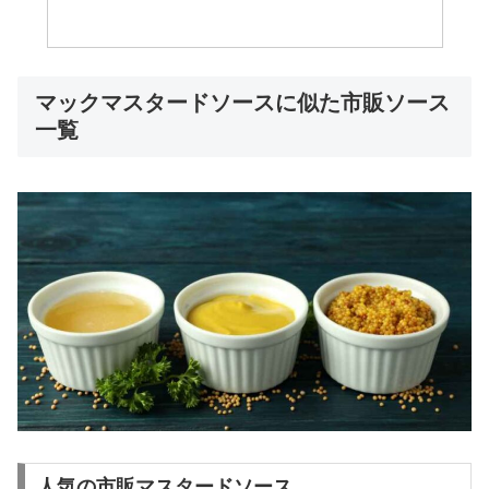
マックマスタードソースに似た市販ソース
一覧
人気の市販マスタードソース