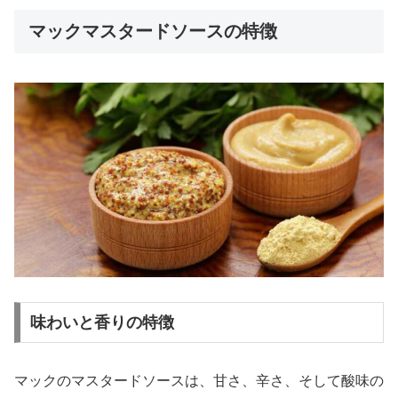
マックマスタードソースの特徴
味わいと香りの特徴
マックのマスタードソースは、甘さ、辛さ、そして酸味の