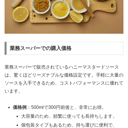
業務スーパーでの購入価格
業務スーパーで販売されているハニーマスタードソース
は、驚くほどリーズナブルな価格設定です。手軽に大量の
ソースを入手できるため、コストパフォーマンスに優れて
います。
価格例
：500mlで300円前後と、非常にお得。
大容量のため、頻繁に使っても長持ちします。
個包装タイプもあるため、持ち運びに便利で、