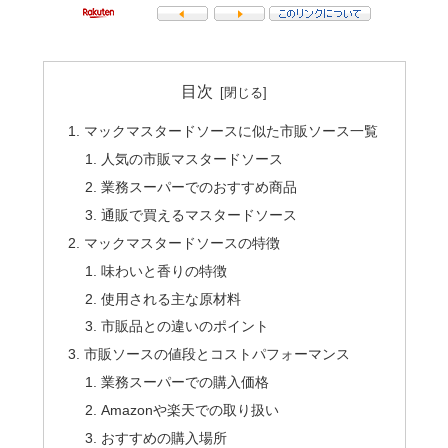
目次
マックマスタードソースに似た市販ソース一覧
人気の市販マスタードソース
業務スーパーでのおすすめ商品
通販で買えるマスタードソース
マックマスタードソースの特徴
味わいと香りの特徴
使用される主な原材料
市販品との違いのポイント
市販ソースの値段とコストパフォーマンス
業務スーパーでの購入価格
Amazonや楽天での取り扱い
おすすめの購入場所