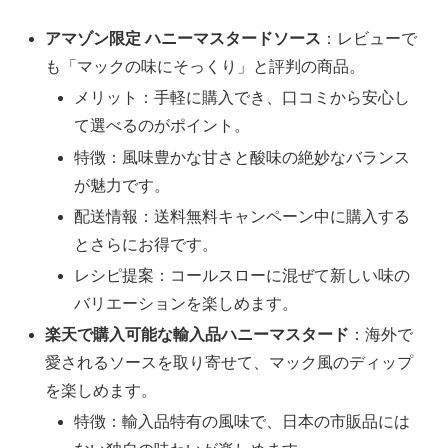
アマゾン限定 ハニーマスタードソース
：レビューで
も「マックの味にそっくり」と評判の商品。
メリット：手軽に購入でき、口コミから安心し
て選べるのがポイント。
特徴：風味豊かな甘さと酸味の絶妙なバランス
が魅力です。
配送情報：送料無料キャンペーン中に購入する
とさらにお得です。
レシピ提案：コールスローに混ぜて新しい味の
バリエーションを楽しめます。
楽天で購入可能な輸入品ハニーマスタード
：海外で
愛されるソースを取り寄せて、マック風のディップ
を楽しめます。
特徴：輸入品特有の風味で、日本の市販品には