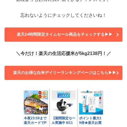
忘れないようにチェックしてくださいね！
楽天24時間限定タイムセール商品をチェックする▶▶
＼今だけ！楽天の生活応援米が5kg2138円！／
楽天のお得な白米デイリーランキングページはこちら▶▶