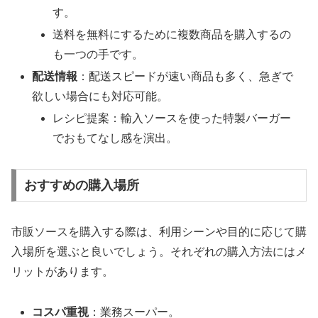
す。
送料を無料にするために複数商品を購入するの
も一つの手です。
配送情報
：配送スピードが速い商品も多く、急ぎで
欲しい場合にも対応可能。
レシピ提案：輸入ソースを使った特製バーガー
でおもてなし感を演出。
おすすめの購入場所
市販ソースを購入する際は、利用シーンや目的に応じて購
入場所を選ぶと良いでしょう。それぞれの購入方法にはメ
リットがあります。
コスパ重視
：業務スーパー。