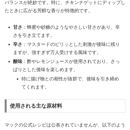
バランスが絶妙です。特に、チキンナゲットにディップし
たときに広がる芳醇な香りが特徴的です。
甘さ
：蜂蜜や砂糖のようなやさしい甘さがあり、辛
さを引き立てます。
辛さ
：マスタードのピリッとした刺激が後味に残り
ますが、強すぎず万人受けする風味です。
酸味
：酢やレモンジュースが使用されており、さっ
ぱりとした後味を楽しめます。
特に揚げ物との相性が抜群で、後味を引き締め
てくれます。
使用される主な原材料
マックの公式レシピは公表されていませんが、以下のよう