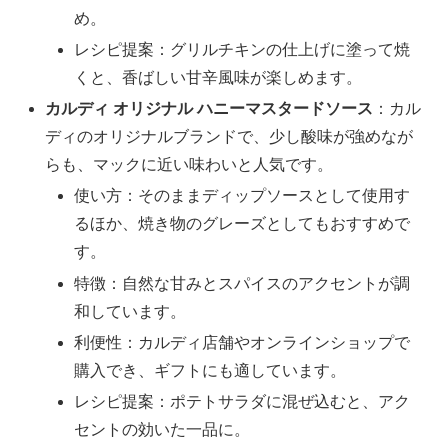
め。
レシピ提案：グリルチキンの仕上げに塗って焼
くと、香ばしい甘辛風味が楽しめます。
カルディ オリジナル ハニーマスタードソース
：カル
ディのオリジナルブランドで、少し酸味が強めなが
らも、マックに近い味わいと人気です。
使い方：そのままディップソースとして使用す
るほか、焼き物のグレーズとしてもおすすめで
す。
特徴：自然な甘みとスパイスのアクセントが調
和しています。
利便性：カルディ店舗やオンラインショップで
購入でき、ギフトにも適しています。
レシピ提案：ポテトサラダに混ぜ込むと、アク
セントの効いた一品に。