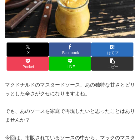
X
Facebook
はてブ
Pocket
LINE
コピー
マクドナルドのマスタードソース、あの独特な甘さとピリ
ッとした辛さがクセになりますよね。
でも、あのソースを家庭で再現したいと思ったことはあり
ませんか？
今回は、市販されているソースの中から、マックのマスタ