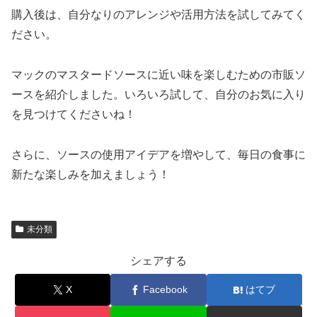
購入後は、自分なりのアレンジや活用方法を試してみてく
ださい。
マックのマスタードソースに近い味を楽しむための市販ソ
ースを紹介しました。いろいろ試して、自分のお気に入り
を見つけてくださいね！
さらに、ソースの使用アイデアを増やして、毎日の食事に
新たな楽しみを加えましょう！
未分類
シェアする
X
Facebook
はてブ