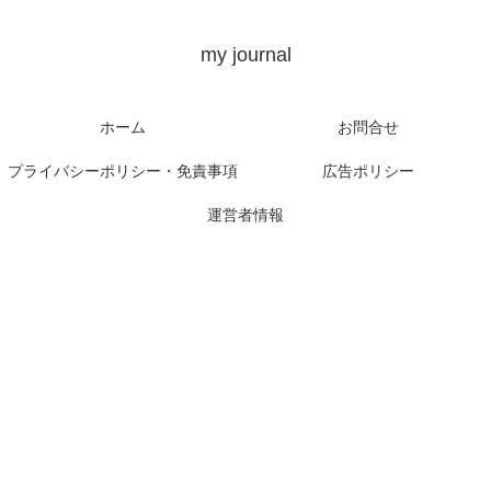
my journal
ホーム
お問合せ
プライバシーポリシー・免責事項
広告ポリシー
運営者情報