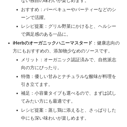
ない独自の味わいが楽しめます。
おすすめ：バーベキューやパーティーなどのシ
ーンで活躍。
レシピ提案：グリル野菜にかけると、ヘルシー
で満足感のある一品に。
iHerbのオーガニックハニーマスタード
：健康志向の
方にもおすすめの、添加物少なめのソースです。
メリット：オーガニック認証済みで、自然派志
向の方にぴったり。
特徴：優しい甘みとナチュラルな酸味が料理を
引き立てます。
補足：小容量タイプも選べるので、まずは試し
てみたい方にも最適です。
レシピ提案：蒸し鶏に添えると、さっぱりした
中にも深い味わいが楽しめます。