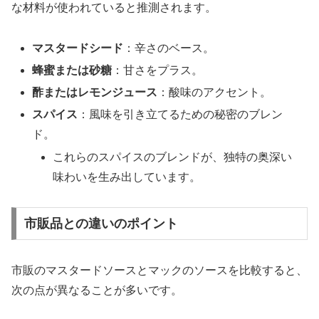
な材料が使われていると推測されます。
マスタードシード
：辛さのベース。
蜂蜜または砂糖
：甘さをプラス。
酢またはレモンジュース
：酸味のアクセント。
スパイス
：風味を引き立てるための秘密のブレン
ド。
これらのスパイスのブレンドが、独特の奥深い
味わいを生み出しています。
市販品との違いのポイント
市販のマスタードソースとマックのソースを比較すると、
次の点が異なることが多いです。