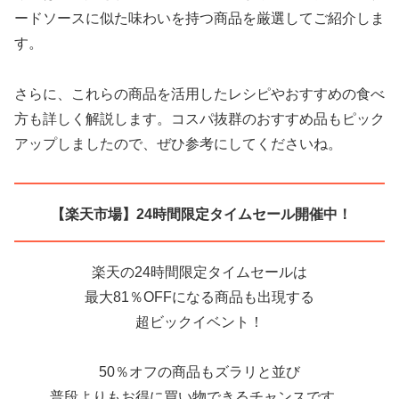
ードソースに似た味わいを持つ商品を厳選してご紹介しま
す。
さらに、これらの商品を活用したレシピやおすすめの食べ
方も詳しく解説します。コスパ抜群のおすすめ品もピック
アップしましたので、ぜひ参考にしてくださいね。
【楽天市場】24時間限定タイムセール開催中！
楽天の24時間限定タイムセールは
最大81％OFFになる商品も出現する
超ビックイベント！
50％オフの商品もズラリと並び
普段よりもお得に買い物できるチャンスです。