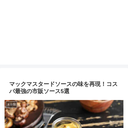
マックマスタードソースの味を再現！コス
パ最強の市販ソース5選
未分類