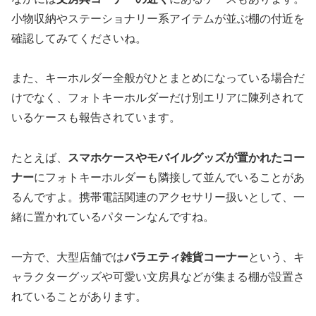
小物収納やステーショナリー系アイテムが並ぶ棚の付近を
確認してみてくださいね。
また、キーホルダー全般がひとまとめになっている場合だ
けでなく、フォトキーホルダーだけ別エリアに陳列されて
いるケースも報告されています。
たとえば、
スマホケースやモバイルグッズが置かれたコー
ナー
にフォトキーホルダーも隣接して並んでいることがあ
るんですよ。携帯電話関連のアクセサリー扱いとして、一
緒に置かれているパターンなんですね。
一方で、大型店舗では
バラエティ雑貨コーナー
という、キ
ャラクターグッズや可愛い文房具などが集まる棚が設置さ
れていることがあります。