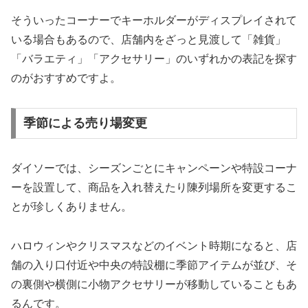
そういったコーナーでキーホルダーがディスプレイされて
いる場合もあるので、店舗内をざっと見渡して「雑貨」
「バラエティ」「アクセサリー」のいずれかの表記を探す
のがおすすめですよ。
季節による売り場変更
ダイソーでは、シーズンごとにキャンペーンや特設コーナ
ーを設置して、商品を入れ替えたり陳列場所を変更するこ
とが珍しくありません。
ハロウィンやクリスマスなどのイベント時期になると、店
舗の入り口付近や中央の特設棚に季節アイテムが並び、そ
の裏側や横側に小物アクセサリーが移動していることもあ
るんです。