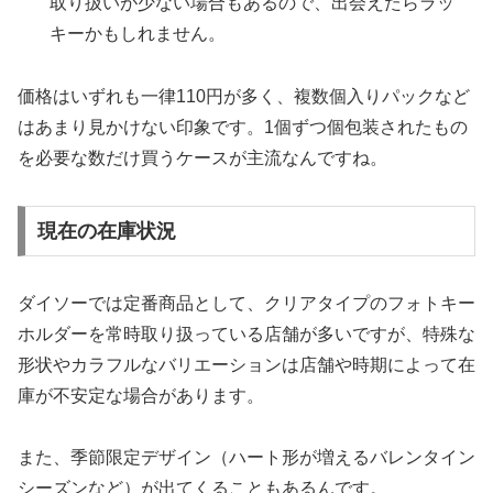
取り扱いが少ない場合もあるので、出会えたらラッ
キーかもしれません。
価格はいずれも一律110円が多く、複数個入りパックなど
はあまり見かけない印象です。1個ずつ個包装されたもの
を必要な数だけ買うケースが主流なんですね。
現在の在庫状況
ダイソーでは定番商品として、クリアタイプのフォトキー
ホルダーを常時取り扱っている店舗が多いですが、特殊な
形状やカラフルなバリエーションは店舗や時期によって在
庫が不安定な場合があります。
また、季節限定デザイン（ハート形が増えるバレンタイン
シーズンなど）が出てくることもあるんです。