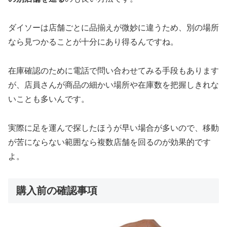
ダイソーは店舗ごとに品揃えが微妙に違うため、別の場所
なら見つかることが十分にあり得るんですね。
在庫確認のために電話で問い合わせてみる手段もあります
が、店員さんが商品の細かい場所や在庫数を把握しきれな
いことも多いんです。
実際に足を運んで探したほうが早い場合が多いので、移動
が苦にならない範囲なら複数店舗を回るのが効果的です
よ。
購入前の確認事項