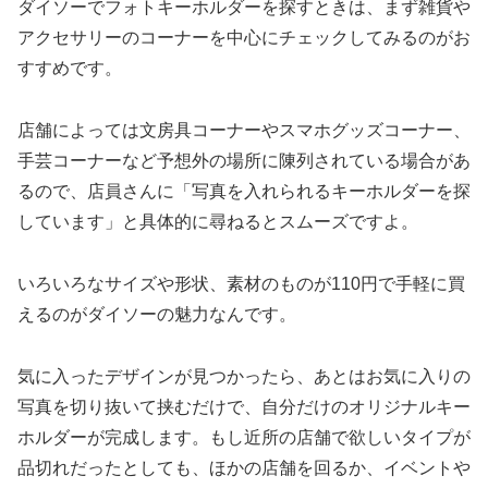
ダイソーでフォトキーホルダーを探すときは、まず雑貨や
アクセサリーのコーナーを中心にチェックしてみるのがお
すすめです。
店舗によっては文房具コーナーやスマホグッズコーナー、
手芸コーナーなど予想外の場所に陳列されている場合があ
るので、店員さんに「写真を入れられるキーホルダーを探
しています」と具体的に尋ねるとスムーズですよ。
いろいろなサイズや形状、素材のものが110円で手軽に買
えるのがダイソーの魅力なんです。
気に入ったデザインが見つかったら、あとはお気に入りの
写真を切り抜いて挟むだけで、自分だけのオリジナルキー
ホルダーが完成します。もし近所の店舗で欲しいタイプが
品切れだったとしても、ほかの店舗を回るか、イベントや