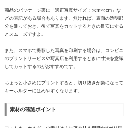
商品のパッケージ裏に「適正写真サイズ：○cm×○cm」な
どの表記がある場合もあります。無ければ、表面の透明部
分を測っておき、後で写真をカットするときの目安にする
とスムーズですよ。
また、スマホで撮影した写真を印刷する場合は、コンビニ
のプリントサービスや写真店を利用するときに寸法を意識
してカットするのがおすすめです。
ちょっと小さめにプリントすると、切り抜きが楽になって
キーホルダーにはめやすくなります。
素材の確認ポイント