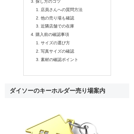
探し方のコツ
店員さんへの質問方法
他の売り場も確認
近隣店舗での在庫
購入前の確認事項
サイズの選び方
写真サイズの確認
素材の確認ポイント
ダイソーのキーホルダー売り場案内