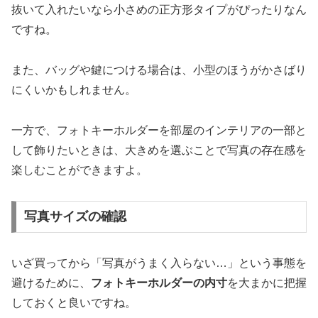
抜いて入れたいなら小さめの正方形タイプがぴったりなん
ですね。
また、バッグや鍵につける場合は、小型のほうがかさばり
にくいかもしれません。
一方で、フォトキーホルダーを部屋のインテリアの一部と
して飾りたいときは、大きめを選ぶことで写真の存在感を
楽しむことができますよ。
写真サイズの確認
いざ買ってから「写真がうまく入らない…」という事態を
避けるために、
フォトキーホルダーの内寸
を大まかに把握
しておくと良いですね。