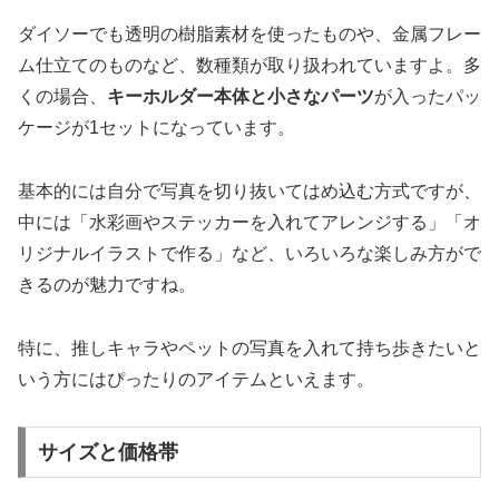
ダイソーでも透明の樹脂素材を使ったものや、金属フレー
ム仕立てのものなど、数種類が取り扱われていますよ。多
くの場合、
キーホルダー本体と小さなパーツ
が入ったパッ
ケージが1セットになっています。
基本的には自分で写真を切り抜いてはめ込む方式ですが、
中には「水彩画やステッカーを入れてアレンジする」「オ
リジナルイラストで作る」など、いろいろな楽しみ方がで
きるのが魅力ですね。
特に、推しキャラやペットの写真を入れて持ち歩きたいと
いう方にはぴったりのアイテムといえます。
サイズと価格帯