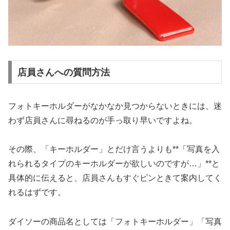
店員さんへの質問方法
フォトキーホルダーがなかなか見つからないときには、迷
わず店員さんに尋ねるのが手っ取り早いですよね。
その際、「キーホルダー」とだけ言うよりも**「写真を入
れられるタイプのキーホルダーが欲しいのですが…」**と
具体的に伝えると、店員さんもすぐピンときて案内してく
れるはずです。
ダイソーの商品名としては「フォトキーホルダー」「写真