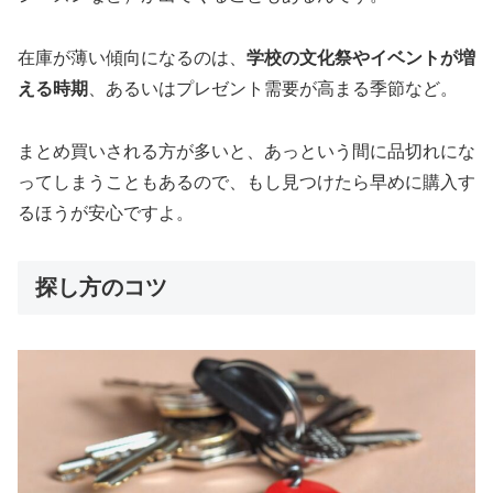
在庫が薄い傾向になるのは、
学校の文化祭やイベントが増
える時期
、あるいはプレゼント需要が高まる季節など。
まとめ買いされる方が多いと、あっという間に品切れにな
ってしまうこともあるので、もし見つけたら早めに購入す
るほうが安心ですよ。
探し方のコツ