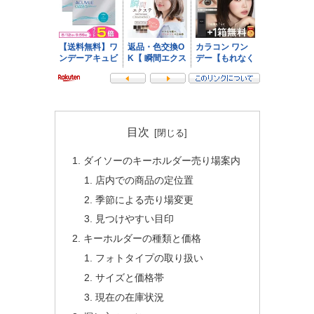
目次
ダイソーのキーホルダー売り場案内
店内での商品の定位置
季節による売り場変更
見つけやすい目印
キーホルダーの種類と価格
フォトタイプの取り扱い
サイズと価格帯
現在の在庫状況