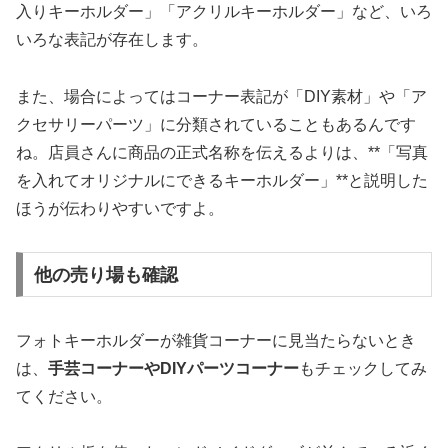
入りキーホルダー」「アクリルキーホルダー」など、いろ
いろな表記が存在します。
また、場合によってはコーナー表記が「DIY素材」や「ア
クセサリーパーツ」に分類されていることもあるんです
ね。店員さんに商品の正式名称を伝えるよりは、**「写真
を入れてオリジナルにできるキーホルダー」**と説明した
ほうが伝わりやすいですよ。
他の売り場も確認
フォトキーホルダーが雑貨コーナーに見当たらないとき
は、
手芸コーナーやDIYパーツコーナー
もチェックしてみ
てください。