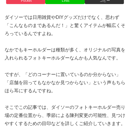
Pocket
LINE
コピー
ダイソーでは日用雑貨やDIYグッズだけでなく、思わず
「こんなものまであるんだ！」と驚くアイテムが幅広くそ
ろっているんですよね。
なかでもキーホルダーは種類が多く、オリジナルの写真を
入れられるフォトキーホルダーなんかも人気なんです。
ですが、「どのコーナーに置いているのか分からない」
「店舗を回ってもなかなか見つからない」という声もちら
ほら耳にするんですね。
そこでこの記事では、ダイソーのフォトキーホルダー売り
場の定番位置から、季節による陳列変更の可能性、見つけ
やすくするための目印などを詳しくご紹介していきます。