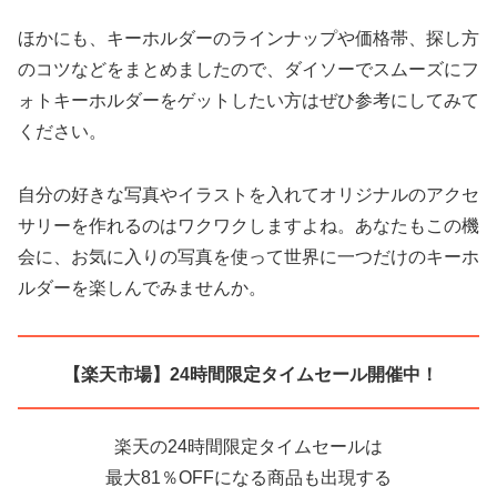
ほかにも、キーホルダーのラインナップや価格帯、探し方
のコツなどをまとめましたので、ダイソーでスムーズにフ
ォトキーホルダーをゲットしたい方はぜひ参考にしてみて
ください。
自分の好きな写真やイラストを入れてオリジナルのアクセ
サリーを作れるのはワクワクしますよね。あなたもこの機
会に、お気に入りの写真を使って世界に一つだけのキーホ
ルダーを楽しんでみませんか。
【楽天市場】24時間限定タイムセール開催中！
楽天の24時間限定タイムセールは
最大81％OFFになる商品も出現する