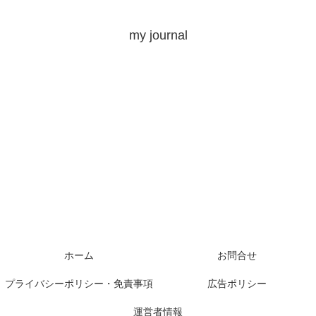
my journal
ホーム
お問合せ
プライバシーポリシー・免責事項
広告ポリシー
運営者情報