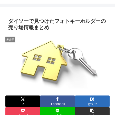
ダイソーで見つけたフォトキーホルダーの
売り場情報まとめ
未分類
X
Facebook
はてブ