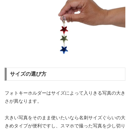
サイズの選び方
フォトキーホルダーはサイズによって入りきる写真の大き
さが異なります。
大きい写真をそのまま使いたいなら名刺サイズぐらいの大
きめタイプが便利ですし、スマホで撮った写真を少し切り