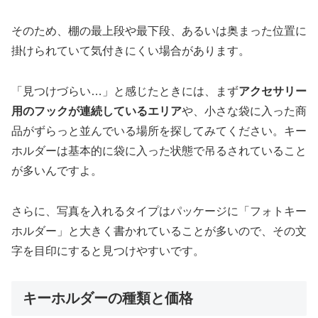
そのため、棚の最上段や最下段、あるいは奥まった位置に
掛けられていて気付きにくい場合があります。
「見つけづらい…」と感じたときには、まず
アクセサリー
用のフックが連続しているエリア
や、小さな袋に入った商
品がずらっと並んでいる場所を探してみてください。キー
ホルダーは基本的に袋に入った状態で吊るされていること
が多いんですよ。
さらに、写真を入れるタイプはパッケージに「フォトキー
ホルダー」と大きく書かれていることが多いので、その文
字を目印にすると見つけやすいです。
キーホルダーの種類と価格