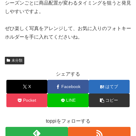
シーズンごとに商品配置が変わるタイミングを狙うと発見
しやすいですよ。
ぜひ楽しく写真をアレンジして、お気に入りのフォトキー
ホルダーを手に入れてくださいね。
未分類
シェアする
X
Facebook
はてブ
Pocket
LINE
コピー
toppiをフォローする