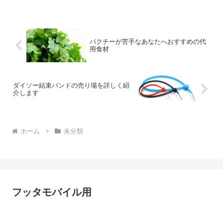
んです。デザイン性と機能性を兼ね備え
たアイテムとして、SNSや口コミサイト
でも話題を呼ん...
パクチーが苦手なあなたへおすすめの代
用食材
ダイソー結束バンドの売り場を詳しく紹
介します
ホーム
未分類
フッタモバイル用