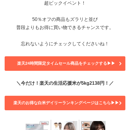
超ビックイベント！
50％オフの商品もズラリと並び
普段よりもお得に買い物できるチャンスです。
忘れないようにチェックしてくださいね！
楽天24時間限定タイムセール商品をチェックする▶▶
＼今だけ！楽天の生活応援米が5kg2138円！／
楽天のお得な白米デイリーランキングページはこちら▶▶