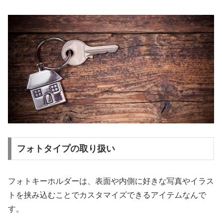
フォトタイプの取り扱い
フォトキーホルダーは、表面や内側に好きな写真やイラス
トを挟み込むことでカスタマイズできるアイテムなんで
す。