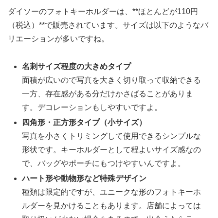
ダイソーのフォトキーホルダーは、**ほとんどが110円
（税込）**で販売されています。サイズは以下のようなバ
リエーションが多いですね。
名刺サイズ程度の大きめタイプ
面積が広いので写真を大きく切り取って収納できる
一方、存在感がある分だけかさばることがありま
す。デコレーションもしやすいですよ。
四角形・正方形タイプ（小サイズ）
写真を小さくトリミングして使用できるシンプルな
形状です。キーホルダーとして程よいサイズ感なの
で、バッグやポーチにもつけやすいんですよ。
ハート形や動物形など特殊デザイン
種類は限定的ですが、ユニークな形のフォトキーホ
ルダーを見かけることもあります。店舗によっては