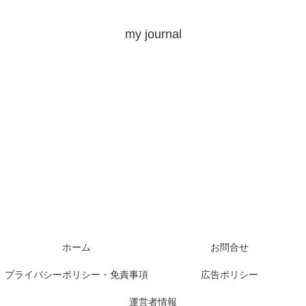
my journal
ホーム
お問合せ
プライバシーポリシー・免責事項
広告ポリシー
運営者情報