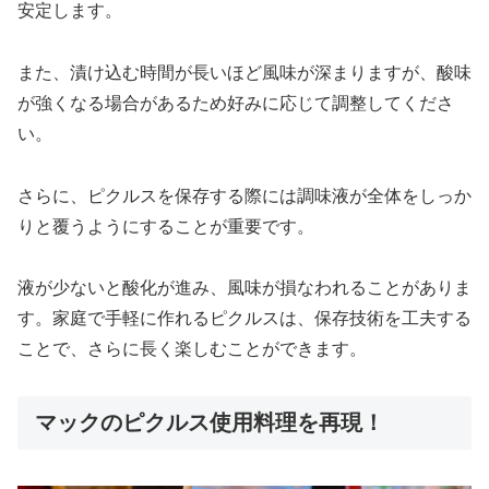
安定します。
また、漬け込む時間が長いほど風味が深まりますが、酸味
が強くなる場合があるため好みに応じて調整してくださ
い。
さらに、ピクルスを保存する際には調味液が全体をしっか
りと覆うようにすることが重要です。
液が少ないと酸化が進み、風味が損なわれることがありま
す。家庭で手軽に作れるピクルスは、保存技術を工夫する
ことで、さらに長く楽しむことができます。
マックのピクルス使用料理を再現！