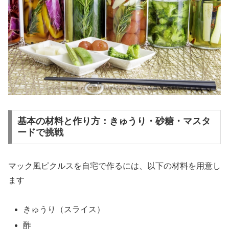
基本の材料と作り方：きゅうり・砂糖・マスタ
ードで挑戦
マック風ピクルスを自宅で作るには、以下の材料を用意し
ます
きゅうり（スライス）
酢