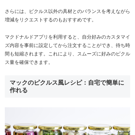
さらには、ピクルス以外の具材とのバランスを考えながら
増減をリクエストするのもおすすめです。
マクドナルドアプリを利用すると、自分好みのカスタマイ
ズ内容を事前に設定してから注文することができ、待ち時
間も短縮されます。これにより、スムーズに好みのピクル
ス量を確保できます。
マックのピクルス風レシピ：自宅で簡単に
作れる