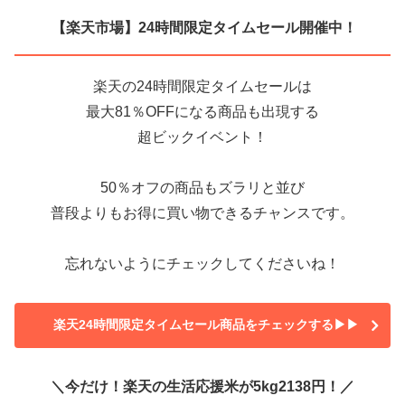
【楽天市場】24時間限定タイムセール開催中！
楽天の24時間限定タイムセールは
最大81％OFFになる商品も出現する
超ビックイベント！
50％オフの商品もズラリと並び
普段よりもお得に買い物できるチャンスです。
忘れないようにチェックしてくださいね！
楽天24時間限定タイムセール商品をチェックする▶▶
＼今だけ！楽天の生活応援米が5kg2138円！／