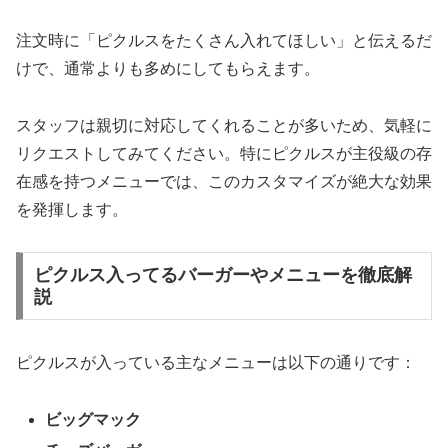
注文時に「ピクルスをたくさん入れてほしい」と伝えるだ
けで、通常よりも多めにしてもらえます。
スタッフは親切に対応してくれることが多いため、気軽に
リクエストしてみてください。特にピクルスが主役級の存
在感を持つメニューでは、このカスタマイズが絶大な効果
を発揮します。
ピクルス入ってるバーガーやメニューを徹底解
説
ピクルスが入っている主なメニューは以下の通りです：
ビッグマック