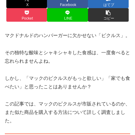
X
Facebook
はてブ
Pocket
LINE
コピー
マクドナルドのハンバーガーに欠かせない「ピクルス」。
その独特な酸味とシャキシャキした食感は、一度食べると
忘れられませんよね。
しかし、「マックのピクルスがもっと欲しい」「家でも食
べたい」と思ったことはありませんか？
この記事では、マックのピクルスが市販されているのか、
また似た商品を購入する方法について詳しく調査しまし
た。