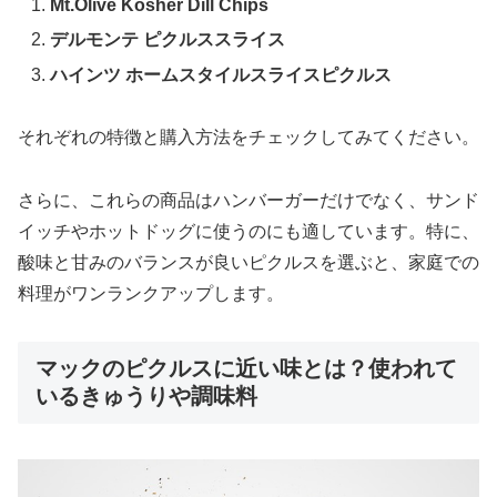
Mt.Olive Kosher Dill Chips
デルモンテ ピクルススライス
ハインツ ホームスタイルスライスピクルス
それぞれの特徴と購入方法をチェックしてみてください。
さらに、これらの商品はハンバーガーだけでなく、サンド
イッチやホットドッグに使うのにも適しています。特に、
酸味と甘みのバランスが良いピクルスを選ぶと、家庭での
料理がワンランクアップします。
マックのピクルスに近い味とは？使われて
いるきゅうりや調味料