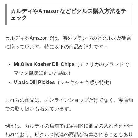
カルディやAmazonなどピクルス購入方法をチ
ェック
カルディやAmazonでは、海外ブランドのピクルスが豊富
に揃っています。特に以下の商品が評判です：
Mt.Olive Kosher Dill Chips
（アメリカのブランドで
マック風味に近いと話題）
Vlasic Dill Pickles
（シャキシャキ感が特徴）
これらの商品は、オンラインショップだけでなく、実店舗
での取り扱いも増えています。
例えば、カルディの店舗では定期的に商品の入れ替えが行
われており、ピクルス関連の商品が特集されることもあり