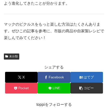
よう進化してきたことが分かります。
マックのピクルスをもっと楽しむ方法はたくさんありま
す。ぜひこの記事を参考に、市販の商品や自家製レシピで
楽しんでみてください！
未分類
シェアする
X
Facebook
はてブ
Pocket
LINE
コピー
toppiをフォローする