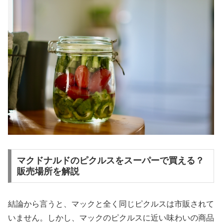
マクドナルドのピクルスをスーパーで買える？
販売場所を解説
結論から言うと、マックと全く同じピクルスは市販されて
いません。しかし、マックのピクルスに近い味わいの商品