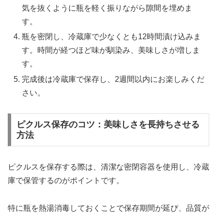
気を抜くように瓶を軽く振りながら隙間を埋めま
す。
瓶を密閉し、冷蔵庫で少なくとも12時間漬け込みま
す。時間が経つほど味が馴染み、美味しさが増しま
す。
完成後は冷蔵庫で保存し、2週間以内にお楽しみくだ
さい。
ピクルス保存のコツ：美味しさを長持ちさせる
方法
ピクルスを保存する際は、清潔な密閉容器を使用し、冷蔵
庫で保管するのがポイントです。
特に瓶を熱湯消毒しておくことで保存期間が延び、品質が