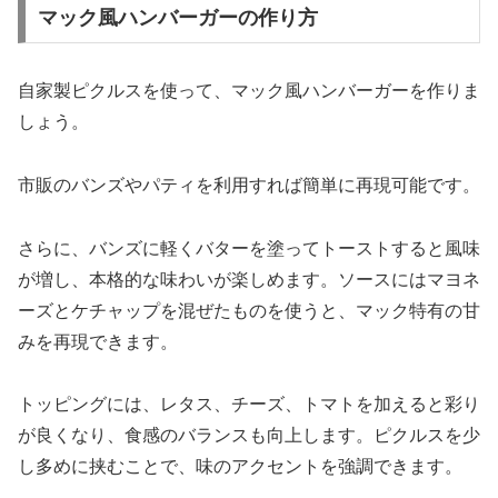
マック風ハンバーガーの作り方
自家製ピクルスを使って、マック風ハンバーガーを作りま
しょう。
市販のバンズやパティを利用すれば簡単に再現可能です。
さらに、バンズに軽くバターを塗ってトーストすると風味
が増し、本格的な味わいが楽しめます。ソースにはマヨネ
ーズとケチャップを混ぜたものを使うと、マック特有の甘
みを再現できます。
トッピングには、レタス、チーズ、トマトを加えると彩り
が良くなり、食感のバランスも向上します。ピクルスを少
し多めに挟むことで、味のアクセントを強調できます。