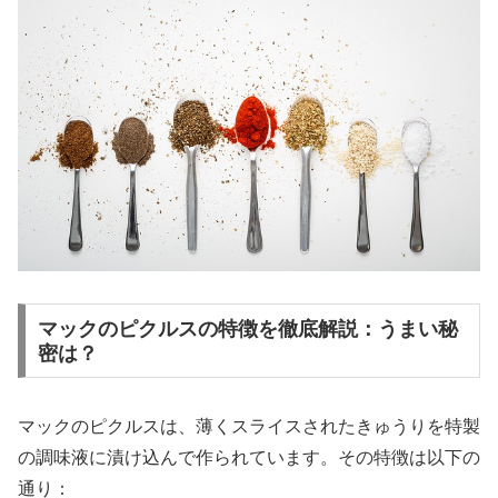
マックのピクルスの特徴を徹底解説：うまい秘
密は？
マックのピクルスは、薄くスライスされたきゅうりを特製
の調味液に漬け込んで作られています。その特徴は以下の
通り：