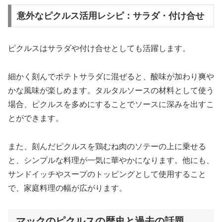
意外なピクルス活用レシピ：サラダ・付け合せ
ピクルスはサラダや付け合せとしても活躍します。
細かく刻んでポテトサラダに混ぜると、酸味が加わり爽や
かな風味が楽しめます。タルタルソースの材料として使う
場合、ピクルスを多めにすることでソースに深みを出すこ
とができます。
また、刻んだピクルスを鶏むね肉のソテーの上に乗せる
と、シンプルな料理が一気に華やかになります。他にも、
サンドイッチやスープのトッピングとして使用すること
で、家庭料理の幅が広がります。
マックのピクルスの歴史と過去の話題