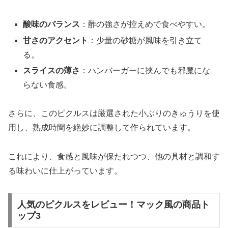
酸味のバランス
：酢の強さが控えめで食べやすい。
甘さのアクセント
：少量の砂糖が風味を引き立て
る。
スライスの薄さ
：ハンバーガーに挟んでも邪魔にな
らない食感。
さらに、このピクルスは厳選された小ぶりのきゅうりを使
用し、熟成時間を絶妙に調整して作られています。
これにより、食感と風味が保たれつつ、他の具材と調和す
る味わいに仕上がっています。
人気のピクルスをレビュー！マック風の商品ト
ップ3