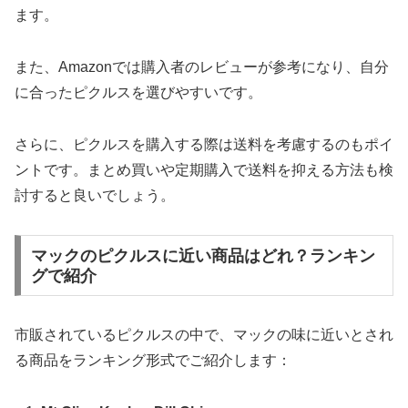
ます。
また、Amazonでは購入者のレビューが参考になり、自分
に合ったピクルスを選びやすいです。
さらに、ピクルスを購入する際は送料を考慮するのもポイ
ントです。まとめ買いや定期購入で送料を抑える方法も検
討すると良いでしょう。
マックのピクルスに近い商品はどれ？ランキン
グで紹介
市販されているピクルスの中で、マックの味に近いとされ
る商品をランキング形式でご紹介します：