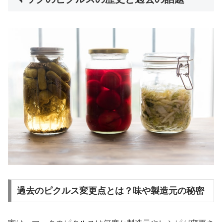
過去のピクルス変更点とは？味や製造元の秘密