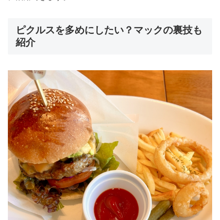
ピクルスを多めにしたい？マックの裏技も
紹介