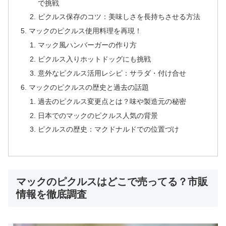
で挑戦
ピクルス保存のコツ：美味しさを長持ちさせる方法
マックのピクルス使用料理を再現！
マック風ハンバーガーの作り方
ピクルス入りホットドッグにも挑戦
意外なピクルス活用レシピ：サラダ・付け合せ
マックのピクルスの歴史と過去の話題
過去のピクルス変更点とは？味や製造元の秘密
日本でのマックのピクルス人気の背景
ピクルスの歴史：マクドナルドでの位置づけ
マックのピクルスはどこで売ってる？市販
情報を徹底調査