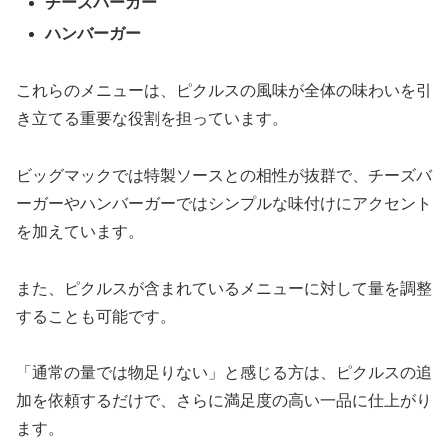
チーズバーガー
ハンバーガー
これらのメニューは、ピクルスの風味が全体の味わいを引
き立てる重要な役割を担っています。
ビッグマックでは特製ソースとの相性が抜群で、チーズバ
ーガーやハンバーガーではシンプルな味付けにアクセント
を加えています。
また、ピクルスが含まれているメニューに対して量を調整
することも可能です。
「通常の量では物足りない」と感じる方は、ピクルスの追
加を依頼するだけで、さらに満足度の高い一品に仕上がり
ます。