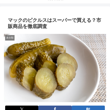
マックのピクルスはスーパーで買える？市
販商品を徹底調査
未分類