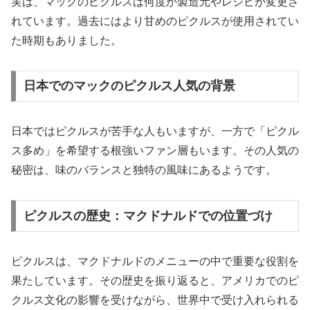
実は、マックのピクルスは何度か製造元やレシピが変更さ
れています。過去にはより甘めのピクルスが使用されてい
た時期もありました。
日本でのマックのピクルス人気の背景
日本ではピクルスが苦手な人もいますが、一方で「ピクル
ス多め」を希望する根強いファン層もいます。その人気の
秘密は、味のバランスと独特の風味にあるようです。
ピクルスの歴史：マクドナルドでの位置づけ
ピクルスは、マクドナルドのメニューの中で重要な役割を
果たしています。その歴史を振り返ると、アメリカでのピ
クルス文化の影響を受けながら、世界中で受け入れられる