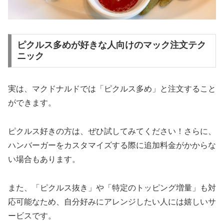
ピクルス多めが好きな人向けのマック注文テク
ニック
実は、マクドナルドでは「ピクルス多め」と注文すること
ができます。
ピクルス好きの方は、ぜひ試してみてください！さらに、
ハンバーガーをカスタマイズする際に追加料金がかからな
い場合もあります。
また、「ピクルス抜き」や「特定のトッピング増量」も対
応可能なため、自分好みにアレンジしたい人には嬉しいサ
ービスです。