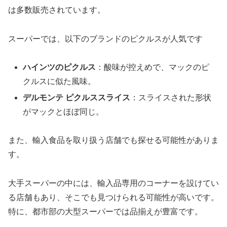
は多数販売されています。
スーパーでは、以下のブランドのピクルスが人気です
ハインツのピクルス
：酸味が控えめで、マックのピ
クルスに似た風味。
デルモンテ ピクルススライス
：スライスされた形状
がマックとほぼ同じ。
また、輸入食品を取り扱う店舗でも探せる可能性がありま
す。
大手スーパーの中には、輸入品専用のコーナーを設けてい
る店舗もあり、そこでも見つけられる可能性が高いです。
特に、都市部の大型スーパーでは品揃えが豊富です。