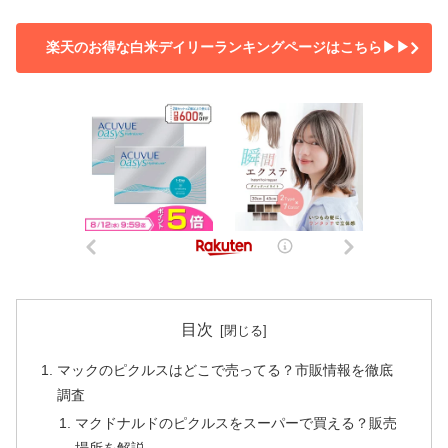
楽天のお得な白米デイリーランキングページはこちら▶▶
目次
マックのピクルスはどこで売ってる？市販情報を徹底
調査
マクドナルドのピクルスをスーパーで買える？販売
場所を解説