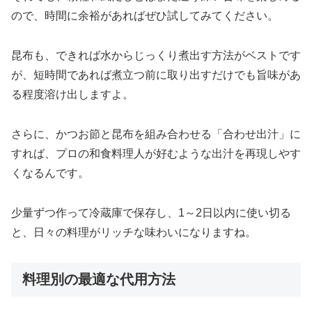
ので、時間に余裕があればぜひ試してみてください。
昆布も、できれば水からじっくり煮出す方法がベストです
が、短時間であれば煮立つ前に取り出すだけでも旨味があ
る程度溶け出しますよ。
さらに、かつお節と昆布を組み合わせる「合わせ出汁」に
すれば、プロの和食料理人が好むような出汁を再現しやす
くなるんです。
少量ずつ作って冷蔵庫で保存し、1～2日以内に使い切る
と、日々の料理がリッチな味わいになりますね。
料理別の最適な代用方法