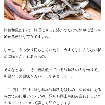
顆粒和風だしは、料理にさっと溶かすだけで簡単に旨味を
足せる便利な存在ですよね。
しかし、うっかり切らしていたり、今すぐ手に入らない状
況に陥ることもあるもの。
そんなときにこそ、普段使っている調味料の力を借りて、
和風だしの風味をカバーしてみましょう。
ここでは、代用可能な基本調味料をはじめ、冷蔵庫にある
ものでの代用アイデアや、調味料同士を組み合わせるとき
のポイントについて詳しく紹介しますよ。