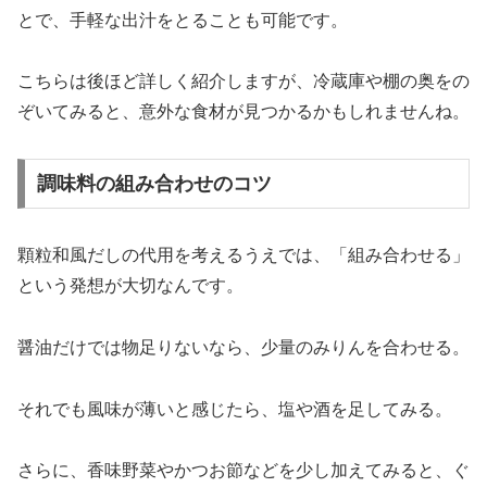
とで、手軽な出汁をとることも可能です。
こちらは後ほど詳しく紹介しますが、冷蔵庫や棚の奥をの
ぞいてみると、意外な食材が見つかるかもしれませんね。
調味料の組み合わせのコツ
顆粒和風だしの代用を考えるうえでは、「組み合わせる」
という発想が大切なんです。
醤油だけでは物足りないなら、少量のみりんを合わせる。
それでも風味が薄いと感じたら、塩や酒を足してみる。
さらに、香味野菜やかつお節などを少し加えてみると、ぐ