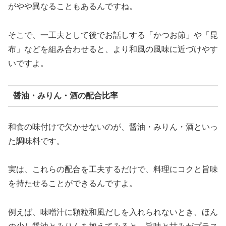
がやや異なることもあるんですね。
そこで、一工夫として後でお話しする「かつお節」や「昆
布」などを組み合わせると、より和風の風味に近づけやす
いですよ。
醤油・みりん・酒の配合比率
和食の味付けで欠かせないのが、醤油・みりん・酒といっ
た調味料です。
実は、これらの配合を工夫するだけで、料理にコクと旨味
を持たせることができるんですよ。
例えば、味噌汁に顆粒和風だしを入れられないとき、ほん