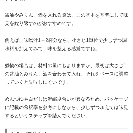
醤油やみりん、酒を入れる際は、この基本を基準にして味
見を繰り返すのがおすすめです。
例えば、味噌汁1～2杯分なら、小さじ1単位で少しずつ調
味料を加えてみて、味を整える感覚ですね。
煮物の場合は、材料の量にもよりますが、最初は大さじ1
の醤油とみりん、酒を合わせて入れ、それをベースに調整
していくと失敗しにくいです。
めんつゆや白だしは濃縮度合いが異なるため、パッケージ
に記載の希釈率を参考にしながら、少しずつ加えては味見
するというステップを踏んでください。