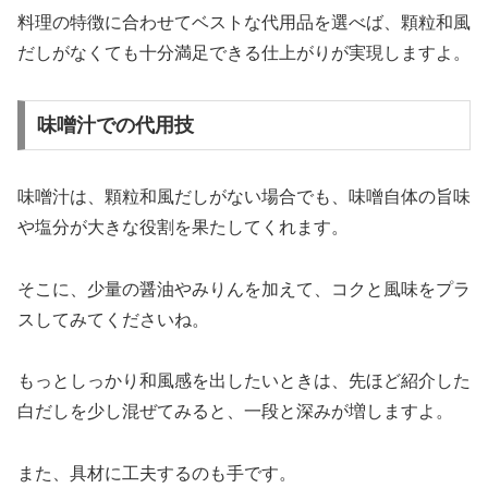
料理の特徴に合わせてベストな代用品を選べば、顆粒和風
だしがなくても十分満足できる仕上がりが実現しますよ。
味噌汁での代用技
味噌汁は、顆粒和風だしがない場合でも、味噌自体の旨味
や塩分が大きな役割を果たしてくれます。
そこに、少量の醤油やみりんを加えて、コクと風味をプラ
スしてみてくださいね。
もっとしっかり和風感を出したいときは、先ほど紹介した
白だしを少し混ぜてみると、一段と深みが増しますよ。
また、具材に工夫するのも手です。