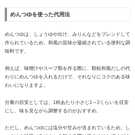
めんつゆを使った代用法
めんつゆは、しょうゆや出汁、みりんなどをブレンドして
作られているため、和風の旨味が凝縮されている便利な調
味料です。
例えば、味噌汁やスープ類を作る際に、顆粒和風だしの代
わりにめんつゆを入れるだけで、それなりにコクのある味
わいになりますよ。
分量の目安としては、1杯あたり小さじ1～2くらいを目安
にし、味を見ながら調整するのがおすすめ。
ただし、めんつゆには塩分や甘みが含まれているため、し