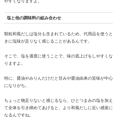
やすくなりますよ。
塩と他の調味料の組み合わせ
顆粒和風だしは塩分も含まれているため、代用品を使うと
きに塩味が足りなく感じることがあるんです。
そこで、塩を適度に使うことで、味の底上げをしやすくな
りますよ。
特に、醤油やみりんだけだと甘みや醤油由来の旨味が中心
になりがち。
ちょっと物足りないと感じるなら、ひとつまみの塩を加え
て全体を引き締めてあげると、より和風だしに近い感覚に
なるんですね。