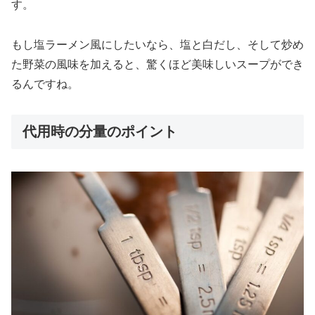
す。
もし塩ラーメン風にしたいなら、塩と白だし、そして炒め
た野菜の風味を加えると、驚くほど美味しいスープができ
るんですね。
代用時の分量のポイント