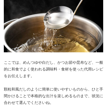
ここでは、めんつゆや白だし、かつお節や昆布など、一般
的に和食でよく使われる調味料・食材を使った代用レシピ
をお伝えします。
顆粒和風だしのように簡単に使いやすいものから、ひと手
間かけることで本格的な出汁を楽しめるものまで、状況に
合わせて選んでくださいね。