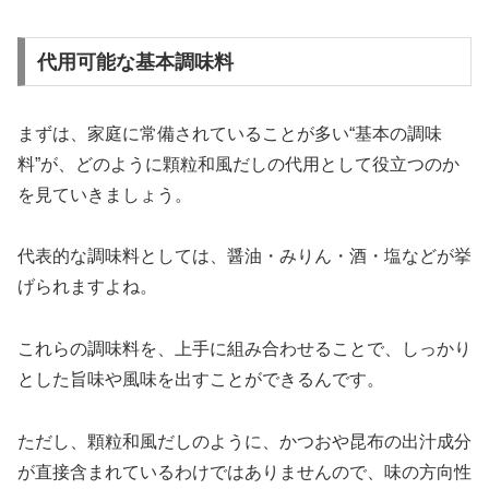
代用可能な基本調味料
まずは、家庭に常備されていることが多い“基本の調味
料”が、どのように顆粒和風だしの代用として役立つのか
を見ていきましょう。
代表的な調味料としては、醤油・みりん・酒・塩などが挙
げられますよね。
これらの調味料を、上手に組み合わせることで、しっかり
とした旨味や風味を出すことができるんです。
ただし、顆粒和風だしのように、かつおや昆布の出汁成分
が直接含まれているわけではありませんので、味の方向性