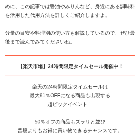
めに、この記事では醤油やみりんなど、身近にある調味料
を活用した代用方法を詳しくご紹介しますよ。
分量の目安や料理別の使い方も解説しているので、ぜひ最
後まで読んでみてくださいね。
【楽天市場】24時間限定タイムセール開催中！
楽天の24時間限定タイムセールは
最大81％OFFになる商品も出現する
超ビックイベント！
50％オフの商品もズラリと並び
普段よりもお得に買い物できるチャンスです。