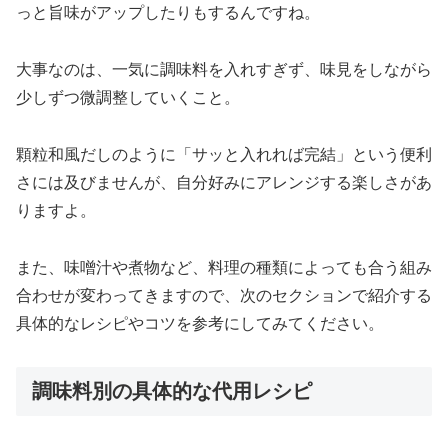
っと旨味がアップしたりもするんですね。
大事なのは、一気に調味料を入れすぎず、味見をしながら
少しずつ微調整していくこと。
顆粒和風だしのように「サッと入れれば完結」という便利
さには及びませんが、自分好みにアレンジする楽しさがあ
りますよ。
また、味噌汁や煮物など、料理の種類によっても合う組み
合わせが変わってきますので、次のセクションで紹介する
具体的なレシピやコツを参考にしてみてください。
調味料別の具体的な代用レシピ