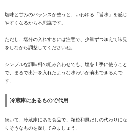
塩味と甘みのバランスが整うと、いわゆる「旨味」を感じ
やすくなるから不思議です。
ただし、塩分の入れすぎには注意で、少量ずつ加えて味見
をしながら調整してくださいね。
シンプルな調味料の組み合わせでも、塩を上手に使うこと
で、まるで出汁を入れたような味わいが演出できるんで
す。
冷蔵庫にあるもので代用
続いて、冷蔵庫にある食品で、顆粒和風だしの代わりにな
りそうなものを探してみましょう。