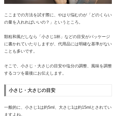
ここまでの方法を試す際に、やはり悩むのが「どのくらい
の量を入れればいいの？」というところ。
顆粒和風だしなら「小さじ1杯」などの目安がパッケージ
に書かれていたりしますが、代用品には明確な基準がない
ことも多いです。
そこで、小さじ・大さじの目安や塩分の調整、風味を調整
するコツを最後にお伝えします。
小さじ・大さじの目安
一般的に、小さじ1は約5ml、大さじ1は約15mlとされてい
ますよね。