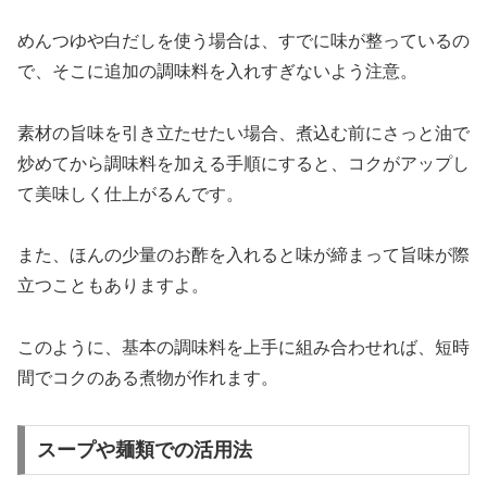
めんつゆや白だしを使う場合は、すでに味が整っているの
で、そこに追加の調味料を入れすぎないよう注意。
素材の旨味を引き立たせたい場合、煮込む前にさっと油で
炒めてから調味料を加える手順にすると、コクがアップし
て美味しく仕上がるんです。
また、ほんの少量のお酢を入れると味が締まって旨味が際
立つこともありますよ。
このように、基本の調味料を上手に組み合わせれば、短時
間でコクのある煮物が作れます。
スープや麺類での活用法