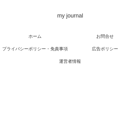
my journal
ホーム
お問合せ
プライバシーポリシー・免責事項
広告ポリシー
運営者情報