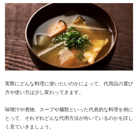
実際にどんな料理に使いたいのかによって、代用品の選び
方や使い方は少し変わってきます。
味噌汁や煮物、スープや麺類といった代表的な料理を例に
とって、それぞれどんな代用方法が向いているのかを詳し
く見ていきましょう。