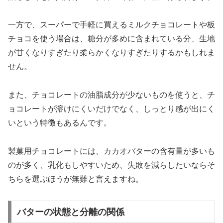
一方で、スーパーで手軽に買えるミルクチョコレートや板
チョコを使う場合は、糖分が多めに含まれている分、生地
が甘くなりすぎたり柔らかくなりすぎたりするかもしれま
せん。
また、チョコレートの油脂成分が少ないものを使うと、チ
ョコレートが溶けにくいだけでなく、しっとり感が出にく
いという特徴もあるんです。
製菓用チョコレートには、カカオバターの含有量が多いも
のが多く、乳化もしやすいため、失敗を減らしたいならそ
ちらを選ぶほうが無難と言えますね。
バターの状態と分離の関係