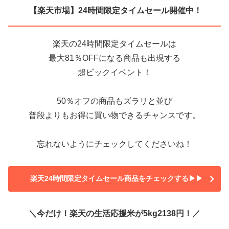
【楽天市場】24時間限定タイムセール開催中！
楽天の24時間限定タイムセールは
最大81％OFFになる商品も出現する
超ビックイベント！
50％オフの商品もズラリと並び
普段よりもお得に買い物できるチャンスです。
忘れないようにチェックしてくださいね！
楽天24時間限定タイムセール商品をチェックする▶▶
＼今だけ！楽天の生活応援米が5kg2138円！／