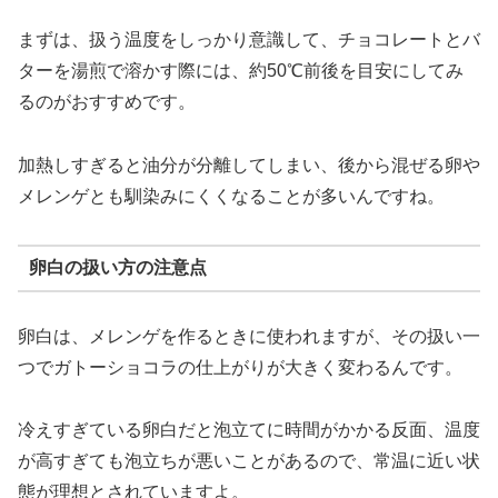
まずは、扱う温度をしっかり意識して、チョコレートとバ
ターを湯煎で溶かす際には、約50℃前後を目安にしてみ
るのがおすすめです。
加熱しすぎると油分が分離してしまい、後から混ぜる卵や
メレンゲとも馴染みにくくなることが多いんですね。
卵白の扱い方の注意点
卵白は、メレンゲを作るときに使われますが、その扱い一
つでガトーショコラの仕上がりが大きく変わるんです。
冷えすぎている卵白だと泡立てに時間がかかる反面、温度
が高すぎても泡立ちが悪いことがあるので、常温に近い状
態が理想とされていますよ。