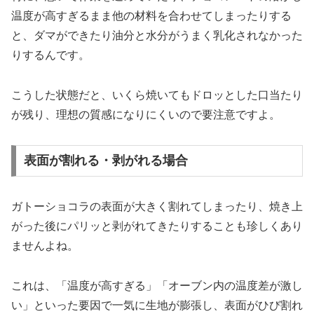
温度が高すぎるまま他の材料を合わせてしまったりする
と、ダマができたり油分と水分がうまく乳化されなかった
りするんです。
こうした状態だと、いくら焼いてもドロッとした口当たり
が残り、理想の質感になりにくいので要注意ですよ。
表面が割れる・剥がれる場合
ガトーショコラの表面が大きく割れてしまったり、焼き上
がった後にパリッと剥がれてきたりすることも珍しくあり
ませんよね。
これは、「温度が高すぎる」「オーブン内の温度差が激し
い」といった要因で一気に生地が膨張し、表面がひび割れ