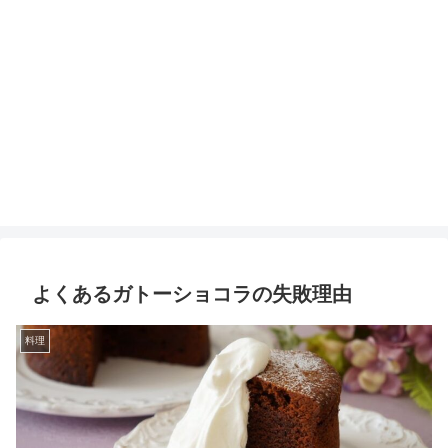
よくあるガトーショコラの失敗理由
料理