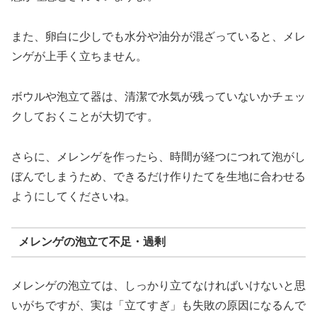
また、卵白に少しでも水分や油分が混ざっていると、メレ
ンゲが上手く立ちません。
ボウルや泡立て器は、清潔で水気が残っていないかチェッ
クしておくことが大切です。
さらに、メレンゲを作ったら、時間が経つにつれて泡がし
ぼんでしまうため、できるだけ作りたてを生地に合わせる
ようにしてくださいね。
メレンゲの泡立て不足・過剰
メレンゲの泡立ては、しっかり立てなければいけないと思
いがちですが、実は「立てすぎ」も失敗の原因になるんで