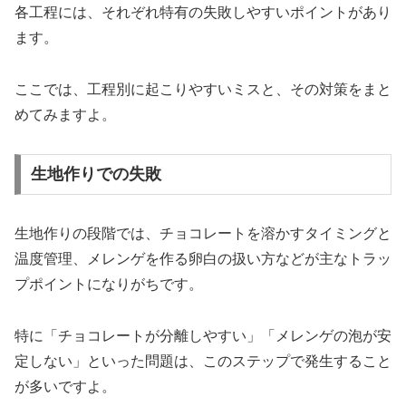
各工程には、それぞれ特有の失敗しやすいポイントがあり
ます。
ここでは、工程別に起こりやすいミスと、その対策をまと
めてみますよ。
生地作りでの失敗
生地作りの段階では、チョコレートを溶かすタイミングと
温度管理、メレンゲを作る卵白の扱い方などが主なトラッ
プポイントになりがちです。
特に「チョコレートが分離しやすい」「メレンゲの泡が安
定しない」といった問題は、このステップで発生すること
が多いですよ。