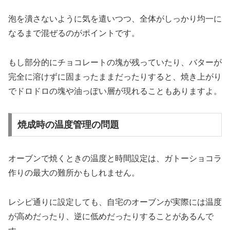
泡を潰さないように気を遣いつつ、全体がしっかり均一に
なるまで混ぜるのがポイントです。
もし部分的にチョコレートの塊が残っていたり、バターが
完全に溶けずに固まったままだったりすると、焼き上がり
でドロドロの塊や油っぽい層が現れることもありますよ。
焼成時の温度管理の問題
オーブンで焼くときの温度と時間設定は、ガトーショコラ
作りの最大の難所かもしれません。
レシピ通りに設定しても、自宅のオーブンが実際には温度
が高めだったり、逆に低めだったりすることがあるんで