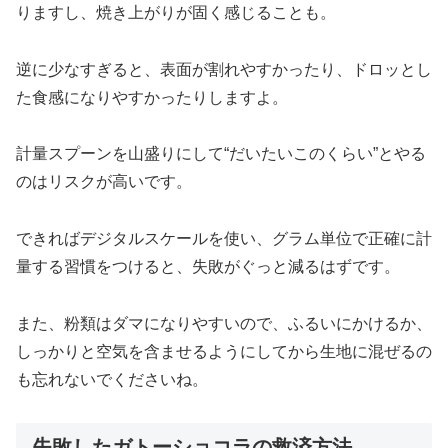
りますし、焼き上がりが固く感じることも。
逆に少なすぎると、表面が割れやすかったり、ドロッとし
た食感になりやすかったりしますよ。
計量スプーンを山盛りにして“だいたいこのくらい”とやる
のはリスクが高いです。
できればデジタルスケールを使い、グラム単位で正確に計
量する習慣をつけると、失敗がぐっと減るはずです。
また、粉類はダマになりやすいので、ふるいにかけるか、
しっかりと空気を含ませるようにしてから生地に混ぜるの
も忘れないでくださいね。
失敗したガトーショコラの救済方法