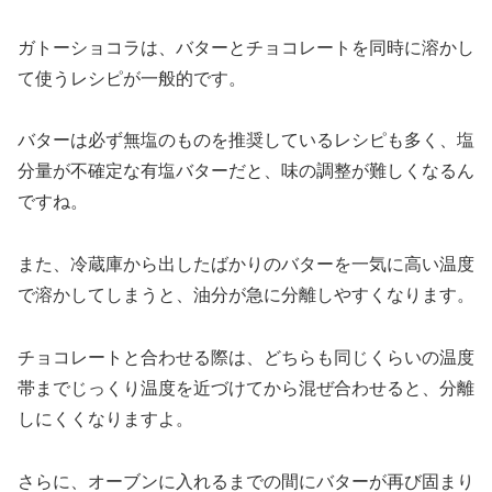
ガトーショコラは、バターとチョコレートを同時に溶かし
て使うレシピが一般的です。
バターは必ず無塩のものを推奨しているレシピも多く、塩
分量が不確定な有塩バターだと、味の調整が難しくなるん
ですね。
また、冷蔵庫から出したばかりのバターを一気に高い温度
で溶かしてしまうと、油分が急に分離しやすくなります。
チョコレートと合わせる際は、どちらも同じくらいの温度
帯までじっくり温度を近づけてから混ぜ合わせると、分離
しにくくなりますよ。
さらに、オーブンに入れるまでの間にバターが再び固まり