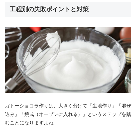
工程別の失敗ポイントと対策
ガトーショコラ作りは、大きく分けて「生地作り」「混ぜ
込み」「焼成（オーブンに入れる）」というステップを踏
むことになりますよね。