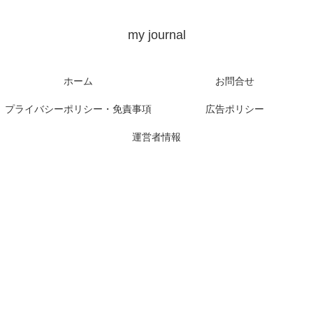
my journal
ホーム
お問合せ
プライバシーポリシー・免責事項
広告ポリシー
運営者情報