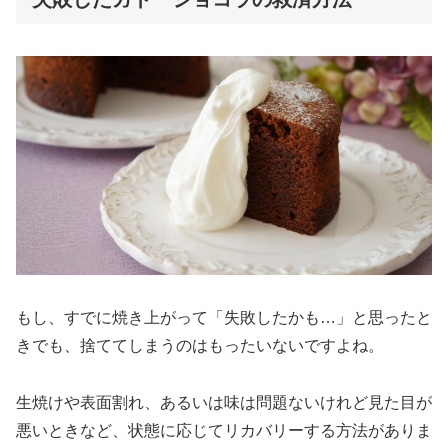
もし、すでに焼き上がって「失敗したかも…」と思ったと
きでも、捨ててしまうのはもったいないですよね。
生焼けや表面割れ、あるいは味は問題ないけれど見た目が
悪いときなど、状態に応じてリカバリーする方法がありま