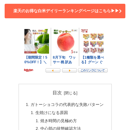
楽天のお得な白米デイリーランキングページはこちら▶▶
目次
ガトーショコラの代表的な失敗パターン
生焼けになる原因
焼き時間の見極め方
中心部の状態確認方法