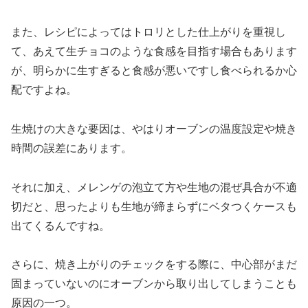
また、レシピによってはトロリとした仕上がりを重視し
て、あえて生チョコのような食感を目指す場合もあります
が、明らかに生すぎると食感が悪いですし食べられるか心
配ですよね。
生焼けの大きな要因は、やはりオーブンの温度設定や焼き
時間の誤差にあります。
それに加え、メレンゲの泡立て方や生地の混ぜ具合が不適
切だと、思ったよりも生地が締まらずにベタつくケースも
出てくるんですね。
さらに、焼き上がりのチェックをする際に、中心部がまだ
固まっていないのにオーブンから取り出してしまうことも
原因の一つ。