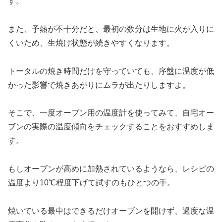
す。
また、予熱が不十分だと、最初の数分は生地に火が入りに
くいため、生焼け状態が続きやすくなります。
トータルの焼き時間だけを守っていても、序盤に温度が低
かった影響で焼きあがりにムラが出たりしますよ。
そこで、一度オーブン用の温度計を使ってみて、自宅オー
ブンの実際の温度傾向をチェックすることをおすすめしま
す。
もしオーブンが高めに加熱されているようなら、レシピの
温度より10℃程度下げて試すのもひとつの手。
焼いている最中はできるだけオーブンを開けず、過度な温