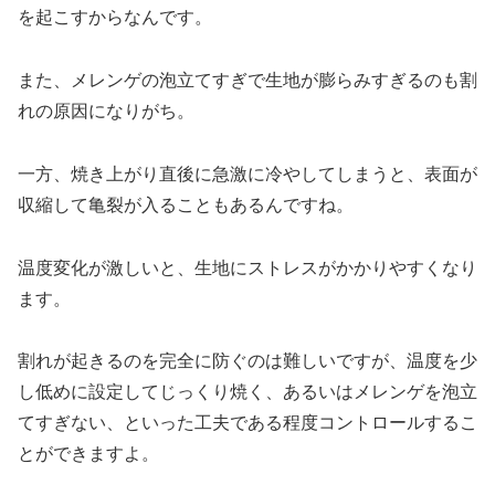
を起こすからなんです。
また、メレンゲの泡立てすぎで生地が膨らみすぎるのも割
れの原因になりがち。
一方、焼き上がり直後に急激に冷やしてしまうと、表面が
収縮して亀裂が入ることもあるんですね。
温度変化が激しいと、生地にストレスがかかりやすくなり
ます。
割れが起きるのを完全に防ぐのは難しいですが、温度を少
し低めに設定してじっくり焼く、あるいはメレンゲを泡立
てすぎない、といった工夫である程度コントロールするこ
とができますよ。