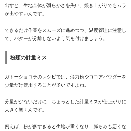
出すと、生地全体が滑らかさを失い、焼き上がりでもムラ
が出やすいんです。
できるだけ作業をスムーズに進めつつ、温度管理に注意し
て、バターが分離しないよう気を付けましょう。
粉類の計量ミス
ガトーショコラのレシピでは、薄力粉やココアパウダーを
少量だけ使用することが多いですよね。
分量が少ないだけに、ちょっとした計量ミスが仕上がりに
大きく響くんです。
例えば、粉が多すぎると生地が重くなり、膨らみも悪くな