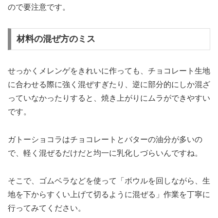
ので要注意です。
材料の混ぜ方のミス
せっかくメレンゲをきれいに作っても、チョコレート生地
に合わせる際に強く混ぜすぎたり、逆に部分的にしか混ざ
っていなかったりすると、焼き上がりにムラができやすい
です。
ガトーショコラはチョコレートとバターの油分が多いの
で、軽く混ぜるだけだと均一に乳化しづらいんですね。
そこで、ゴムベラなどを使って「ボウルを回しながら、生
地を下からすくい上げて切るように混ぜる」作業を丁寧に
行ってみてください。