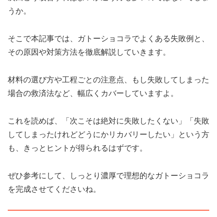
うか。
そこで本記事では、ガトーショコラでよくある失敗例と、
その原因や対策方法を徹底解説していきます。
材料の選び方や工程ごとの注意点、もし失敗してしまった
場合の救済法など、幅広くカバーしていますよ。
これを読めば、「次こそは絶対に失敗したくない」「失敗
してしまったけれどどうにかリカバリーしたい」という方
も、きっとヒントが得られるはずです。
ぜひ参考にして、しっとり濃厚で理想的なガトーショコラ
を完成させてくださいね。