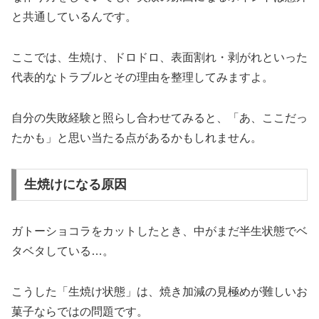
と共通しているんです。
ここでは、生焼け、ドロドロ、表面割れ・剥がれといった
代表的なトラブルとその理由を整理してみますよ。
自分の失敗経験と照らし合わせてみると、「あ、ここだっ
たかも」と思い当たる点があるかもしれません。
生焼けになる原因
ガトーショコラをカットしたとき、中がまだ半生状態でベ
タベタしている…。
こうした「生焼け状態」は、焼き加減の見極めが難しいお
菓子ならではの問題です。