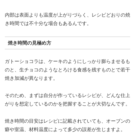
内部は表面よりも温度が上がりづらく、レシピどおりの焼
き時間では不十分な場合もあるんです。
焼き時間の見極め方
ガトーショコラは、ケーキのようにしっかり膨らませるも
のと、生チョコのようなとろける食感を残すものとで若干
焼き加減が異なります。
そのため、まずは自分が作っているレシピが、どんな仕上
がりを想定しているのかを把握することが大切なんです。
焼き時間の目安はレシピに記載されていても、オーブンの
癖や室温、材料温度によって多少の誤差が生じますよ。