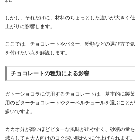
しかし、それだけに、材料のちょっとした違いが大きく仕
上がりに影響します。
ここでは、チョコレートやバター、粉類などの選び方で気
を付けたい点を解説します。
チョコレートの種類による影響
ガトーショコラに使用するチョコレートは、基本的に製菓
用のビターチョコレートやクーベルチュールを選ぶことが
多いですよ。
カカオ分が高いほどビターな風味が出やすく、砂糖の量を
減らしても大人向けのコク深い味わいに仕上げられます。