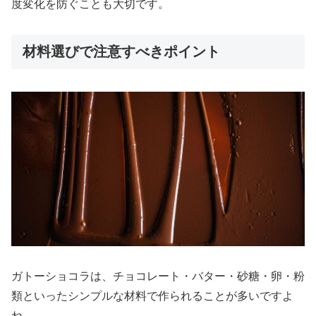
度変化を防ぐことも大切です。
材料選びで注意すべきポイント
ガトーショコラは、チョコレート・バター・砂糖・卵・粉
類といったシンプルな材料で作られることが多いですよ
ね。