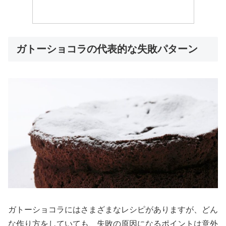
ガトーショコラの代表的な失敗パターン
ガトーショコラにはさまざまなレシピがありますが、どん
な作り方をしていても、失敗の原因になるポイントは意外