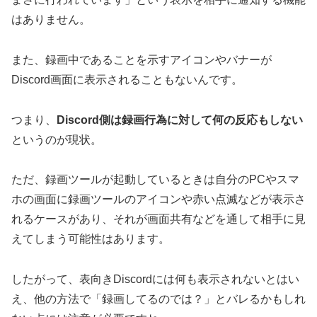
はありません。
また、録画中であることを示すアイコンやバナーが
Discord画面に表示されることもないんです。
つまり、
Discord側は録画行為に対して何の反応もしない
というのが現状。
ただ、録画ツールが起動しているときは自分のPCやスマ
ホの画面に録画ツールのアイコンや赤い点滅などが表示さ
れるケースがあり、それが画面共有などを通して相手に見
えてしまう可能性はあります。
したがって、表向きDiscordには何も表示されないとはい
え、他の方法で「録画してるのでは？」とバレるかもしれ