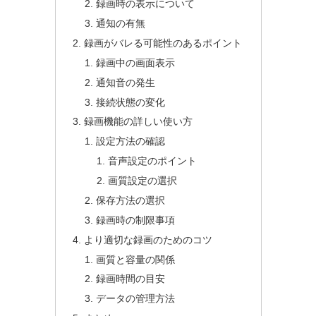
録画時の表示について
通知の有無
録画がバレる可能性のあるポイント
録画中の画面表示
通知音の発生
接続状態の変化
録画機能の詳しい使い方
設定方法の確認
音声設定のポイント
画質設定の選択
保存方法の選択
録画時の制限事項
より適切な録画のためのコツ
画質と容量の関係
録画時間の目安
データの管理方法