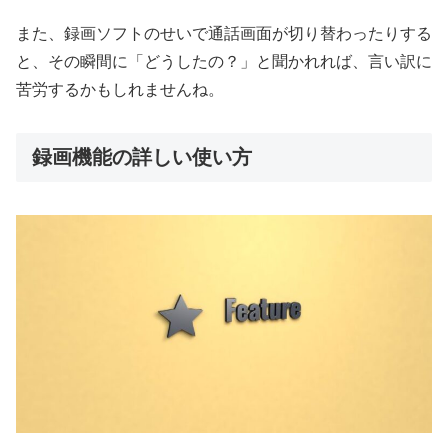
また、録画ソフトのせいで通話画面が切り替わったりする
と、その瞬間に「どうしたの？」と聞かれれば、言い訳に
苦労するかもしれませんね。
録画機能の詳しい使い方