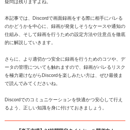
疑問は残りますよね。
本記事では、Discordで画面録画をする際に相手にバレる
のかどうかを中心に、録画が発覚しそうなケースや通知の
仕組み、そして録画を行うための設定方法や注意点を徹底
的に解説していきます。
さらに、より適切かつ安全に録画を行うためのコツや、デ
ータの管理についても触れますので、録画がバレるリスク
を極力避けながらDiscordを楽しみたい方は、ぜひ最後ま
で読んでみてくださいね。
Discordでのコミュニケーションを快適かつ安心して行え
るよう、正しい知識を身に付けておきましょう。