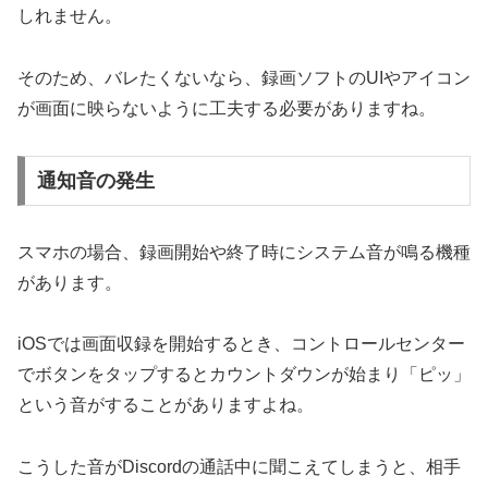
しれません。
そのため、バレたくないなら、録画ソフトのUIやアイコン
が画面に映らないように工夫する必要がありますね。
通知音の発生
スマホの場合、録画開始や終了時にシステム音が鳴る機種
があります。
iOSでは画面収録を開始するとき、コントロールセンター
でボタンをタップするとカウントダウンが始まり「ピッ」
という音がすることがありますよね。
こうした音がDiscordの通話中に聞こえてしまうと、相手