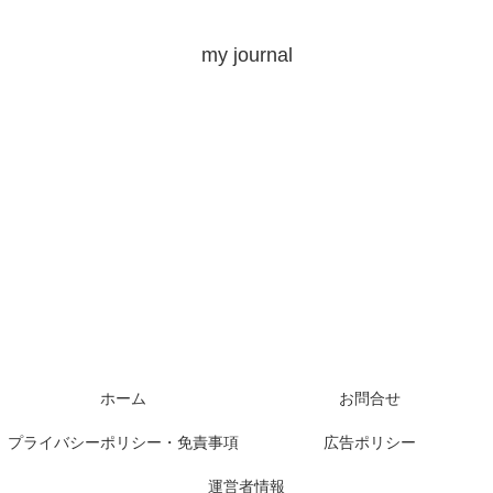
my journal
ホーム
お問合せ
プライバシーポリシー・免責事項
広告ポリシー
運営者情報