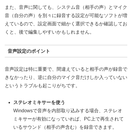
また、音声に関しても、システム音（相手の声）とマイク
音（自分の声）を別々に録音する設定が可能なソフトが増
えているので、設定画面で細かく選択できるか確認してお
くと、後で編集しやすいかもしれません。
音声設定のポイント
音声設定は特に重要で、間違えていると相手の声が録音で
きなかったり、逆に自分のマイク音だけしか入っていない
というトラブルも起こりがちです。
ステレオミキサーを使う
Windowsで音声を内部取り込みする場合、ステレオ
ミキサーが有効になっていれば、PC上で再生されて
いるサウンド（相手の声含む）を録音できます。