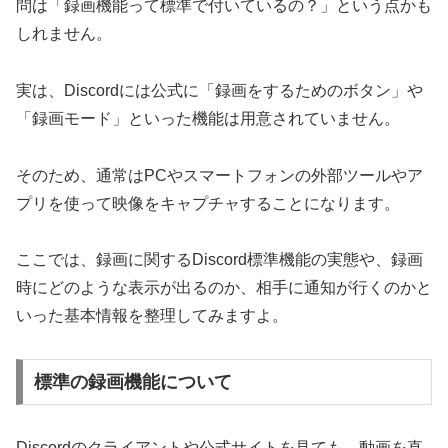
問は「録画機能って標準で付いているの？」という点かも
しれません。
実は、Discordには公式に「録画をするためのボタン」や
「録画モード」といった機能は用意されていません。
そのため、通常はPCやスマートフォンの外部ツールやア
プリを使って映像をキャプチャすることになります。
ここでは、録画に関するDiscord標準機能の実態や、録画
時にどのような表示が出るのか、相手に通知が行くのかと
いった基本情報を整理してみますよ。
標準の録画機能について
Discordのクライアントや公式サイトを見ても、動画を直