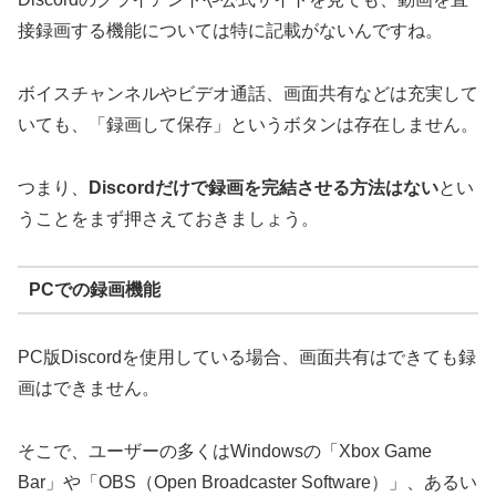
接録画する機能については特に記載がないんですね。
ボイスチャンネルやビデオ通話、画面共有などは充実して
いても、「録画して保存」というボタンは存在しません。
つまり、
Discordだけで録画を完結させる方法はない
とい
うことをまず押さえておきましょう。
PCでの録画機能
PC版Discordを使用している場合、画面共有はできても録
画はできません。
そこで、ユーザーの多くはWindowsの「Xbox Game
Bar」や「OBS（Open Broadcaster Software）」、あるい