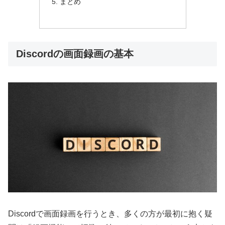
まとめ
Discordの画面録画の基本
Discordで画面録画を行うとき、多くの方が最初に抱く疑