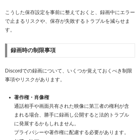
こうした保存設定を事前に整えておくと、録画中にエラー
で止まるリスクや、保存が失敗するトラブルを減らせま
す。
録画時の制限事項
Discordでの録画について、いくつか覚えておくべき制限
事項やリスクがあります。
著作権・肖像権
通話相手や画面共有された映像に第三者の権利が含
まれる場合、勝手に録画し公開すると法的トラブル
に発展するかもしれません。
プライバシーや著作権に配慮する必要があります。