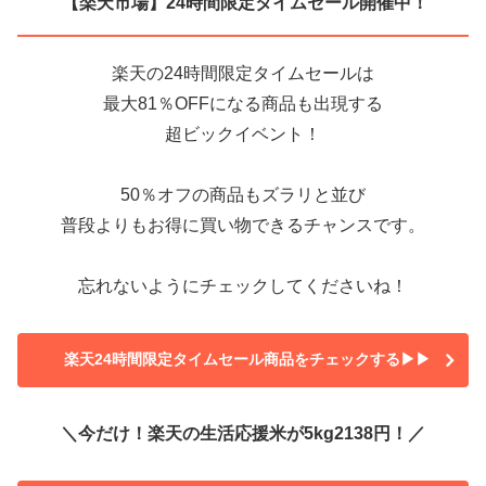
【楽天市場】24時間限定タイムセール開催中！
楽天の24時間限定タイムセールは
最大81％OFFになる商品も出現する
超ビックイベント！
50％オフの商品もズラリと並び
普段よりもお得に買い物できるチャンスです。
忘れないようにチェックしてくださいね！
楽天24時間限定タイムセール商品をチェックする▶▶
＼今だけ！楽天の生活応援米が5kg2138円！／