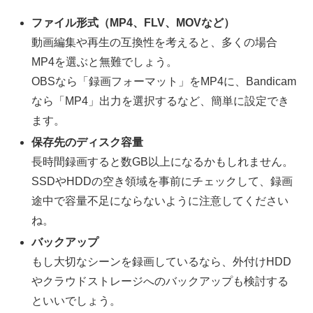
ファイル形式（MP4、FLV、MOVなど）
動画編集や再生の互換性を考えると、多くの場合
MP4を選ぶと無難でしょう。
OBSなら「録画フォーマット」をMP4に、Bandicam
なら「MP4」出力を選択するなど、簡単に設定でき
ます。
保存先のディスク容量
長時間録画すると数GB以上になるかもしれません。
SSDやHDDの空き領域を事前にチェックして、録画
途中で容量不足にならないように注意してください
ね。
バックアップ
もし大切なシーンを録画しているなら、外付けHDD
やクラウドストレージへのバックアップも検討する
といいでしょう。