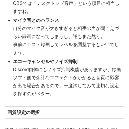
OBSでは「デスクトップ音声」という項目に相当し
ますね。
マイク音とのバランス
自分のマイク音が大きすぎると相手の声が聞こえづ
らい録画になってしまうし、逆もまた然り。
事前にテスト録画してレベルを調整するといいでし
ょう。
エコーキャンセルやノイズ抑制
Discord自体にもノイズ抑制機能がありますが、録画
ソフト側で余計なエフェクトがかかると音質に影響
が出る場合があるので、一度試してみて適切な設定
を探すのがベター。
画質設定の選択