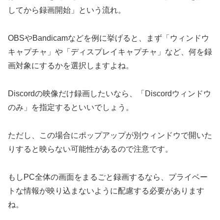
してから録画開始」という流れ。
OBSやBandicamなどを例に挙げると、まず「ウィンドウ
キャプチャ」や「ディスプレイキャプチャ」など、何を録
画対象にするかを選択しますよね。
Discordの映像だけ録画したいなら、「Discordウィンドウ
のみ」を指定するといいでしょう。
ただし、この場合にポップアップが別ウィンドウで開いた
りすると映らない可能性があるので注意です。
もしPC全体の画面をまるごと録画するなら、プライベー
トな情報が映り込まないように配慮する必要があります
ね。