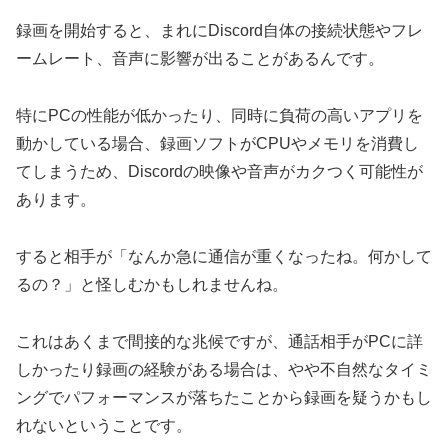
録画を開始すると、まれにDiscord自体の接続状態やフレ
ームレート、音声に影響が出ることがあるんです。
特にPCの性能が低かったり、同時に負荷の高いアプリを
動かしている場合、録画ソフトがCPUやメモリを消費し
てしまうため、Discordの映像や音声がカクつく可能性が
あります。
すると相手が「なんか急に通信が重くなったね。何かして
るの？」と怪しむかもしれませんね。
これはあくまで間接的な兆候ですが、通話相手がPCに詳
しかったり録画の経験がある場合は、やや不自然なタイミ
ングでパフォーマンスが落ちたことから録画を疑うかもし
れないということです。