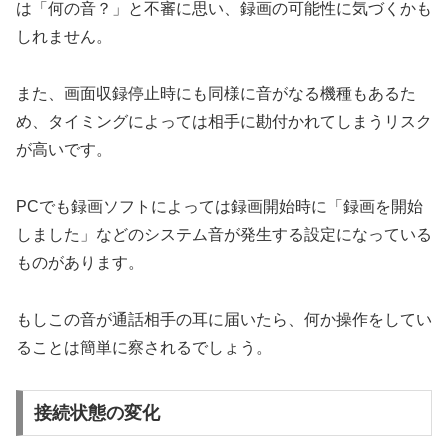
は「何の音？」と不審に思い、録画の可能性に気づくかも
しれません。
また、画面収録停止時にも同様に音がなる機種もあるた
め、タイミングによっては相手に勘付かれてしまうリスク
が高いです。
PCでも録画ソフトによっては録画開始時に「録画を開始
しました」などのシステム音が発生する設定になっている
ものがあります。
もしこの音が通話相手の耳に届いたら、何か操作をしてい
ることは簡単に察されるでしょう。
接続状態の変化