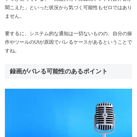
聞こえた」といった状況から気づく可能性もゼロではあり
ません。
要するに、システム的な通知は一切ないものの、自分の操
作やツールのUIが原因でバレるケースがあるということで
すね。
録画がバレる可能性のあるポイント