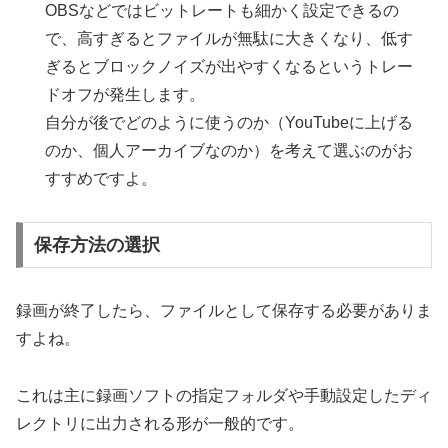
OBSなどではビットレートも細かく設定できるの
で、高すぎるとファイルが無駄に大きくなり、低す
ぎるとブロックノイズが出やすくなるというトレー
ドオフが発生します。
自分が後でどのように使うのか（YouTubeに上げる
のか、個人アーカイブなのか）を考えて選ぶのがお
すすめですよ。
保存方法の選択
録画が終了したら、ファイルとして保存する必要がありま
すよね。
これは主に録画ソフトの指定フォルダや手動設定したディ
レクトリに出力される形が一般的です。