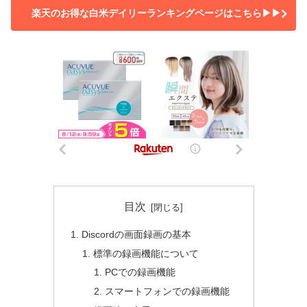
楽天のお得な白米デイリーランキングページはこちら▶▶
目次
Discordの画面録画の基本
標準の録画機能について
PCでの録画機能
スマートフォンでの録画機能