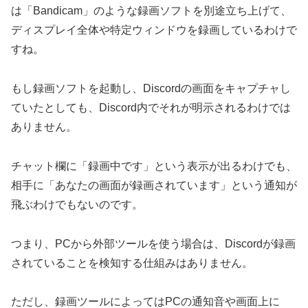
は「Bandicam」のような録画ソフトを別途立ち上げて、
ディスプレイ全体や特定ウィンドウを録画しているわけで
すね。
もし録画ソフトを起動し、Discordの画面をキャプチャし
ていたとしても、Discord内でそれが明示されるわけでは
ありません。
チャット欄に「録画中です」という表示が出るわけでも、
相手に「あなたの画面が録画されています」という通知が
飛ぶわけでもないのです。
つまり、PCから外部ツールを使う場合は、Discordが録画
されていることを検知する仕組みはありません。
ただし、録画ツールによってはPCの通知音や画面上に