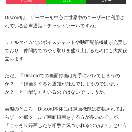
Pocket
LINE
コピー
Discordは、ゲーマーを中心に世界中のユーザーに利用さ
れている音声通話・チャットツールですね。
リアルタイムでのボイスチャットや動画配信機能が充実し
ており、仲間内でのやり取りを盛り上げるためにも大変役
立ちます。
ただ、「Discordでの画面録画は相手にバレてしまうの
か？」「録画をすると通知が飛んでしまうのではない
か？」と心配な方もいるのではないでしょうか。
実際のところ、Discord本体には録画機能は搭載されてお
らず、外部ツールで画面録画をする方が多いのですが、
「こっそり録画したら相手に気づかれるのでは？」という