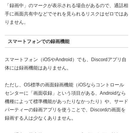
「録画中」のマークが表示される場合があるので、通話相
手に画面共有中などでそれを見られるリスクはゼロではあ
りません。
スマートフォンでの録画機能
スマートフォン（iOSやAndroid）でも、Discordアプリ自
体には録画機能はありません。
ただし、OS標準の画面録画機能（iOSならコントロール
センターに「画面収録」という項目がある、Androidなら
機種によって標準機能があったりなかったり）や、サード
パーティーの録画アプリを使うことで、Discordの画面を
録画する人は少なくありません。