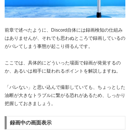
前章で述べたように、Discord自体には録画検知の仕組み
はありませんが、それでも思わぬところで録画しているの
がバレてしまう事態が起こり得るんです。
ここでは、具体的にどういった場面で録画が発覚するの
か、あるいは相手に疑われるポイントを解説しますね。
「バレない」と思い込んで撮影していても、ちょっとした
油断が大きなトラブルに繋がる恐れがあるため、しっかり
把握しておきましょう。
録画中の画面表示