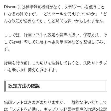
Discordには標準録画機能がなく、外部ツールを使うこと
になるわけですが、「どのツールを使えばいいのか」「ど
んな設定が必要なのか」など疑問も多いかもしれません。
ここでは、録画ソフトの設定や音声の扱い、保存方法、そ
して録画に際して注意すべき制限事項などを整理してみま
す。
録画を行う前にこの辺りを理解しておくと、失敗やトラブ
ルを最小限に抑えられますよ。
設定方法の確認
録画ソフトはさまざまありますが、一般的な使い方として
は「ソフトを起動し、キャプチャ範囲や音声入力源を設定