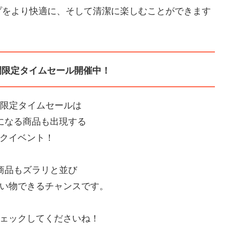
プをより快適に、そして清潔に楽しむことができます
間限定タイムセール開催中！
間限定タイムセールは
Fになる商品も出現する
クイベント！
の商品もズラリと並び
い物できるチャンスです。
ェックしてくださいね！