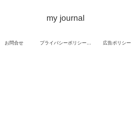
my journal
お問合せ
プライバシーポリシー・免責事項
広告ポリシー