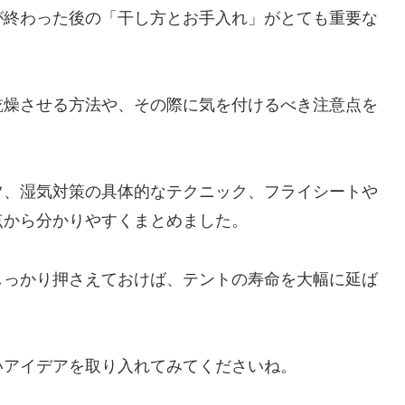
が終わった後の「干し方とお手入れ」がとても重要な
乾燥させる方法や、その際に気を付けるべき注意点を
ツ、湿気対策の具体的なテクニック、フライシートや
点から分かりやすくまとめました。
しっかり押さえておけば、テントの寿命を大幅に延ば
いアイデアを取り入れてみてくださいね。