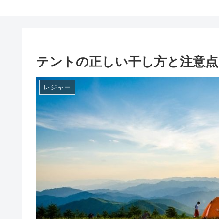
テントの正しい干し方と注意点
レジャー