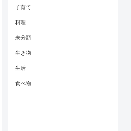
子育て
料理
未分類
生き物
生活
食べ物