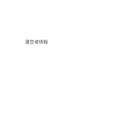
運営者情報