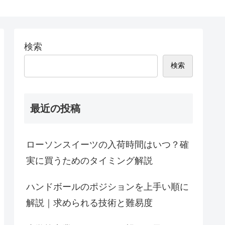
検索
検索
最近の投稿
ローソンスイーツの入荷時間はいつ？確
実に買うためのタイミング解説
ハンドボールのポジションを上手い順に
解説｜求められる技術と難易度