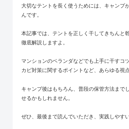
大切なテントを長く使うためには、キャンプ
んです。
本記事では、テントを正しく干してきちんと
徹底解説しますよ。
マンションのベランダなどでも上手に干すコ
カビ対策に関するポイントなど、あらゆる視
キャンプ後はもちろん、普段の保管方法まで
せるかもしれません。
ぜひ、最後まで読んでいただき、実践しやす