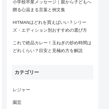
小学校卒業メッセージ｜親から子どもへ
贈る心温まる言葉と例文集
HITMANはどれを買えばいい？シリー
ズ・エディション別おすすめの選び方
これで絶品カレー！玉ねぎの炒め時間は
どれくらい？目安と見極め方を解説
カテゴリー
レジャー
園芸