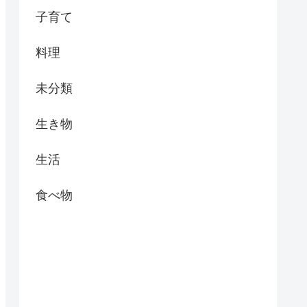
子育て
料理
未分類
生き物
生活
食べ物