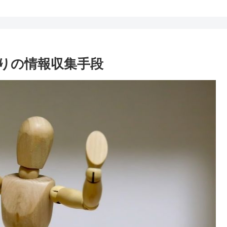
りの情報収集手段