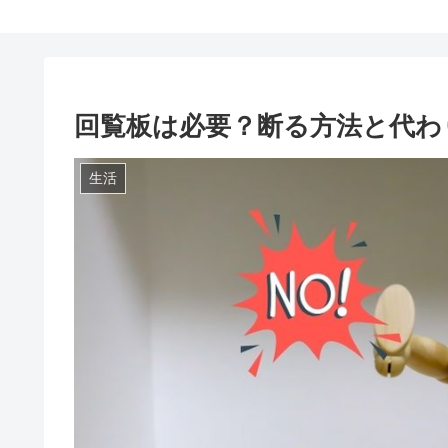
回覧板は必要？断る方法と代わ
生活