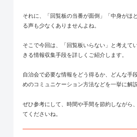
それに、「回覧板の当番が面倒」「中身がほ
る声も少なくありませんよね。
そこで今回は、「回覧板いらない」と考えて
きる情報収集手段を詳しくご紹介します。
自治会で必要な情報をどう得るか、どんな手
めのコミュニケーション方法などを一挙に解
ぜひ参考にして、時間や手間を節約しながら
てくださいね。