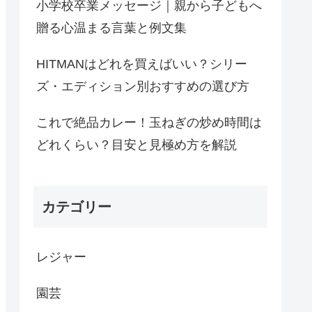
小学校卒業メッセージ｜親から子どもへ
贈る心温まる言葉と例文集
HITMANはどれを買えばいい？シリー
ズ・エディション別おすすめの選び方
これで絶品カレー！玉ねぎの炒め時間は
どれくらい？目安と見極め方を解説
カテゴリー
レジャー
園芸