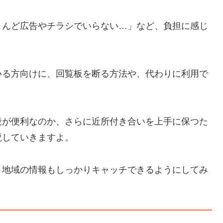
とんど広告やチラシでいらない…」など、負担に感じ
いる方向けに、回覧板を断る方法や、代わりに利用で
段が便利なのか、さらに近所付き合いを上手に保つた
説していきますよ。
、地域の情報もしっかりキャッチできるようにしてみ