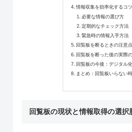
情報収集を効率化するコ
必要な情報の選び方
定期的なチェック方法
緊急時の情報入手方法
回覧板を断るときの注意
回覧板を断った後の実際
回覧板の今後：デジタル
まとめ：回覧板いらない
回覧板の現状と情報取得の選択