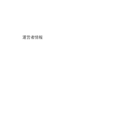
運営者情報