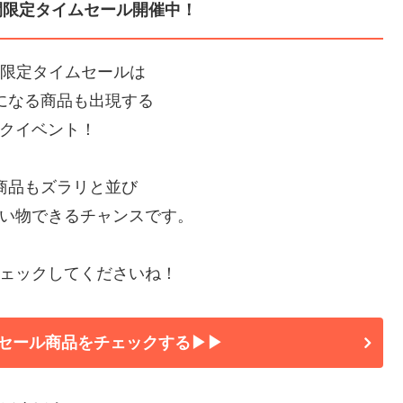
間限定タイムセール開催中！
間限定タイムセールは
Fになる商品も出現する
クイベント！
の商品もズラリと並び
い物できるチャンスです。
ェックしてくださいね！
セール商品をチェックする▶▶