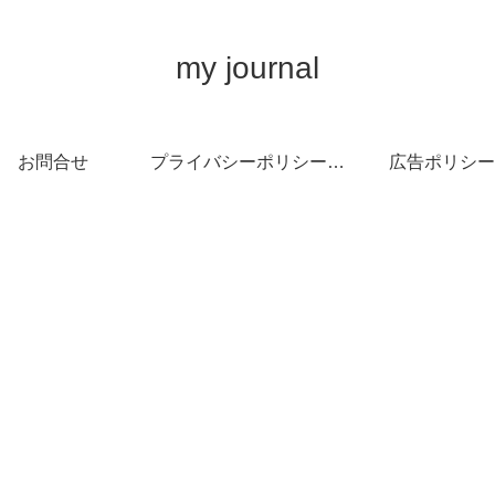
my journal
お問合せ
プライバシーポリシー・免責事項
広告ポリシー