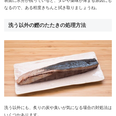
表面に水分が残っていると、タレや薬味が薄まる原因にも
なるので、ある程度きちんと拭き取りましょうね。
洗う以外の鰹のたたきの処理方法
洗う以外にも、炙りの炭や臭いが気になる場合の対処法は
いくつかあります。