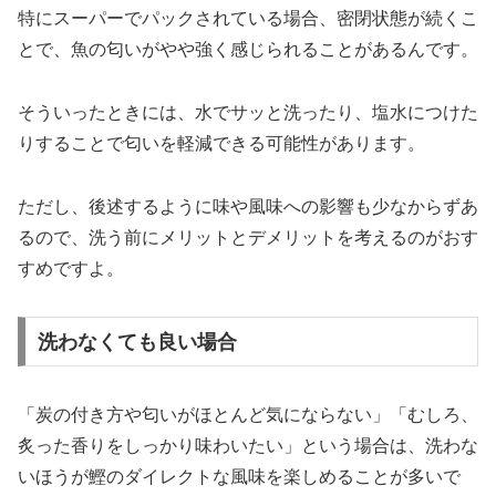
特にスーパーでパックされている場合、密閉状態が続くこ
とで、魚の匂いがやや強く感じられることがあるんです。
そういったときには、水でサッと洗ったり、塩水につけた
りすることで匂いを軽減できる可能性があります。
ただし、後述するように味や風味への影響も少なからずあ
るので、洗う前にメリットとデメリットを考えるのがおす
すめですよ。
洗わなくても良い場合
「炭の付き方や匂いがほとんど気にならない」「むしろ、
炙った香りをしっかり味わいたい」という場合は、洗わな
いほうが鰹のダイレクトな風味を楽しめることが多いで