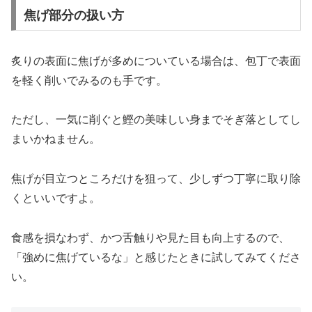
焦げ部分の扱い方
炙りの表面に焦げが多めについている場合は、包丁で表面
を軽く削いでみるのも手です。
ただし、一気に削ぐと鰹の美味しい身までそぎ落としてし
まいかねません。
焦げが目立つところだけを狙って、少しずつ丁寧に取り除
くといいですよ。
食感を損なわず、かつ舌触りや見た目も向上するので、
「強めに焦げているな」と感じたときに試してみてくださ
い。