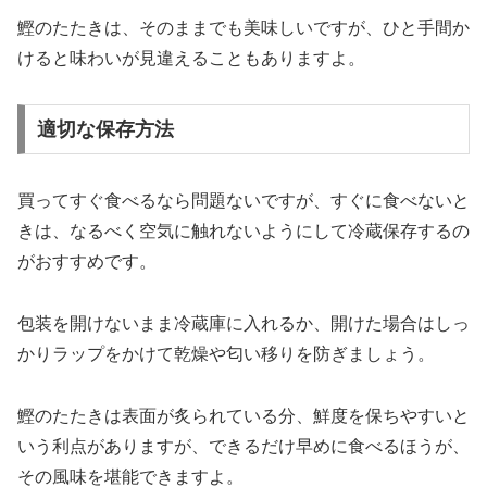
鰹のたたきは、そのままでも美味しいですが、ひと手間か
けると味わいが見違えることもありますよ。
適切な保存方法
買ってすぐ食べるなら問題ないですが、すぐに食べないと
きは、なるべく空気に触れないようにして冷蔵保存するの
がおすすめです。
包装を開けないまま冷蔵庫に入れるか、開けた場合はしっ
かりラップをかけて乾燥や匂い移りを防ぎましょう。
鰹のたたきは表面が炙られている分、鮮度を保ちやすいと
いう利点がありますが、できるだけ早めに食べるほうが、
その風味を堪能できますよ。