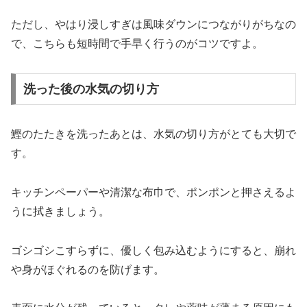
ただし、やはり浸しすぎは風味ダウンにつながりがちなの
で、こちらも短時間で手早く行うのがコツですよ。
洗った後の水気の切り方
鰹のたたきを洗ったあとは、水気の切り方がとても大切で
す。
キッチンペーパーや清潔な布巾で、ポンポンと押さえるよ
うに拭きましょう。
ゴシゴシこすらずに、優しく包み込むようにすると、崩れ
や身がほぐれるのを防げます。