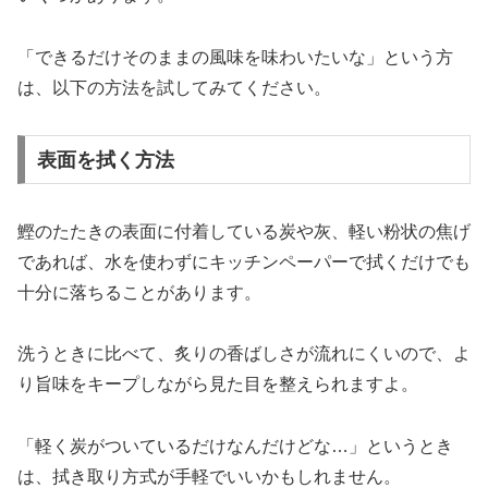
「できるだけそのままの風味を味わいたいな」という方
は、以下の方法を試してみてください。
表面を拭く方法
鰹のたたきの表面に付着している炭や灰、軽い粉状の焦げ
であれば、水を使わずにキッチンペーパーで拭くだけでも
十分に落ちることがあります。
洗うときに比べて、炙りの香ばしさが流れにくいので、よ
り旨味をキープしながら見た目を整えられますよ。
「軽く炭がついているだけなんだけどな…」というとき
は、拭き取り方式が手軽でいいかもしれません。