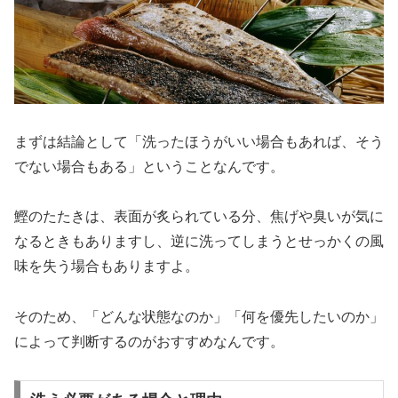
まずは結論として「洗ったほうがいい場合もあれば、そう
でない場合もある」ということなんです。
鰹のたたきは、表面が炙られている分、焦げや臭いが気に
なるときもありますし、逆に洗ってしまうとせっかくの風
味を失う場合もありますよ。
そのため、「どんな状態なのか」「何を優先したいのか」
によって判断するのがおすすめなんです。