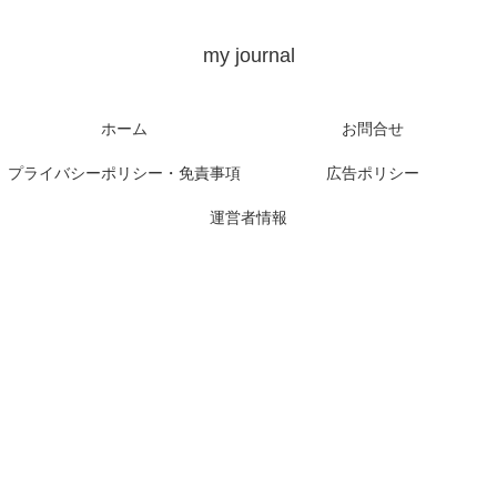
my journal
ホーム
お問合せ
プライバシーポリシー・免責事項
広告ポリシー
運営者情報