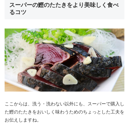
スーパーの鰹のたたきをより美味しく食べ
るコツ
ここからは、洗う・洗わない以外にも、スーパーで購入し
た鰹のたたきをおいしく味わうためのちょっとした工夫を
お伝えしますね。