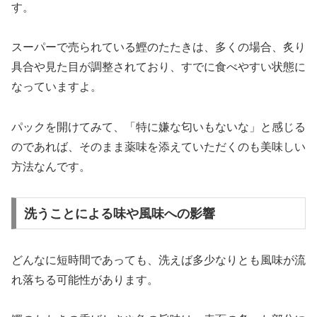
す。
スーパーで売られている鰹のたたきは、多くの場合、炙り
具合や見た目が調整されており、すでに食べやすい状態に
なっていますよ。
パックを開けてみて、「特に嫌な匂いもないな」と感じる
のであれば、そのまま薬味を添えていただくのも美味しい
方法なんです。
洗うことによる味や風味への影響
どんなに短時間であっても、洗えば多少なりとも風味が流
れ落ちる可能性があります。