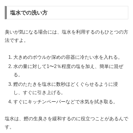
塩水での洗い方
臭いが気になる場合には、塩水を利用するのもひとつの方
法ですよ。
大きめのボウルか深めの容器に冷たい水を入れる。
水の量に対して1〜2％程度の塩を加え、簡単に混ぜ
る。
鰹のたたきを塩水に数秒ほどくぐらせるように浸
し、すぐに引き上げる。
すぐにキッチンペーパーなどで水気を拭き取る。
塩水は、鰹の生臭さを緩和するのに役立つことがあるんで
す。