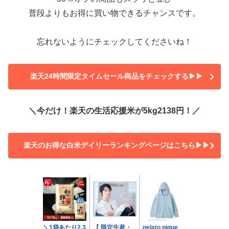
普段よりもお得に買い物できるチャンスです。
忘れないようにチェックしてくださいね！
楽天24時間限定タイムセール商品をチェックする▶▶
＼今だけ！楽天の生活応援米が5kg2138円！／
楽天のお得な白米デイリーランキングページはこちら▶▶