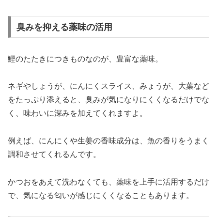
臭みを抑える薬味の活用
鰹のたたきにつきものなのが、豊富な薬味。
ネギやしょうが、にんにくスライス、みょうが、大葉など
をたっぷり添えると、臭みが気になりにくくなるだけでな
く、味わいに深みを加えてくれますよ。
例えば、にんにくや生姜の香味成分は、魚の香りをうまく
調和させてくれるんです。
かつおをあえて洗わなくても、薬味を上手に活用するだけ
で、気になる匂いが感じにくくなることもあります。