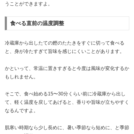
うことができますよ。
食べる直前の温度調整
冷蔵庫から出したての鰹のたたきをすぐに切って食べる
と、身が冷たすぎて旨味を感じにくいことがあります。
かといって、常温に置きすぎると今度は風味が変化するか
もしれません。
そこで、食べ始める15〜30分くらい前に冷蔵庫から出し
て、軽く温度を戻してあげると、香りや旨味が立ちやすく
なるんですよ。
肌寒い時期なら少し長めに、暑い季節なら短めに、と季節