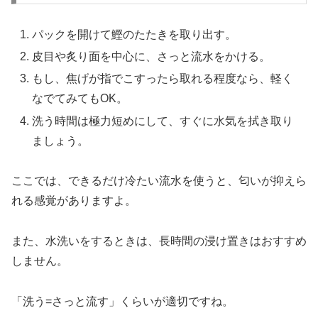
パックを開けて鰹のたたきを取り出す。
皮目や炙り面を中心に、さっと流水をかける。
もし、焦げが指でこすったら取れる程度なら、軽く
なでてみてもOK。
洗う時間は極力短めにして、すぐに水気を拭き取り
ましょう。
ここでは、できるだけ冷たい流水を使うと、匂いが抑えら
れる感覚がありますよ。
また、水洗いをするときは、長時間の浸け置きはおすすめ
しません。
「洗う=さっと流す」くらいが適切ですね。