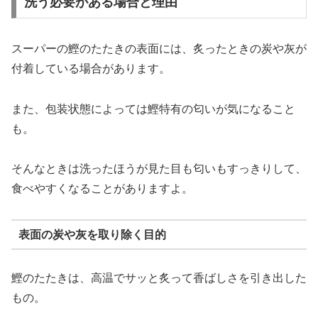
洗う必要がある場合と理由
スーパーの鰹のたたきの表面には、炙ったときの炭や灰が
付着している場合があります。
また、包装状態によっては鰹特有の匂いが気になること
も。
そんなときは洗ったほうが見た目も匂いもすっきりして、
食べやすくなることがありますよ。
表面の炭や灰を取り除く目的
鰹のたたきは、高温でサッと炙って香ばしさを引き出した
もの。