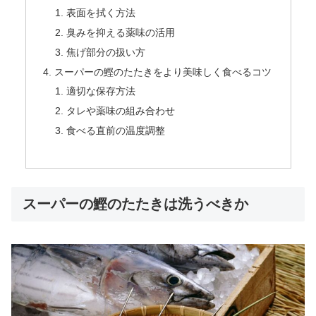
表面を拭く方法
臭みを抑える薬味の活用
焦げ部分の扱い方
スーパーの鰹のたたきをより美味しく食べるコツ
適切な保存方法
タレや薬味の組み合わせ
食べる直前の温度調整
スーパーの鰹のたたきは洗うべきか