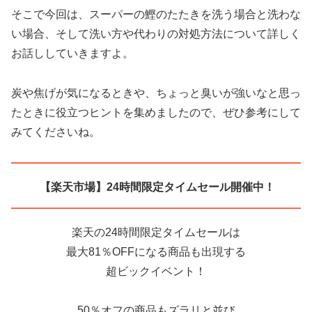
そこで今回は、スーパーの鰹のたたきを洗う場合と洗わな
い場合、そして洗い方や代わりの対処方法について詳しく
お話ししていきますよ。
炭や焦げが気になるときや、ちょっと臭いが強いなと思っ
たときに役立つヒントを集めましたので、ぜひ参考にして
みてくださいね。
【楽天市場】24時間限定タイムセール開催中！
楽天の24時間限定タイムセールは
最大81％OFFになる商品も出現する
超ビックイベント！
50％オフの商品もズラリと並び