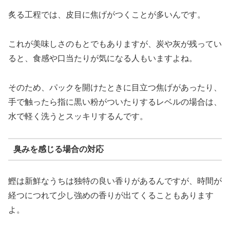
炙る工程では、皮目に焦げがつくことが多いんです。
これが美味しさのもとでもありますが、炭や灰が残ってい
ると、食感や口当たりが気になる人もいますよね。
そのため、パックを開けたときに目立つ焦げがあったり、
手で触ったら指に黒い粉がついたりするレベルの場合は、
水で軽く洗うとスッキリするんです。
臭みを感じる場合の対応
鰹は新鮮なうちは独特の良い香りがあるんですが、時間が
経つにつれて少し強めの香りが出てくることもあります
よ。