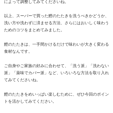
によって調整してみてくださいね。
以上、スーパーで買った鰹のたたきを洗うべきかどうか、
洗い方や洗わずに済ませる方法、さらにはおいしく味わう
ためのコツをまとめてみました。
鰹のたたきは、一手間かけるだけで味わいが大きく変わる
食材なんです。
ご自身やご家族の好みに合わせて、「洗う派」「洗わない
派」「薬味でカバー派」など、いろいろな方法を取り入れ
てみてくださいね。
鰹のたたきをめいっぱい楽しむために、ぜひ今回のポイン
トを活かしてみてください。