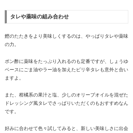
タレや薬味の組み合わせ
鰹のたたきをより美味しくするのは、やっぱりタレや薬味
の力。
ポン酢に薬味をたっぷり入れるのも定番ですが、しょうゆ
ベースにごま油やラー油を加えたピリ辛タレも意外と合い
ますよ。
また、柑橘系の果汁と塩、少しのオリーブオイルを混ぜた
ドレッシング風タレでさっぱりいただくのもおすすめなん
です。
好みに合わせて色々試してみると、新しい美味しさに出会