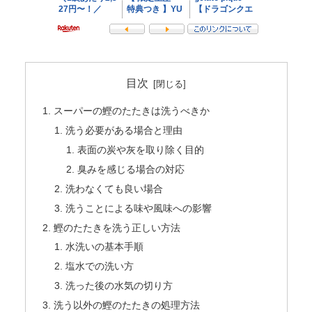
目次
スーパーの鰹のたたきは洗うべきか
洗う必要がある場合と理由
表面の炭や灰を取り除く目的
臭みを感じる場合の対応
洗わなくても良い場合
洗うことによる味や風味への影響
鰹のたたきを洗う正しい方法
水洗いの基本手順
塩水での洗い方
洗った後の水気の切り方
洗う以外の鰹のたたきの処理方法