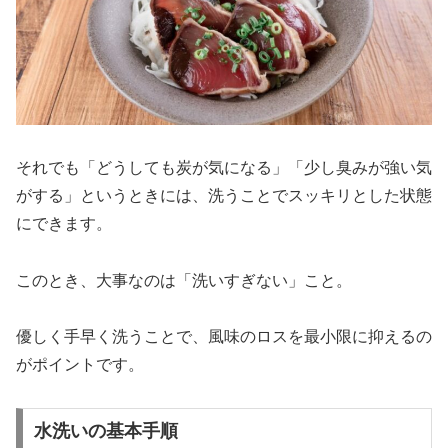
それでも「どうしても炭が気になる」「少し臭みが強い気
がする」というときには、洗うことでスッキリとした状態
にできます。
このとき、大事なのは「洗いすぎない」こと。
優しく手早く洗うことで、風味のロスを最小限に抑えるの
がポイントです。
水洗いの基本手順