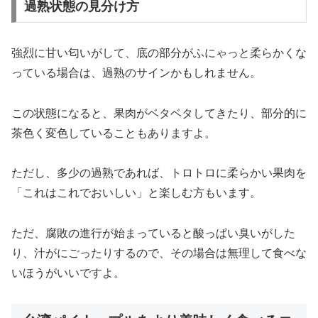
過熟状態の見分け方
強烈に甘い匂いがして、底の部分がふにゃっと柔らかくな
っている場合は、過熟のサインかもしれません。
この状態になると、果肉がベタベタしてきたり、部分的に
茶色く変色していることもありますよ。
ただし、多少の過熟であれば、トロトロに柔らかい果肉を
「これはこれでおいしい」と楽しむ方もいます。
ただ、腐敗の進行が始まっていると酸っぱい臭いがした
り、汁がにごったりするので、その場合は無理して食べな
いほうがいいですよ。