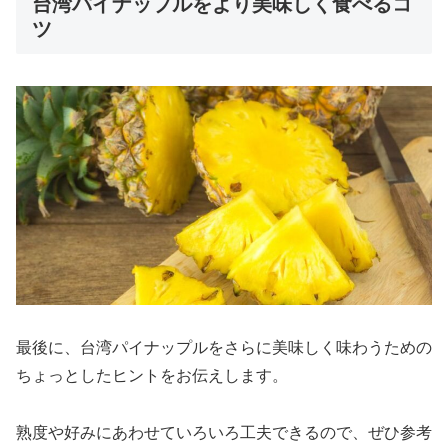
台湾パイナップルをより美味しく食べるコ
ツ
最後に、台湾パイナップルをさらに美味しく味わうための
ちょっとしたヒントをお伝えします。
熟度や好みにあわせていろいろ工夫できるので、ぜひ参考