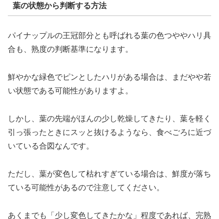
葉の状態から判断する方法
パイナップルの王冠部分とも呼ばれる葉の色つややハリ具
合も、熟度の判断基準になります。
鮮やかな緑色でピンとしたハリがある場合は、まだやや若
い状態である可能性がありますよ。
しかし、葉の先端がほんの少し乾燥してきたり、葉を軽く
引っ張ったときにスッと抜けるようなら、食べごろに近づ
いている合図なんです。
ただし、葉が変色して枯れすぎている場合は、鮮度が落ち
ている可能性があるので注意してください。
あくまでも「少し変色してきたかな」程度であれば、完熟