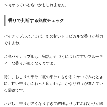
へ向かっている途中かもしれません。
香りで判断する熟度チェック
パイナップルといえば、あの甘いトロピカルな香りが魅力
ですよね。
台湾パイナップルも、完熟が近づくにつれて甘いフルーテ
ィーな香りが強くなりますよ。
特に、おしりの部分（底の部分）をかるくかいでみたとき
に、甘い香りがふわっと広がれば、かなり熟度が進んでい
る証拠です。
ただし、香りが強くなりすぎて酸味よりも甘みばかりが際