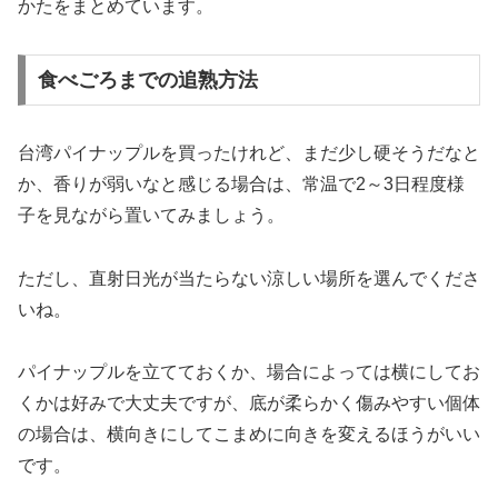
かたをまとめています。
食べごろまでの追熟方法
台湾パイナップルを買ったけれど、まだ少し硬そうだなと
か、香りが弱いなと感じる場合は、常温で2～3日程度様
子を見ながら置いてみましょう。
ただし、直射日光が当たらない涼しい場所を選んでくださ
いね。
パイナップルを立てておくか、場合によっては横にしてお
くかは好みで大丈夫ですが、底が柔らかく傷みやすい個体
の場合は、横向きにしてこまめに向きを変えるほうがいい
です。