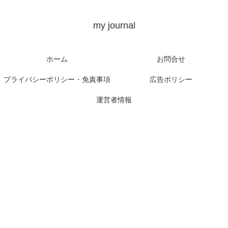
my journal
ホーム
お問合せ
プライバシーポリシー・免責事項
広告ポリシー
運営者情報