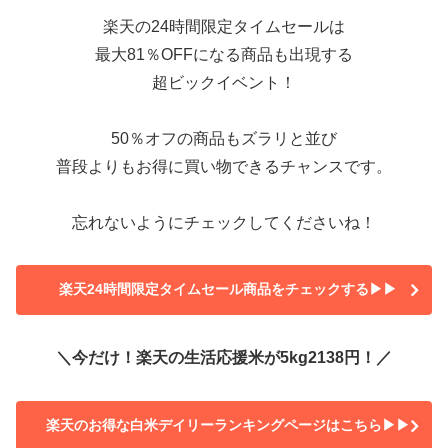
楽天の24時間限定タイムセールは
最大81％OFFになる商品も出現する
超ビックイベント！
50％オフの商品もズラリと並び
普段よりもお得に買い物できるチャンスです。
忘れないようにチェックしてくださいね！
楽天24時間限定タイムセール商品をチェックする▶▶
＼今だけ！楽天の生活応援米が5kg2138円！／
楽天のお得な白米デイリーランキングページはこちら▶▶