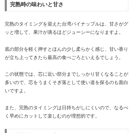
完熟時の味わいと甘さ
完熟のタイミングを迎えた台湾パイナップルは、甘さがグ
ッと増して、果汁が滴るほどジューシーになりますよ。
底の部分を軽く押すとほんの少し柔らかく感じ、甘い香り
が立ち上ってきたら最高の食べごろといえるでしょう。
この状態では、芯に近い部分までしっかり甘くなることが
多いので、芯をうまくそぎ落として使い道を探るのも面白
いですよ。
また、完熟のタイミングは日持ちがしにくいので、なるべ
く早めにカットして楽しむのが理想的です。