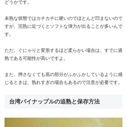
どうかです。
未熟な状態ではカチカチに硬いのでほとんど凹まないので
すが、完熟に近づくとソフトな弾力が出ることが多いんで
す。
ただ、ぐにゃりと変形するほど柔らかい場合は、すでに過
熟である可能性が高いですよ。
また、押さなくても底の部分がふかふかしているように感
じるときは、熟れすぎの場合もあるので注意が必要です。
台湾パイナップルの追熟と保存方法