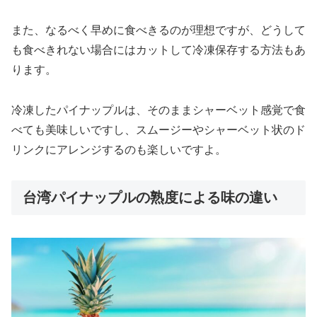
また、なるべく早めに食べきるのが理想ですが、どうして
も食べきれない場合にはカットして冷凍保存する方法もあ
ります。
冷凍したパイナップルは、そのままシャーベット感覚で食
べても美味しいですし、スムージーやシャーベット状のド
リンクにアレンジするのも楽しいですよ。
台湾パイナップルの熟度による味の違い