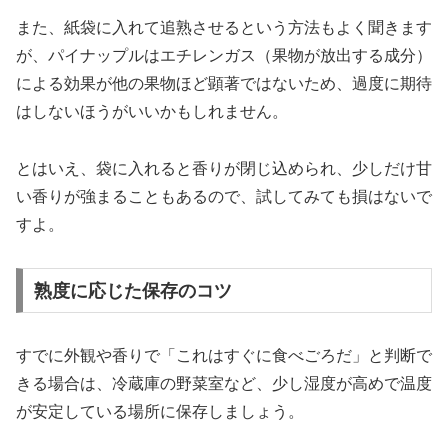
また、紙袋に入れて追熟させるという方法もよく聞きます
が、パイナップルはエチレンガス（果物が放出する成分）
による効果が他の果物ほど顕著ではないため、過度に期待
はしないほうがいいかもしれません。
とはいえ、袋に入れると香りが閉じ込められ、少しだけ甘
い香りが強まることもあるので、試してみても損はないで
すよ。
熟度に応じた保存のコツ
すでに外観や香りで「これはすぐに食べごろだ」と判断で
きる場合は、冷蔵庫の野菜室など、少し湿度が高めで温度
が安定している場所に保存しましょう。