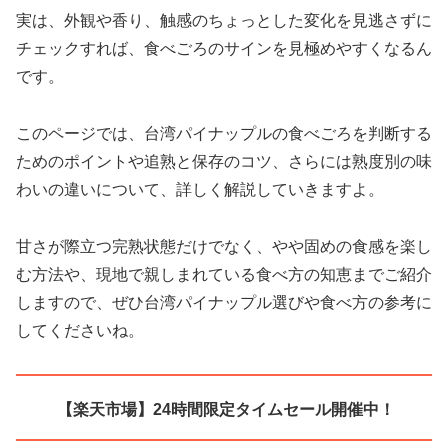
実は、外観や香り、触感のちょっとした変化を見逃さずに
チェックすれば、食べごろのサインを見極めやすくなるん
です。
このページでは、台湾パイナップルの食べごろを判断する
ためのポイントや追熟と保存のコツ、さらには熟度別の味
わいの違いについて、詳しく解説していきますよ。
甘さが際立つ完熟状態だけでなく、やや固めの食感を楽し
む方法や、現地で親しまれている食べ方の知恵までご紹介
しますので、ぜひ台湾パイナップル選びや食べ方の参考に
してくださいね。
【楽天市場】24時間限定タイムセール開催中！