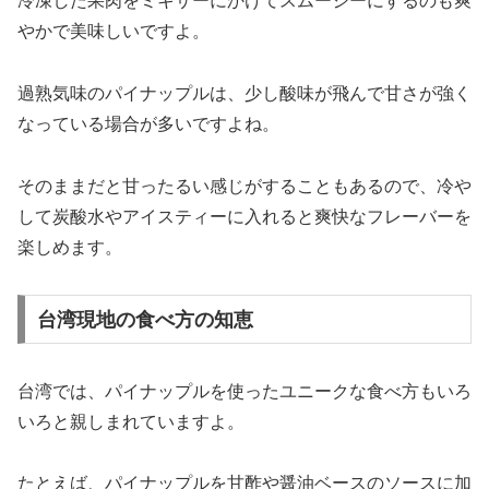
冷凍した果肉をミキサーにかけてスムージーにするのも爽
やかで美味しいですよ。
過熟気味のパイナップルは、少し酸味が飛んで甘さが強く
なっている場合が多いですよね。
そのままだと甘ったるい感じがすることもあるので、冷や
して炭酸水やアイスティーに入れると爽快なフレーバーを
楽しめます。
台湾現地の食べ方の知恵
台湾では、パイナップルを使ったユニークな食べ方もいろ
いろと親しまれていますよ。
たとえば、パイナップルを甘酢や醤油ベースのソースに加