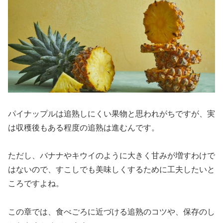
パイナップルは追熟しにくい果物と思われがちですが、実
は収穫後もある程度の追熟は進むんです。
ただし、バナナやキウイのように大きく甘みが増すわけで
はないので、すこしでも美味しくするために工夫したいと
ころですよね。
この章では、食べごろに近づける追熟のコツや、保存のし