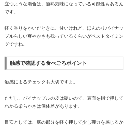
立つような場合は、過熟気味になっている可能性もあるん
です。
軽く香りをかいだときに、甘いけれど、ほんのりパイナッ
プルらしい爽やかさも残っているくらいがベストタイミン
グですね。
触感で確認する食べごろポイント
触感によるチェックも大切ですよ。
ただし、パイナップルの皮は硬いので、表面を指で押して
わかる柔らかさは個体差があります。
目安としては、底の部分を軽く押して少し弾力を感じるか