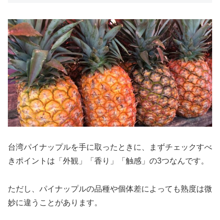
台湾パイナップルを手に取ったときに、まずチェックすべ
きポイントは「外観」「香り」「触感」の3つなんです。
ただし、パイナップルの品種や個体差によっても熟度は微
妙に違うことがあります。