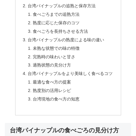
台湾パイナップルの追熟と保存方法
食べごろまでの追熟方法
熟度に応じた保存のコツ
食べごろを長持ちさせる方法
台湾パイナップルの熟度による味の違い
未熟な状態での味の特徴
完熟時の味わいと甘さ
過熟状態の見分け方
台湾パイナップルをより美味しく食べるコツ
最適な食べ方の提案
熟度別の活用レシピ
台湾現地の食べ方の知恵
台湾パイナップルの食べごろの見分け方