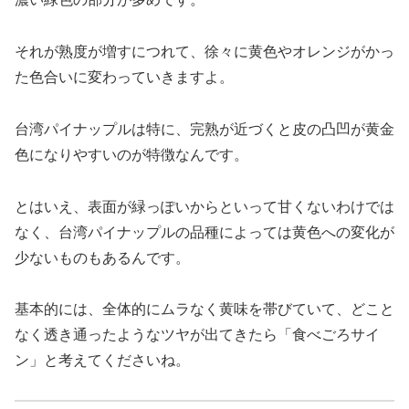
それが熟度が増すにつれて、徐々に黄色やオレンジがかっ
た色合いに変わっていきますよ。
台湾パイナップルは特に、完熟が近づくと皮の凸凹が黄金
色になりやすいのが特徴なんです。
とはいえ、表面が緑っぽいからといって甘くないわけでは
なく、台湾パイナップルの品種によっては黄色への変化が
少ないものもあるんです。
基本的には、全体的にムラなく黄味を帯びていて、どこと
なく透き通ったようなツヤが出てきたら「食べごろサイ
ン」と考えてくださいね。