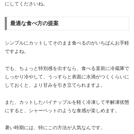
にしてくださいね。
最適な食べ方の提案
シンプルにカットしてそのまま食べるのがいちばんお手軽
ですよね。
でも、ちょっと特別感を出すなら、食べる直前に冷蔵庫で
しっかり冷やして、うっすらと表面に水滴がつくくらいに
しておくと、より甘みを引き立てられますよ。
また、カットしたパイナップルを軽く冷凍して半解凍状態
にすると、シャーベットのような食感が楽しめます。
暑い時期には、特にこの方法が人気なんです。