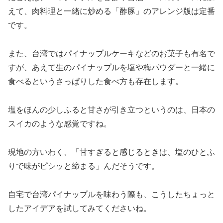
えて、肉料理と一緒に炒める「酢豚」のアレンジ版は定番
です。
また、台湾ではパイナップルケーキなどのお菓子も有名で
すが、あえて生のパイナップルを塩や梅パウダーと一緒に
食べるというさっぱりした食べ方も存在します。
塩をほんの少しふると甘さが引き立つというのは、日本の
スイカのような感覚ですね。
現地の方いわく、「甘すぎると感じるときは、塩のひとふ
りで味がピシッと締まる」んだそうです。
自宅で台湾パイナップルを味わう際も、こうしたちょっと
したアイデアを試してみてくださいね。