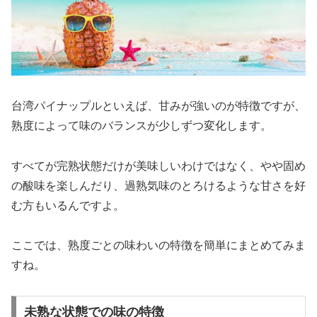
台湾パイナップルといえば、甘みが強いのが特徴ですが、
熟度によって味のバランスが少しずつ変化します。
すべてが完熟状態だけが美味しいわけではなく、やや固め
の酸味を楽しんだり、過熟気味のとろけるような甘さを好
む方もいるんですよ。
ここでは、熟度ごとの味わいの特徴を簡単にまとめてみま
すね。
未熟な状態での味の特徴