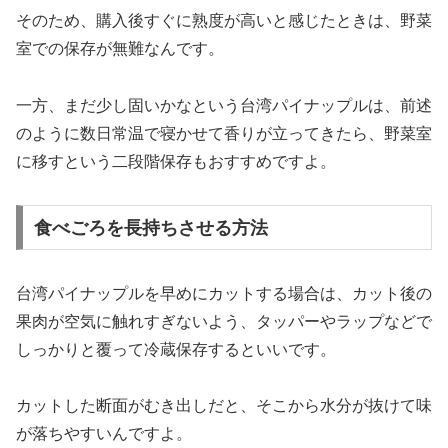
そのため、購入後すぐに熟度が高いと感じたときは、野菜
室での保存が無難なんです。
一方、まだ少し固いかなという台湾パイナップルは、前述
のように数日常温で寝かせて香りが立ってきたら、野菜室
に移すという二段階保存もおすすめですよ。
食べごろを長持ちさせる方法
台湾パイナップルを早めにカットする場合は、カット後の
果肉が空気に触れすぎないよう、タッパーやラップなどで
しっかりと覆って冷蔵保存するといいです。
カットした断面がむき出しだと、そこから水分が抜けて味
が落ちやすいんですよ。