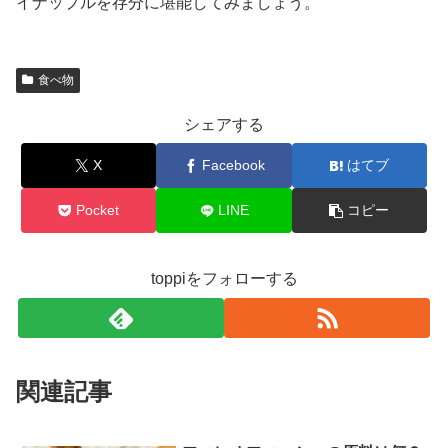
イナップルを存分に堪能してみましょう。
食べ物
シェアする
X
Facebook
はてブ
Pocket
LINE
コピー
toppiをフォローする
関連記事