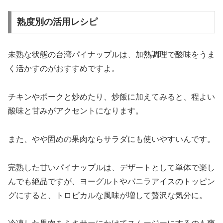
熟度別の活用レシピ
未熟な状態の台湾パイナップルは、加熱調理で酸味をうま
く活かすのがおすすめですよ。
チキンやポークと炒めたり、炒飯に加えてみると、程よい
酸味と甘みがアクセントになります。
また、やや固めの果肉ならサラダにも使いやすいんです。
完熟した甘いパイナップルは、デザートとして単体で楽し
んでも絶品ですが、ヨーグルトやバニラアイスのトッピン
グにすると、トロピカルな風味が増して贅沢な気分に。