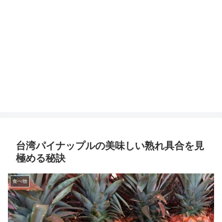
台湾パイナップルの美味しい熟れ具合を見
極める秘訣
食べ物