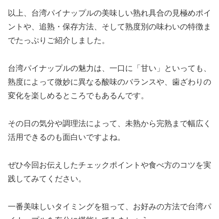
以上、台湾パイナップルの美味しい熟れ具合の見極めポイ
ントや、追熟・保存方法、そして熟度別の味わいの特徴ま
でたっぷりご紹介しました。
台湾パイナップルの魅力は、一口に「甘い」といっても、
熟度によって微妙に異なる酸味のバランスや、歯ざわりの
変化を楽しめるところでもあるんです。
その日の気分や調理法によって、未熟から完熟まで幅広く
活用できるのも面白いですよね。
ぜひ今回お伝えしたチェックポイントや食べ方のコツを実
践してみてください。
一番美味しいタイミングを狙って、お好みの方法で台湾パ