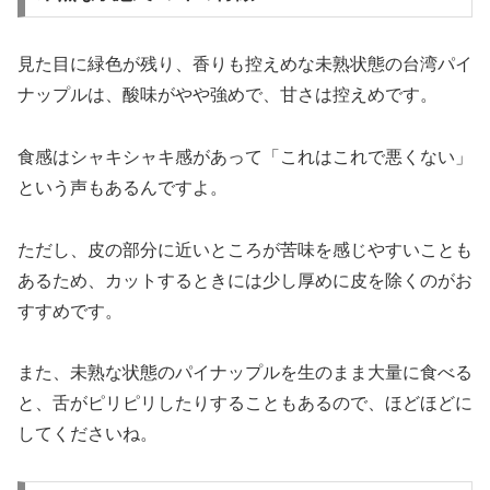
見た目に緑色が残り、香りも控えめな未熟状態の台湾パイ
ナップルは、酸味がやや強めで、甘さは控えめです。
食感はシャキシャキ感があって「これはこれで悪くない」
という声もあるんですよ。
ただし、皮の部分に近いところが苦味を感じやすいことも
あるため、カットするときには少し厚めに皮を除くのがお
すすめです。
また、未熟な状態のパイナップルを生のまま大量に食べる
と、舌がピリピリしたりすることもあるので、ほどほどに
してくださいね。