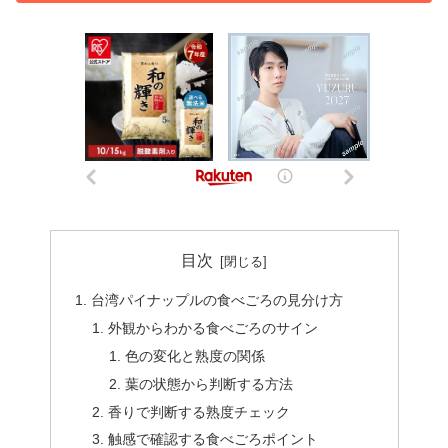
目次
台湾パイナップルの食べごろの見分け方
外観からわかる食べごろのサイン
色の変化と熟度の関係
葉の状態から判断する方法
香りで判断する熟度チェック
触感で確認する食べごろポイント