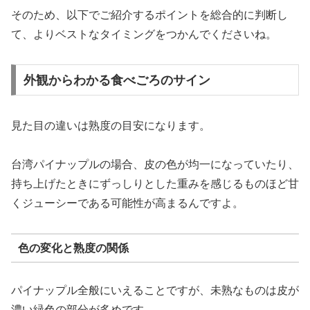
そのため、以下でご紹介するポイントを総合的に判断し
て、よりベストなタイミングをつかんでくださいね。
外観からわかる食べごろのサイン
見た目の違いは熟度の目安になります。
台湾パイナップルの場合、皮の色が均一になっていたり、
持ち上げたときにずっしりとした重みを感じるものほど甘
くジューシーである可能性が高まるんですよ。
色の変化と熟度の関係
パイナップル全般にいえることですが、未熟なものは皮が
濃い緑色の部分が多めです。