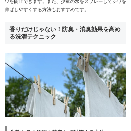
ワを防止できます。また、少量の水をスプレーしてシワを
伸ばしやすくする方法もおすすめです。
香りだけじゃない！防臭・消臭効果を高め
る洗濯テクニック