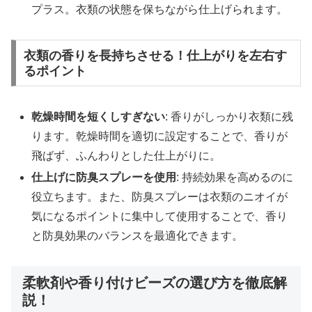
プラス。衣類の状態を保ちながら仕上げられます。
衣類の香りを長持ちさせる！仕上がりを左右す
るポイント
乾燥時間を短くしすぎない
: 香りがしっかり衣類に残
ります。乾燥時間を適切に設定することで、香りが
飛ばず、ふんわりとした仕上がりに。
仕上げに防臭スプレーを使用
: 持続効果を高めるのに
役立ちます。また、防臭スプレーは衣類のニオイが
気になるポイントに集中して使用することで、香り
と防臭効果のバランスを最適化できます。
柔軟剤や香り付けビーズの選び方を徹底解
説！