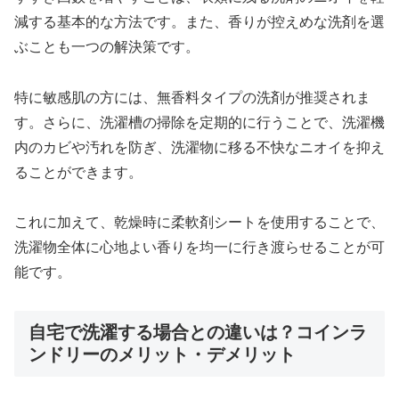
減する基本的な方法です。また、香りが控えめな洗剤を選
ぶことも一つの解決策です。
特に敏感肌の方には、無香料タイプの洗剤が推奨されま
す。さらに、洗濯槽の掃除を定期的に行うことで、洗濯機
内のカビや汚れを防ぎ、洗濯物に移る不快なニオイを抑え
ることができます。
これに加えて、乾燥時に柔軟剤シートを使用することで、
洗濯物全体に心地よい香りを均一に行き渡らせることが可
能です。
自宅で洗濯する場合との違いは？コインラ
ンドリーのメリット・デメリット