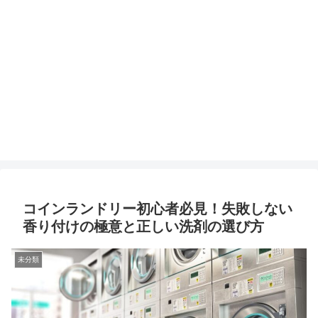
コインランドリー初心者必見！失敗しない
香り付けの極意と正しい洗剤の選び方
未分類