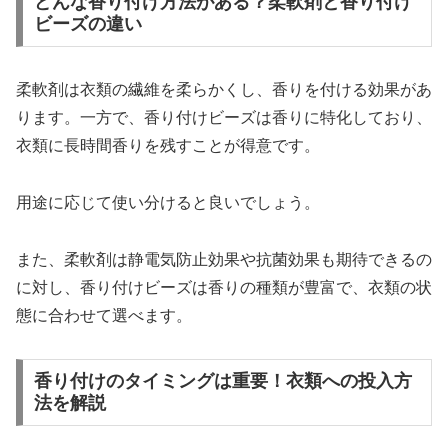
どんな香り付け方法がある？柔軟剤と香り付け
ビーズの違い
柔軟剤は衣類の繊維を柔らかくし、香りを付ける効果があ
ります。一方で、香り付けビーズは香りに特化しており、
衣類に長時間香りを残すことが得意です。
用途に応じて使い分けると良いでしょう。
また、柔軟剤は静電気防止効果や抗菌効果も期待できるの
に対し、香り付けビーズは香りの種類が豊富で、衣類の状
態に合わせて選べます。
香り付けのタイミングは重要！衣類への投入方
法を解説