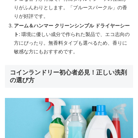
りがふんわりとします。「ブルースパークル」の香
りが好評です。
アーム＆ハンマー クリーンシンプル ドライヤーシー
ト
: 環境に優しい成分で作られた製品で、エコ志向の
方にぴったり。無香料タイプも選べるため、香りに
敏感な方にもおすすめです。
コインランドリー初心者必見！正しい洗剤
の選び方