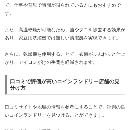
で、仕事や育児で時間が限られている方にもおすすめで
す。
また、高温乾燥が可能なため、菌やダニを除去する効果が
あり、家庭用洗濯機では難しい清潔感を実現できます。
さらに、乾燥機を使用することで、衣類がふんわりと仕上
がり、アイロンがけの手間も軽減されます。
口コミで評価が高いコインランドリー店舗の見
分け方
口コミサイトや地域の情報を参考にすることで、評判の良
いコインランドリーを見つけることができます。