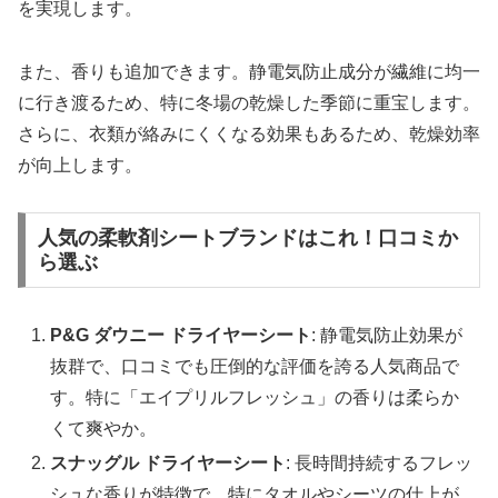
を実現します。
また、香りも追加できます。静電気防止成分が繊維に均一
に行き渡るため、特に冬場の乾燥した季節に重宝します。
さらに、衣類が絡みにくくなる効果もあるため、乾燥効率
が向上します。
人気の柔軟剤シートブランドはこれ！口コミか
ら選ぶ
P&G ダウニー ドライヤーシート
: 静電気防止効果が
抜群で、口コミでも圧倒的な評価を誇る人気商品で
す。特に「エイプリルフレッシュ」の香りは柔らか
くて爽やか。
スナッグル ドライヤーシート
: 長時間持続するフレッ
シュな香りが特徴で、特にタオルやシーツの仕上が