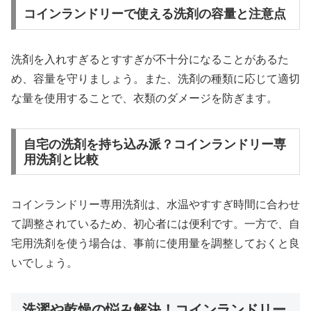
コインランドリーで使える洗剤の容量と注意点
洗剤を入れすぎるとすすぎが不十分になることがあるた
め、容量を守りましょう。また、洗剤の種類に応じて適切
な量を使用することで、衣類のダメージを防ぎます。
自宅の洗剤を持ち込み派？コインランドリー専
用洗剤と比較
コインランドリー専用洗剤は、水温やすすぎ時間に合わせ
て調整されているため、初心者には便利です。一方で、自
宅用洗剤を使う場合は、事前に使用量を調整しておくと良
いでしょう。
洗濯や乾燥の悩み解決！コインランドリー