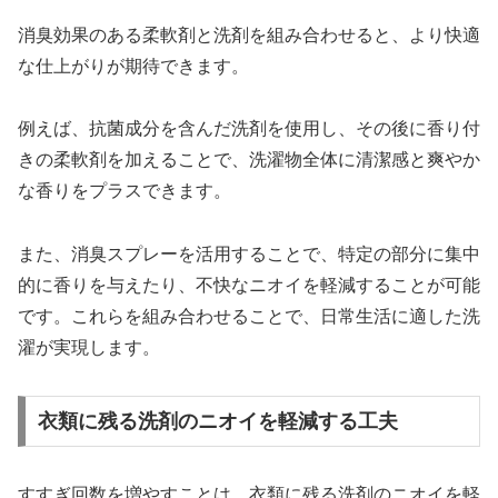
消臭効果のある柔軟剤と洗剤を組み合わせると、より快適
な仕上がりが期待できます。
例えば、抗菌成分を含んだ洗剤を使用し、その後に香り付
きの柔軟剤を加えることで、洗濯物全体に清潔感と爽やか
な香りをプラスできます。
また、消臭スプレーを活用することで、特定の部分に集中
的に香りを与えたり、不快なニオイを軽減することが可能
です。これらを組み合わせることで、日常生活に適した洗
濯が実現します。
衣類に残る洗剤のニオイを軽減する工夫
すすぎ回数を増やすことは、衣類に残る洗剤のニオイを軽