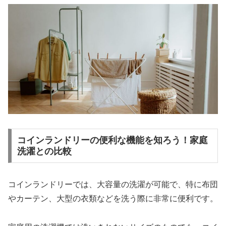
コインランドリーの便利な機能を知ろう！家庭
洗濯との比較
コインランドリーでは、大容量の洗濯が可能で、特に布団
やカーテン、大型の衣類などを洗う際に非常に便利です。