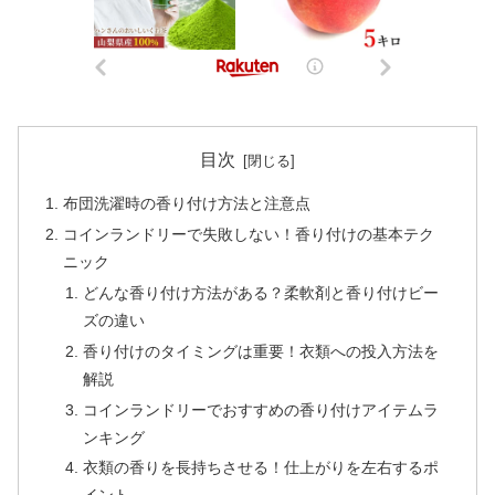
目次
布団洗濯時の香り付け方法と注意点
コインランドリーで失敗しない！香り付けの基本テク
ニック
どんな香り付け方法がある？柔軟剤と香り付けビー
ズの違い
香り付けのタイミングは重要！衣類への投入方法を
解説
コインランドリーでおすすめの香り付けアイテムラ
ンキング
衣類の香りを長持ちさせる！仕上がりを左右するポ