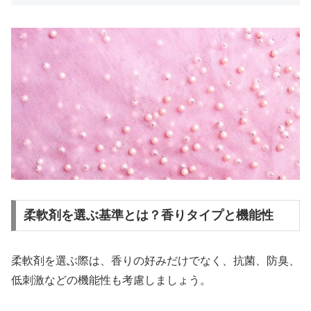
柔軟剤を選ぶ基準とは？香りタイプと機能性
柔軟剤を選ぶ際は、香りの好みだけでなく、抗菌、防臭、
低刺激などの機能性も考慮しましょう。