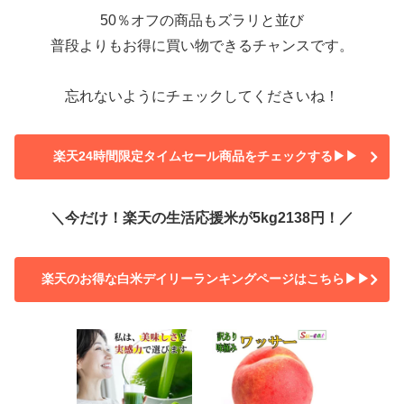
50％オフの商品もズラリと並び
普段よりもお得に買い物できるチャンスです。
忘れないようにチェックしてくださいね！
楽天24時間限定タイムセール商品をチェックする▶▶
＼今だけ！楽天の生活応援米が5kg2138円！／
楽天のお得な白米デイリーランキングページはこちら▶▶