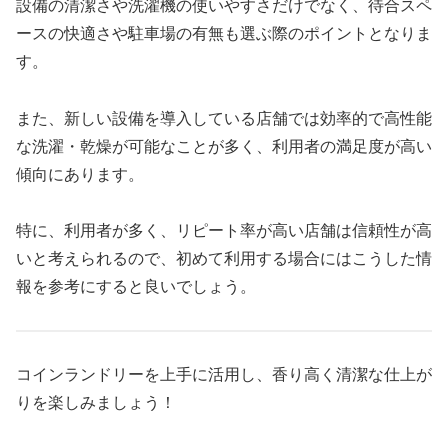
設備の清潔さや洗濯機の使いやすさだけでなく、待合スペ
ースの快適さや駐車場の有無も選ぶ際のポイントとなりま
す。
また、新しい設備を導入している店舗では効率的で高性能
な洗濯・乾燥が可能なことが多く、利用者の満足度が高い
傾向にあります。
特に、利用者が多く、リピート率が高い店舗は信頼性が高
いと考えられるので、初めて利用する場合にはこうした情
報を参考にすると良いでしょう。
コインランドリーを上手に活用し、香り高く清潔な仕上が
りを楽しみましょう！