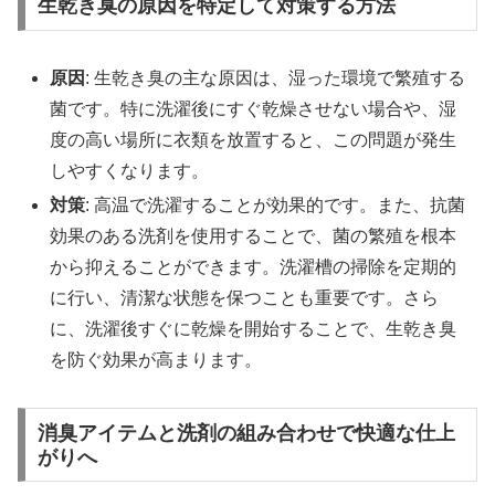
生乾き臭の原因を特定して対策する方法
原因
: 生乾き臭の主な原因は、湿った環境で繁殖する
菌です。特に洗濯後にすぐ乾燥させない場合や、湿
度の高い場所に衣類を放置すると、この問題が発生
しやすくなります。
対策
: 高温で洗濯することが効果的です。また、抗菌
効果のある洗剤を使用することで、菌の繁殖を根本
から抑えることができます。洗濯槽の掃除を定期的
に行い、清潔な状態を保つことも重要です。さら
に、洗濯後すぐに乾燥を開始することで、生乾き臭
を防ぐ効果が高まります。
消臭アイテムと洗剤の組み合わせで快適な仕上
がりへ