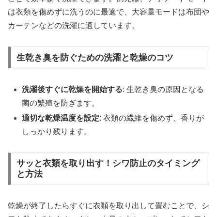
は衣類を傷めずに洗うのに最適で、大容量モードは布団や
カーテンなどの洗濯に適しています。
生乾き臭を防ぐための洗濯と乾燥のコツ
洗濯後すぐに乾燥を開始する
: 生乾き臭の原因となる
菌の繁殖を防ぎます。
適切な乾燥温度を設定
: 衣類の繊維を傷めず、香りが
しっかり残ります。
サッと衣類を取り出す！シワ防止のタイミング
と方法
乾燥が終了したらすぐに衣類を取り出して畳むことで、シ