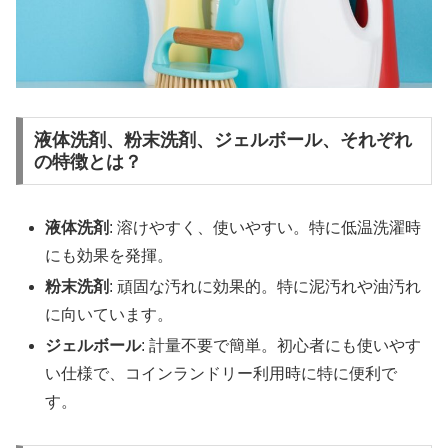
液体洗剤、粉末洗剤、ジェルボール、それぞれ
の特徴とは？
液体洗剤
: 溶けやすく、使いやすい。特に低温洗濯時
にも効果を発揮。
粉末洗剤
: 頑固な汚れに効果的。特に泥汚れや油汚れ
に向いています。
ジェルボール
: 計量不要で簡単。初心者にも使いやす
い仕様で、コインランドリー利用時に特に便利で
す。