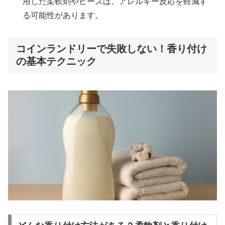
用した柔軟剤やビーズは、アレルギー反応を軽減す
る可能性があります。
コインランドリーで失敗しない！香り付け
の基本テクニック