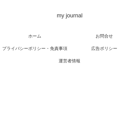
my journal
ホーム
お問合せ
プライバシーポリシー・免責事項
広告ポリシー
運営者情報