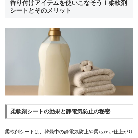
香り付けアイテムを使いこなそう！柔軟剤
シートとそのメリット
柔軟剤シートの効果と静電気防止の秘密
柔軟剤シートは、乾燥中の静電気防止や柔らかい仕上がり