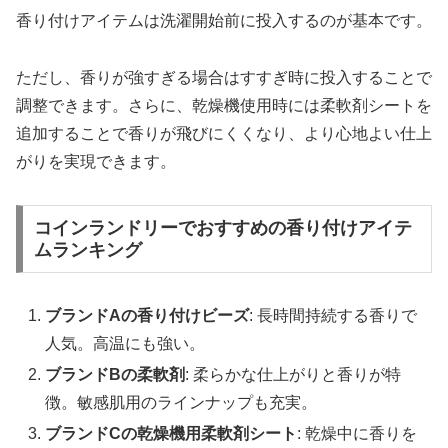
香り付けアイテムは洗濯開始前に投入するのが基本です。
ただし、香りが強すぎる場合はすすぎ時に投入することで
調整できます。さらに、乾燥機使用時には柔軟剤シートを
追加することで香りが飛びにくくなり、より心地よい仕上
がりを実現できます。
コインランドリーでおすすめの香り付けアイテ
ムランキング
ブランドAの香り付けビーズ
: 長時間持続する香りで
人気。高温にも強い。
ブランドBの柔軟剤
: 柔らかな仕上がりと香りが特
徴。敏感肌用のラインナップも充実。
ブランドCの乾燥機用柔軟剤シート
: 乾燥中に香りを