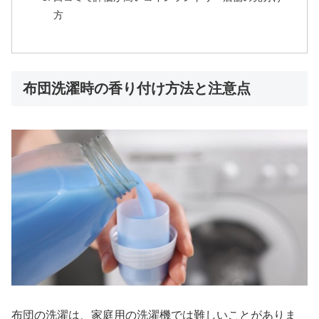
方
布団洗濯時の香り付け方法と注意点
布団の洗濯は、家庭用の洗濯機では難しいことがありま