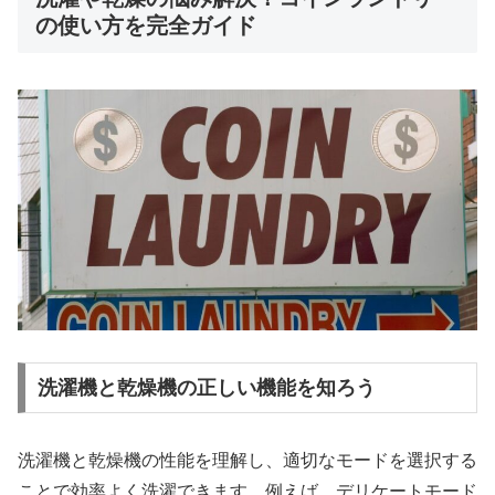
の使い方を完全ガイド
洗濯機と乾燥機の正しい機能を知ろう
洗濯機と乾燥機の性能を理解し、適切なモードを選択する
ことで効率よく洗濯できます。例えば、デリケートモード