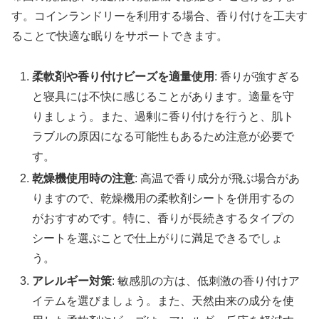
す。コインランドリーを利用する場合、香り付けを工夫す
ることで快適な眠りをサポートできます。
柔軟剤や香り付けビーズを適量使用
: 香りが強すぎる
と寝具には不快に感じることがあります。適量を守
りましょう。また、過剰に香り付けを行うと、肌ト
ラブルの原因になる可能性もあるため注意が必要で
す。
乾燥機使用時の注意
: 高温で香り成分が飛ぶ場合があ
りますので、乾燥機用の柔軟剤シートを併用するの
がおすすめです。特に、香りが長続きするタイプの
シートを選ぶことで仕上がりに満足できるでしょ
う。
アレルギー対策
: 敏感肌の方は、低刺激の香り付けア
イテムを選びましょう。また、天然由来の成分を使