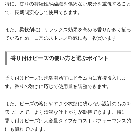
特に、香りの持続性や繊維を傷めない成分を重視すること
で、長期間安心して使用できます。
また、柔軟剤にはリラックス効果を高める香りが多く揃っ
ているため、日常のストレス軽減にも一役買います。
香り付けビーズの使い方と選ぶポイント
香り付けビーズは洗濯開始前にドラム内に直接投入しま
す。香りの強さに応じて使用量を調整できます。
また、ビーズの溶けやすさや衣類に残らない設計のものを
選ぶことで、より清潔な仕上がりが期待できます。特に、
香り付けビーズは大容量タイプがコストパフォーマンス的
にも優れています。