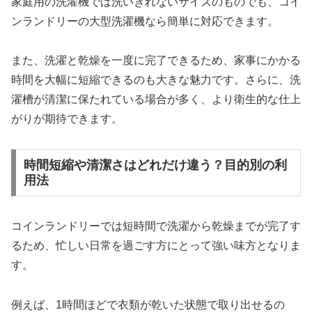
家庭用の洗濯機では洗いきれないサイズのものでも、コイ
ンランドリーの大型洗濯機なら簡単に対応できます。
また、洗濯と乾燥を一度に完了できるため、家事にかかる
時間を大幅に短縮できるのも大きな魅力です。さらに、洗
濯槽が清潔に保たれている場合が多く、より衛生的な仕上
がりが期待できます。
時間短縮や清潔さはどれだけ違う？目的別の利
用法
コインランドリーでは短時間で洗濯から乾燥までが完了す
るため、忙しい日常を過ごす方にとって強い味方となりま
す。
例えば、1時間ほどで衣類が乾いた状態で取り出せるの