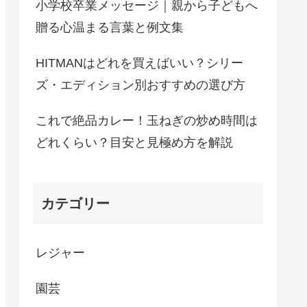
小学校卒業メッセージ｜親から子どもへ
贈る心温まる言葉と例文集
HITMANはどれを買えばいい？シリー
ズ・エディション別おすすめの選び方
これで絶品カレー！玉ねぎの炒め時間は
どれくらい？目安と見極め方を解説
カテゴリー
レジャー
園芸