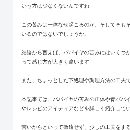
いう方は少なくないんですね。
この苦みは一体なぜ起こるのか、そしてそも
いるのではないでしょうか。
結論から言えば、パパイヤの苦みにはいくつ
って感じ方が大きく違います。
また、ちょっとした下処理や調理方法の工夫
本記事では、パパイヤの苦みの正体や青パパ
やレシピのアイディアなどを詳しく紹介して
苦いからといって敬遠せず、少しの工夫をす