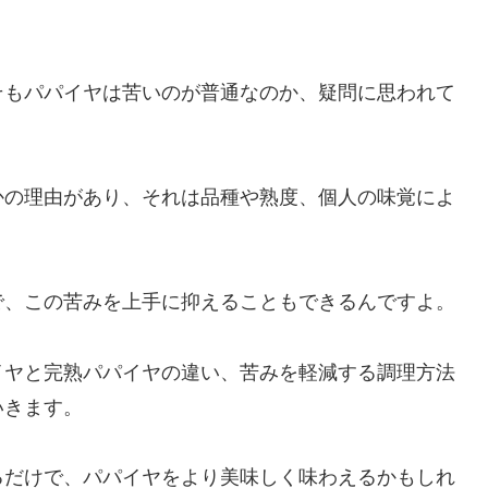
そもパパイヤは苦いのが普通なのか、疑問に思われて
かの理由があり、それは品種や熟度、個人の味覚によ
で、この苦みを上手に抑えることもできるんですよ。
イヤと完熟パパイヤの違い、苦みを軽減する調理方法
いきます。
るだけで、パパイヤをより美味しく味わえるかもしれ