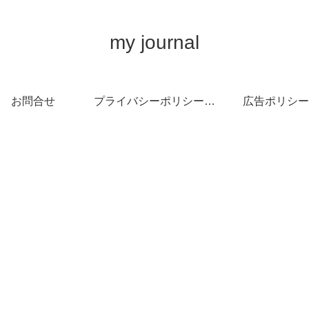
my journal
お問合せ
プライバシーポリシー・免責事項
広告ポリシー