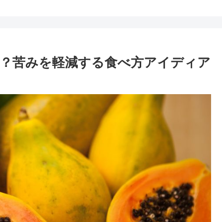
？苦みを軽減する食べ方アイディア