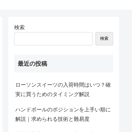
検索
検索
最近の投稿
ローソンスイーツの入荷時間はいつ？確
実に買うためのタイミング解説
ハンドボールのポジションを上手い順に
解説｜求められる技術と難易度