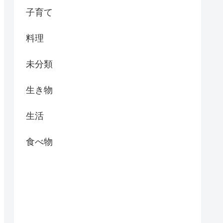
子育て
料理
未分類
生き物
生活
食べ物