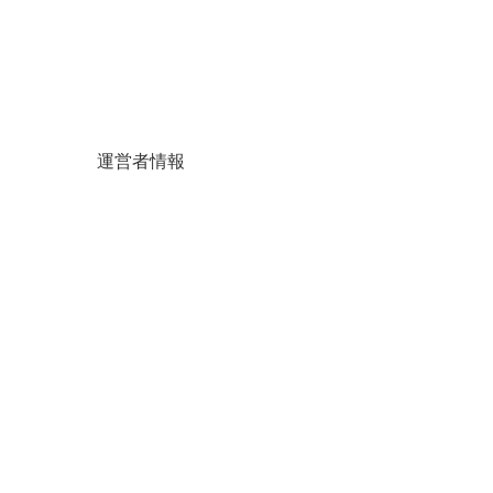
運営者情報