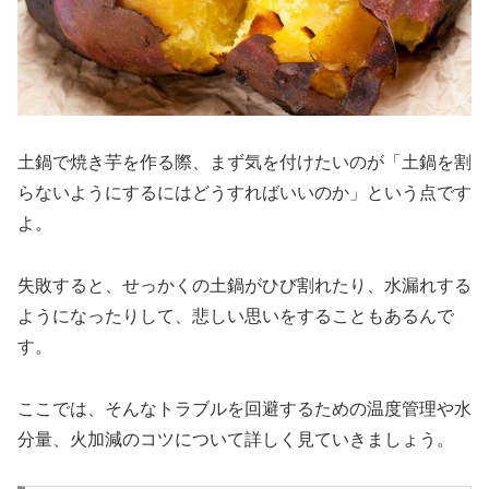
土鍋で焼き芋を作る際、まず気を付けたいのが「土鍋を割
らないようにするにはどうすればいいのか」という点です
よ。
失敗すると、せっかくの土鍋がひび割れたり、水漏れする
ようになったりして、悲しい思いをすることもあるんで
す。
ここでは、そんなトラブルを回避するための温度管理や水
分量、火加減のコツについて詳しく見ていきましょう。