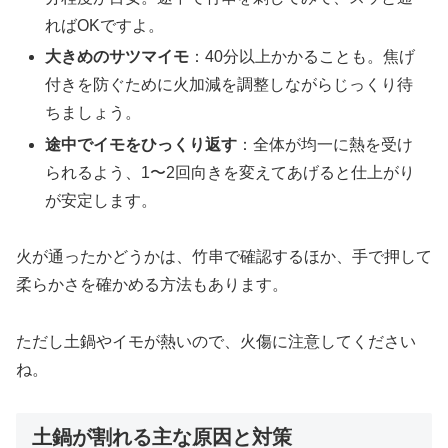
ればOKですよ。
大きめのサツマイモ
：40分以上かかることも。焦げ
付きを防ぐために火加減を調整しながらじっくり待
ちましょう。
途中でイモをひっくり返す
：全体が均一に熱を受け
られるよう、1〜2回向きを変えてあげると仕上がり
が安定します。
火が通ったかどうかは、竹串で確認するほか、手で押して
柔らかさを確かめる方法もあります。
ただし土鍋やイモが熱いので、火傷に注意してください
ね。
土鍋が割れる主な原因と対策