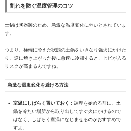
割れを防ぐ温度管理のコツ
土鍋は陶器製のため、急激な温度変化に弱いとされていま
す。
つまり、極端に冷えた状態の土鍋をいきなり強火にかけた
り、逆に焼き上がった後に急速に冷却すると、ヒビが入る
リスクが高まるんですね。
急激な温度変化を避ける方法
室温にしばらく置いておく
：調理を始める前に、土
鍋を冷たい場所から取り出してすぐ火にかけるので
はなく、しばらく室温になじませるのがおすすめで
すよ。