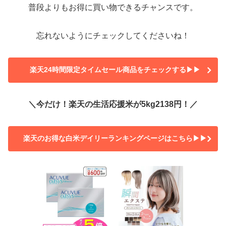
普段よりもお得に買い物できるチャンスです。
忘れないようにチェックしてくださいね！
楽天24時間限定タイムセール商品をチェックする▶▶
＼今だけ！楽天の生活応援米が5kg2138円！／
楽天のお得な白米デイリーランキングページはこちら▶▶