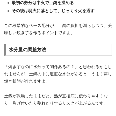
最初の数分は中火で土鍋を温める
その後は弱火に落として、じっくり火を通す
この段階的なペース配分が、土鍋の負担を減らしつつ、美
味しい焼き芋を作るポイントですよ。
水分量の調整方法
「焼き芋なのに水分って関係あるの？」と思われるかもし
れませんが、土鍋の中に適度な水分があると、うまく蒸し
焼き状態が作れますよ。
土鍋が乾燥したままだと、熱が直接底に伝わりやすくな
り、焦げ付いたり割れたりするリスクが上がるんです。