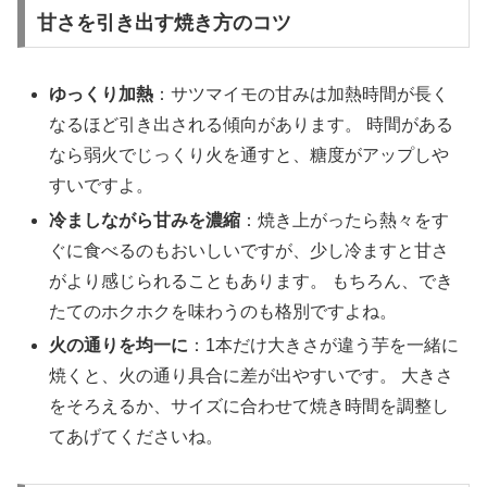
甘さを引き出す焼き方のコツ
ゆっくり加熱
：サツマイモの甘みは加熱時間が長く
なるほど引き出される傾向があります。 時間がある
なら弱火でじっくり火を通すと、糖度がアップしや
すいですよ。
冷ましながら甘みを濃縮
：焼き上がったら熱々をす
ぐに食べるのもおいしいですが、少し冷ますと甘さ
がより感じられることもあります。 もちろん、でき
たてのホクホクを味わうのも格別ですよね。
火の通りを均一に
：1本だけ大きさが違う芋を一緒に
焼くと、火の通り具合に差が出やすいです。 大きさ
をそろえるか、サイズに合わせて焼き時間を調整し
てあげてくださいね。