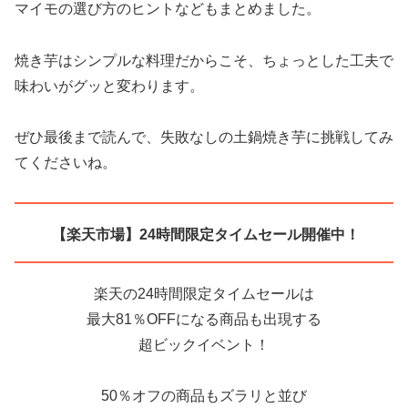
マイモの選び方のヒントなどもまとめました。
焼き芋はシンプルな料理だからこそ、ちょっとした工夫で
味わいがグッと変わります。
ぜひ最後まで読んで、失敗なしの土鍋焼き芋に挑戦してみ
てくださいね。
【楽天市場】24時間限定タイムセール開催中！
楽天の24時間限定タイムセールは
最大81％OFFになる商品も出現する
超ビックイベント！
50％オフの商品もズラリと並び