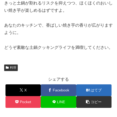
きっと土鍋が割れるリスクを抑えつつ、ほくほくのおいし
い焼き芋が楽しめるはずですよ。
あなたのキッチンで、香ばしい焼き芋の香りが広がります
ように。
どうぞ素敵な土鍋クッキングライフを満喫してください。
料理
シェアする
X
Facebook
はてブ
Pocket
LINE
コピー