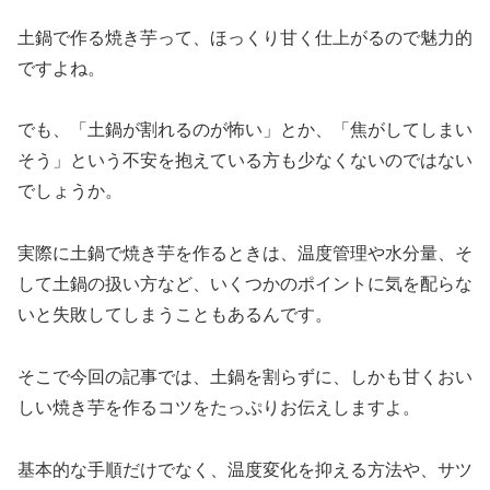
土鍋で作る焼き芋って、ほっくり甘く仕上がるので魅力的
ですよね。
でも、「土鍋が割れるのが怖い」とか、「焦がしてしまい
そう」という不安を抱えている方も少なくないのではない
でしょうか。
実際に土鍋で焼き芋を作るときは、温度管理や水分量、そ
して土鍋の扱い方など、いくつかのポイントに気を配らな
いと失敗してしまうこともあるんです。
そこで今回の記事では、土鍋を割らずに、しかも甘くおい
しい焼き芋を作るコツをたっぷりお伝えしますよ。
基本的な手順だけでなく、温度変化を抑える方法や、サツ