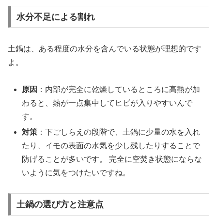
水分不足による割れ
土鍋は、ある程度の水分を含んでいる状態が理想的です
よ。
原因
：内部が完全に乾燥しているところに高熱が加
わると、熱が一点集中してヒビが入りやすいんで
す。
対策
：下ごしらえの段階で、土鍋に少量の水を入れ
たり、イモの表面の水気を少し残したりすることで
防げることが多いです。 完全に空焚き状態にならな
いように気をつけたいですね。
土鍋の選び方と注意点