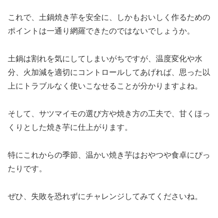
これで、土鍋焼き芋を安全に、しかもおいしく作るための
ポイントは一通り網羅できたのではないでしょうか。
土鍋は割れを気にしてしまいがちですが、温度変化や水
分、火加減を適切にコントロールしてあげれば、思った以
上にトラブルなく使いこなせることが分かりますよね。
そして、サツマイモの選び方や焼き方の工夫で、甘くほっ
くりとした焼き芋に仕上がります。
特にこれからの季節、温かい焼き芋はおやつや食卓にぴっ
たりです。
ぜひ、失敗を恐れずにチャレンジしてみてくださいね。