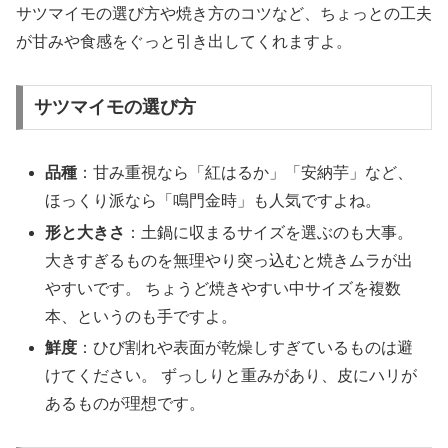
サツマイモの選び方や焼き方のコツなど、ちょっとの工夫
が甘みや食感をぐっと引き出してくれますよ。
サツマイモの選び方
品種
：甘み重視なら「紅はるか」「安納芋」など、
ほっくり派なら「鳴門金時」も人気ですよね。
形と大きさ
：土鍋に収まるサイズを選ぶのも大事。
大きすぎるものを無理やり突っ込むと焼きムラが出
やすいです。 ちょうど焼きやすい中サイズを複数
本、というのも手ですよ。
鮮度
：ひび割れや表面が乾燥しすぎているものは避
けてください。 ずっしりと重みがあり、皮にハリが
あるものが理想です。