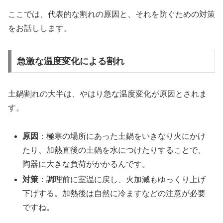
ここでは、代表的な割れの原因と、それを防ぐための対策
をお話しします。
急激な温度変化による割れ
土鍋割れの大半は、やはり急な温度変化が原因とされま
す。
原因
：極寒の場所にあった土鍋をいきなり火にかけ
たり、加熱直後の土鍋を水につけたりすることで、
陶器に大きな負荷がかかるんです。
対策
：調理前に室温に戻し、火加減もゆっくり上げ
下げする。加熱後は自然に冷ますなどの注意が必要
ですね。