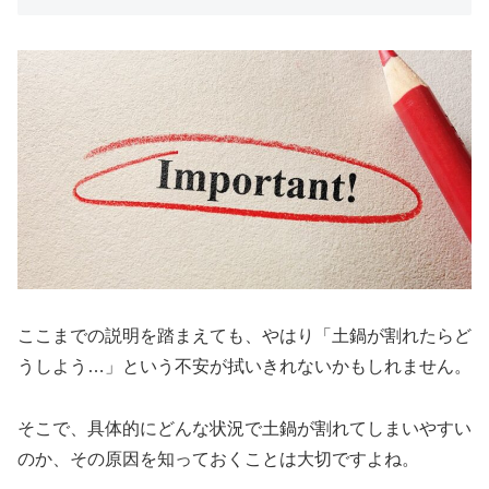
ここまでの説明を踏まえても、やはり「土鍋が割れたらど
うしよう…」という不安が拭いきれないかもしれません。
そこで、具体的にどんな状況で土鍋が割れてしまいやすい
のか、その原因を知っておくことは大切ですよね。