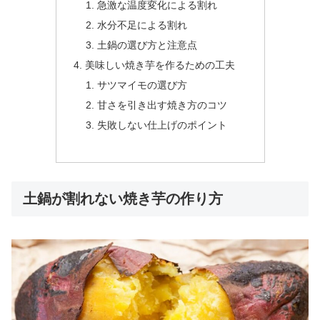
急激な温度変化による割れ
水分不足による割れ
土鍋の選び方と注意点
美味しい焼き芋を作るための工夫
サツマイモの選び方
甘さを引き出す焼き方のコツ
失敗しない仕上げのポイント
土鍋が割れない焼き芋の作り方