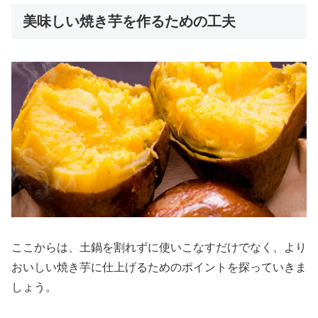
美味しい焼き芋を作るための工夫
ここからは、土鍋を割れずに使いこなすだけでなく、より
おいしい焼き芋に仕上げるためのポイントを探っていきま
しょう。