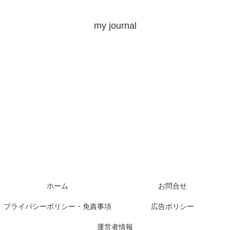
my journal
ホーム
お問合せ
プライバシーポリシー・免責事項
広告ポリシー
運営者情報