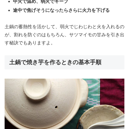
中火で温め、弱火でキープ
途中で焦げそうになったらさらに火力を下げる
土鍋の蓄熱性を活かして、弱火でじわじわと火を入れるの
が、割れを防ぐのはもちろん、サツマイモの甘みを引き出
す秘訣でもありますよ。
土鍋で焼き芋を作るときの基本手順