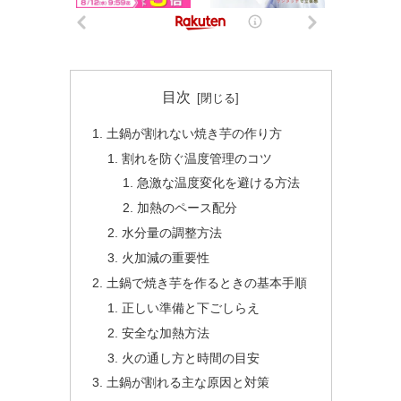
目次
土鍋が割れない焼き芋の作り方
割れを防ぐ温度管理のコツ
急激な温度変化を避ける方法
加熱のペース配分
水分量の調整方法
火加減の重要性
土鍋で焼き芋を作るときの基本手順
正しい準備と下ごしらえ
安全な加熱方法
火の通し方と時間の目安
土鍋が割れる主な原因と対策