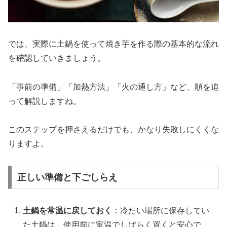
では、実際に土鍋を使って焼き芋を作る際の基本的な流れ
を確認していきましょう。
「事前の準備」「加熱方法」「火の通し方」など、順を追
って解説しますね。
このステップを押さえるだけでも、かなり失敗しにくくな
りますよ。
正しい準備と下ごしらえ
土鍋を常温に戻しておく
：冷たい場所に保存してい
た土鍋は、使用前に室温でしばらく置くと安心で