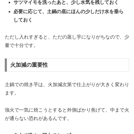
サツマイモを洗ったあと、少し水気を残しておく
必要に応じて、土鍋の底にほんの少しだけ水を垂ら
しておく
ただし入れすぎると、ただの蒸し芋になりがちなので、少
量で十分です。
火加減の重要性
土鍋での焼き芋は、火加減次第で仕上がりが大きく変わり
ます。
強火で一気に焼こうとすると外側ばかり焦げて、中まで火
が通らない恐れがあるんです。