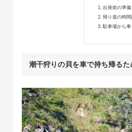
出発前の準備
帰り道の時間
駐車場から車
潮干狩りの貝を車で持ち帰るた