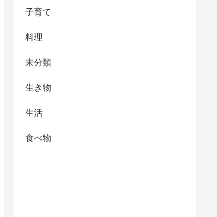
子育て
料理
未分類
生き物
生活
食べ物