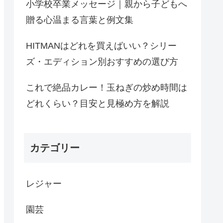
小学校卒業メッセージ｜親から子どもへ
贈る心温まる言葉と例文集
HITMANはどれを買えばいい？シリー
ズ・エディション別おすすめの選び方
これで絶品カレー！玉ねぎの炒め時間は
どれくらい？目安と見極め方を解説
カテゴリー
レジャー
園芸