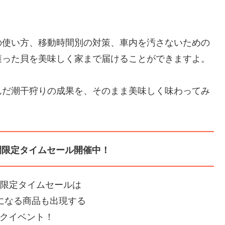
の使い方、移動時間別の対策、車内を汚さないための
獲った貝を美味しく家まで届けることができますよ。
んだ潮干狩りの成果を、そのまま美味しく味わってみ
間限定タイムセール開催中！
間限定タイムセールは
Fになる商品も出現する
クイベント！