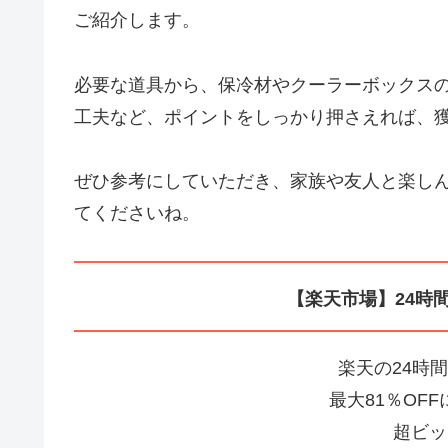
ご紹介します。
必要な道具から、保冷材やクーラーボックス
工夫など、ポイントをしっかり押さえれば、
ぜひ参考にしていただき、家族や友人と楽し
てくださいね。
【楽天市場】24時
楽天の24時
最大81％OF
超ビッ