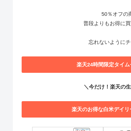
50％オフ
普段よりもお得に買
忘れないようにチ
楽天24時間限定タイム
＼今だけ！楽天の生活
楽天のお得な白米デイリ