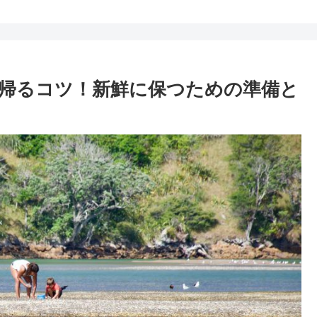
帰るコツ！新鮮に保つための準備と