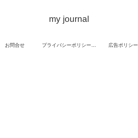
my journal
お問合せ
プライバシーポリシー・免責事項
広告ポリシー