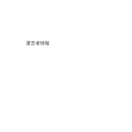
運営者情報