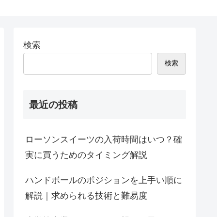
検索
検索
最近の投稿
ローソンスイーツの入荷時間はいつ？確
実に買うためのタイミング解説
ハンドボールのポジションを上手い順に
解説｜求められる技術と難易度