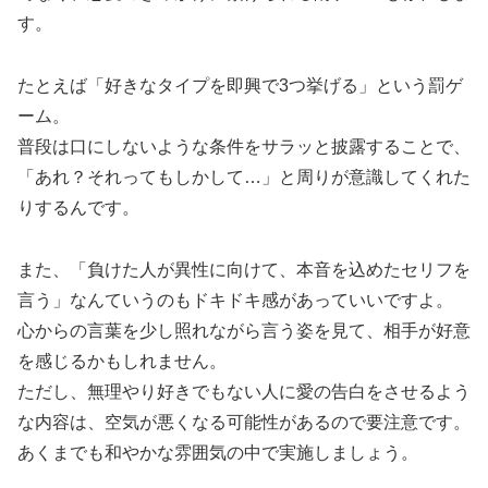
す。
たとえば「好きなタイプを即興で3つ挙げる」という罰ゲ
ーム。
普段は口にしないような条件をサラッと披露することで、
「あれ？それってもしかして…」と周りが意識してくれた
りするんです。
また、「負けた人が異性に向けて、本音を込めたセリフを
言う」なんていうのもドキドキ感があっていいですよ。
心からの言葉を少し照れながら言う姿を見て、相手が好意
を感じるかもしれません。
ただし、無理やり好きでもない人に愛の告白をさせるよう
な内容は、空気が悪くなる可能性があるので要注意です。
あくまでも和やかな雰囲気の中で実施しましょう。