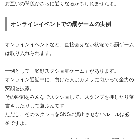
お互いの関係がさらに近くなるかもしれませんよ。
オンラインイベントでの罰ゲームの実例
オンラインイベントなど、直接会えない状況でも罰ゲーム
は取り入れられます。
一例として「変顔スクショ罰ゲーム」があります。
オンライン通話中に、負けた人はカメラに向かって全力の
変顔を披露。
その瞬間をみんなでスクショして、スタンプを押したり落
書きしたりして遊ぶんです。
ただし、そのスクショをSNSに流出させないルールは必
須ですよ。