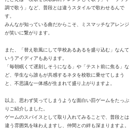
調で歌う」など、普段とは違うスタイルで歌わせるんで
す。
みんなが知っている曲だからこそ、ミスマッチなアレンジ
が笑いに繋がります。
また、「替え歌風にして学校あるあるを盛り込む」なんて
いうアイディアもあります。
「毎朝眠くて遅刻しそうになる」や「テスト前に焦る」な
ど、学生なら誰もが共感するネタを校歌に乗せてしまう
と、不思議な一体感が生まれて盛り上がりますよ。
以上、思わず笑ってしまうような面白い罰ゲームをたっぷ
りご紹介しました。
ゲームのスパイスとして取り入れてみることで、普段とは
違う雰囲気を味わえますし、仲間との絆も深まりますよ。