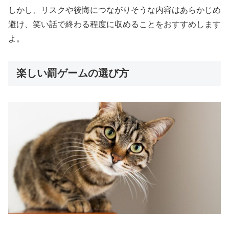
しかし、リスクや後悔につながりそうな内容はあらかじめ
避け、笑い話で終わる程度に収めることをおすすめします
よ。
楽しい罰ゲームの選び方