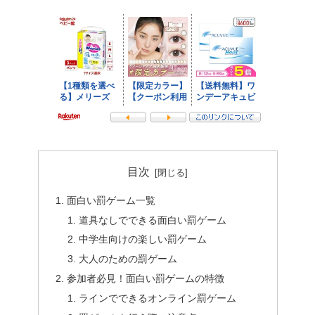
目次
面白い罰ゲーム一覧
道具なしでできる面白い罰ゲーム
中学生向けの楽しい罰ゲーム
大人のための罰ゲーム
参加者必見！面白い罰ゲームの特徴
ラインでできるオンライン罰ゲーム