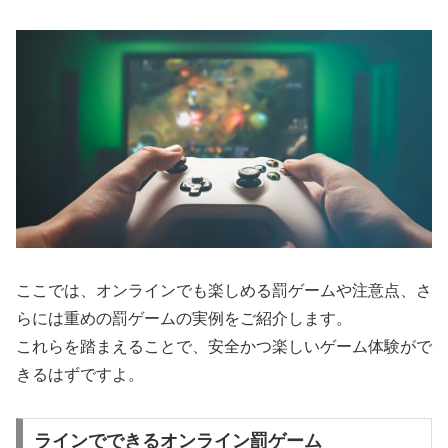
ここでは、オンラインでも楽しめる罰ゲームや注意点、さ
らには重めの罰ゲームの実例をご紹介します。
これらを踏まえることで、安全かつ楽しいゲーム体験がで
きるはずですよ。
ラインでできるオンライン罰ゲーム