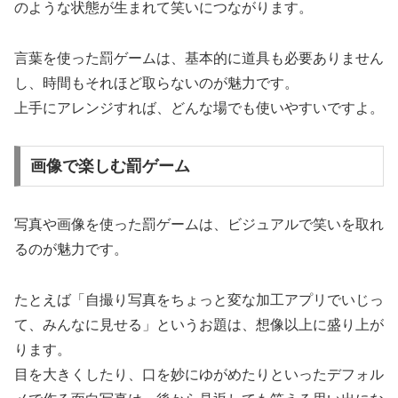
のような状態が生まれて笑いにつながります。
言葉を使った罰ゲームは、基本的に道具も必要ありません
し、時間もそれほど取らないのが魅力です。
上手にアレンジすれば、どんな場でも使いやすいですよ。
画像で楽しむ罰ゲーム
写真や画像を使った罰ゲームは、ビジュアルで笑いを取れ
るのが魅力です。
たとえば「自撮り写真をちょっと変な加工アプリでいじっ
て、みんなに見せる」というお題は、想像以上に盛り上が
ります。
目を大きくしたり、口を妙にゆがめたりといったデフォル