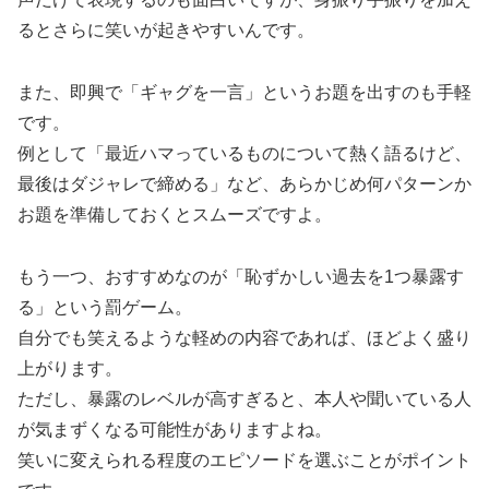
るとさらに笑いが起きやすいんです。
また、即興で「ギャグを一言」というお題を出すのも手軽
です。
例として「最近ハマっているものについて熱く語るけど、
最後はダジャレで締める」など、あらかじめ何パターンか
お題を準備しておくとスムーズですよ。
もう一つ、おすすめなのが「恥ずかしい過去を1つ暴露す
る」という罰ゲーム。
自分でも笑えるような軽めの内容であれば、ほどよく盛り
上がります。
ただし、暴露のレベルが高すぎると、本人や聞いている人
が気まずくなる可能性がありますよね。
笑いに変えられる程度のエピソードを選ぶことがポイント