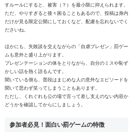
すルールにすると、被害（？）を最小限に抑えられます。
ただ、やりすぎると後々困ることもあるので、投稿は身内
だけが見る限定公開にしておくなど、配慮を忘れないでく
ださいね。
ほかにも、失敗談を交えながらの「自虐プレゼン」罰ゲー
ムも意外と盛り上がります。
プレゼンテーションの体をとりながら、自分のミスや恥ず
かしい話を熱く語るんです。
聞いている側も、普段はまじめな人の意外なエピソードを
聞いて思わず笑ってしまうこともあります。
ただし、くれぐれも公の場で言って差し支えのない内容か
どうかを確認してからにしましょう。
参加者必見！面白い罰ゲームの特徴