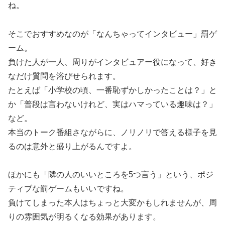
ね。
そこでおすすめなのが「なんちゃってインタビュー」罰ゲ
ーム。
負けた人が一人、周りがインタビュアー役になって、好き
なだけ質問を浴びせられます。
たとえば「小学校の頃、一番恥ずかしかったことは？」と
か「普段は言わないけれど、実はハマっている趣味は？」
など。
本当のトーク番組さながらに、ノリノリで答える様子を見
るのは意外と盛り上がるんですよ。
ほかにも「隣の人のいいところを5つ言う」という、ポジ
ティブな罰ゲームもいいですね。
負けてしまった本人はちょっと大変かもしれませんが、周
りの雰囲気が明るくなる効果があります。