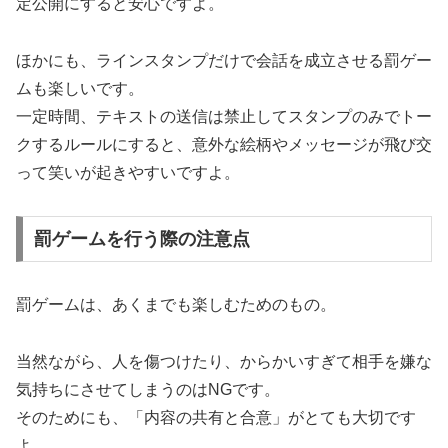
定公開にすると安心ですよ。
ほかにも、ラインスタンプだけで会話を成立させる罰ゲー
ムも楽しいです。
一定時間、テキストの送信は禁止してスタンプのみでトー
クするルールにすると、意外な絵柄やメッセージが飛び交
って笑いが起きやすいですよ。
罰ゲームを行う際の注意点
罰ゲームは、あくまでも楽しむためのもの。
当然ながら、人を傷つけたり、からかいすぎて相手を嫌な
気持ちにさせてしまうのはNGです。
そのためにも、「内容の共有と合意」がとても大切です
よ。