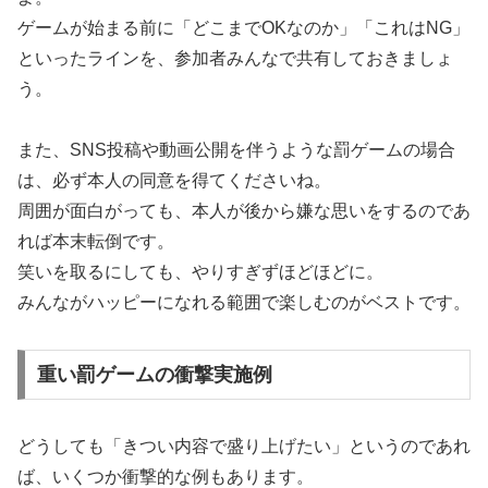
ゲームが始まる前に「どこまでOKなのか」「これはNG」
といったラインを、参加者みんなで共有しておきましょ
う。
また、SNS投稿や動画公開を伴うような罰ゲームの場合
は、必ず本人の同意を得てくださいね。
周囲が面白がっても、本人が後から嫌な思いをするのであ
れば本末転倒です。
笑いを取るにしても、やりすぎずほどほどに。
みんながハッピーになれる範囲で楽しむのがベストです。
重い罰ゲームの衝撃実施例
どうしても「きつい内容で盛り上げたい」というのであれ
ば、いくつか衝撃的な例もあります。