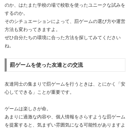
のか、はたまた学校の場で校歌を使ったユニークな試みを
するのか。
そのシチュエーションによって、罰ゲームの選び方や運営
方法も変わってきますよ。
ぜひ自分たちの環境に合った方法を探してみてください
ね。
罰ゲームを使った友達との交流
友達同士の集まりで罰ゲームを行うときは、とにかく「安
心してできる」ことが重要です。
ゲームは楽しさが命。
あまりに過激な内容や、個人情報をさらすような罰ゲーム
を提案すると、気まずい雰囲気になる可能性がありますよ