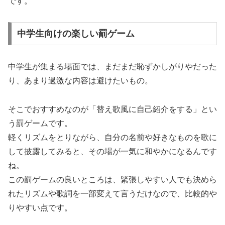
です。
中学生向けの楽しい罰ゲーム
中学生が集まる場面では、まだまだ恥ずかしがりやだった
り、あまり過激な内容は避けたいもの。
そこでおすすめなのが「替え歌風に自己紹介をする」とい
う罰ゲームです。
軽くリズムをとりながら、自分の名前や好きなものを歌に
して披露してみると、その場が一気に和やかになるんです
ね。
この罰ゲームの良いところは、緊張しやすい人でも決めら
れたリズムや歌詞を一部変えて言うだけなので、比較的や
りやすい点です。