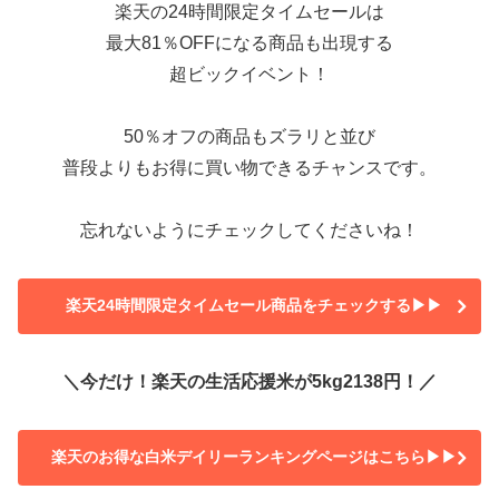
楽天の24時間限定タイムセールは
最大81％OFFになる商品も出現する
超ビックイベント！
50％オフの商品もズラリと並び
普段よりもお得に買い物できるチャンスです。
忘れないようにチェックしてくださいね！
楽天24時間限定タイムセール商品をチェックする▶▶
＼今だけ！楽天の生活応援米が5kg2138円！／
楽天のお得な白米デイリーランキングページはこちら▶▶