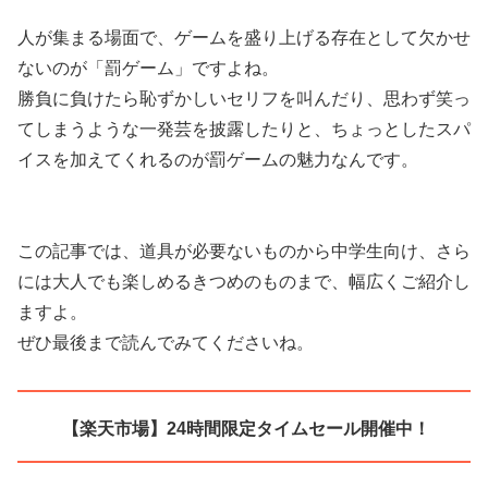
人が集まる場面で、ゲームを盛り上げる存在として欠かせ
ないのが「罰ゲーム」ですよね。
勝負に負けたら恥ずかしいセリフを叫んだり、思わず笑っ
てしまうような一発芸を披露したりと、ちょっとしたスパ
イスを加えてくれるのが罰ゲームの魅力なんです。
この記事では、道具が必要ないものから中学生向け、さら
には大人でも楽しめるきつめのものまで、幅広くご紹介し
ますよ。
ぜひ最後まで読んでみてくださいね。
【楽天市場】24時間限定タイムセール開催中！