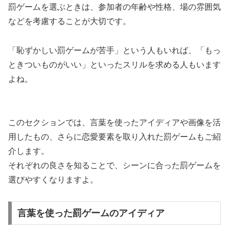
罰ゲームを選ぶときは、参加者の年齢や性格、場の雰囲気
などを考慮することが大切です。
「恥ずかしい罰ゲームが苦手」という人もいれば、「もっ
ときついものがいい」といったスリルを求める人もいます
よね。
このセクションでは、言葉を使ったアイディアや画像を活
用したもの、さらに恋愛要素を取り入れた罰ゲームもご紹
介します。
それぞれの良さを知ることで、シーンに合った罰ゲームを
選びやすくなりますよ。
言葉を使った罰ゲームのアイディア