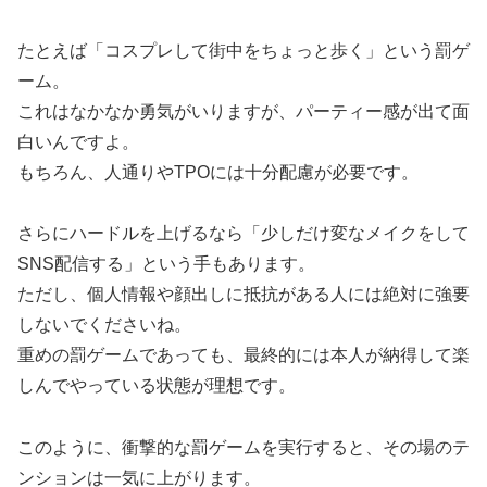
たとえば「コスプレして街中をちょっと歩く」という罰ゲ
ーム。
これはなかなか勇気がいりますが、パーティー感が出て面
白いんですよ。
もちろん、人通りやTPOには十分配慮が必要です。
さらにハードルを上げるなら「少しだけ変なメイクをして
SNS配信する」という手もあります。
ただし、個人情報や顔出しに抵抗がある人には絶対に強要
しないでくださいね。
重めの罰ゲームであっても、最終的には本人が納得して楽
しんでやっている状態が理想です。
このように、衝撃的な罰ゲームを実行すると、その場のテ
ンションは一気に上がります。