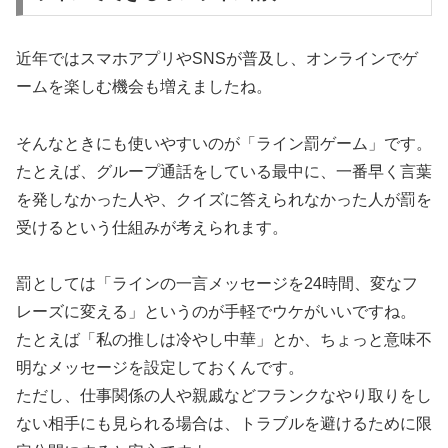
近年ではスマホアプリやSNSが普及し、オンラインでゲ
ームを楽しむ機会も増えましたね。
そんなときにも使いやすいのが「ライン罰ゲーム」です。
たとえば、グループ通話をしている最中に、一番早く言葉
を発しなかった人や、クイズに答えられなかった人が罰を
受けるという仕組みが考えられます。
罰としては「ラインの一言メッセージを24時間、変なフ
レーズに変える」というのが手軽でウケがいいですね。
たとえば「私の推しは冷やし中華」とか、ちょっと意味不
明なメッセージを設定しておくんです。
ただし、仕事関係の人や親戚などフランクなやり取りをし
ない相手にも見られる場合は、トラブルを避けるために限