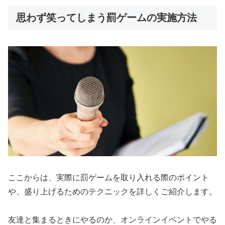
思わず笑ってしまう罰ゲームの実施方法
ここからは、実際に罰ゲームを取り入れる際のポイント
や、盛り上げるためのテクニックを詳しくご紹介します。
友達と集まるときにやるのか、オンラインイベントでやる