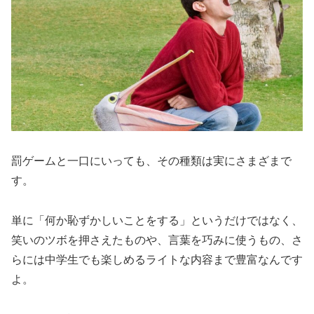
罰ゲームと一口にいっても、その種類は実にさまざまで
す。
単に「何か恥ずかしいことをする」というだけではなく、
笑いのツボを押さえたものや、言葉を巧みに使うもの、さ
らには中学生でも楽しめるライトな内容まで豊富なんです
よ。