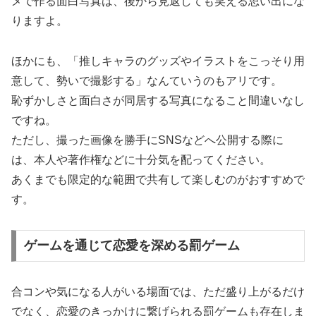
メで作る面白写真は、後から見返しても笑える思い出にな
りますよ。
ほかにも、「推しキャラのグッズやイラストをこっそり用
意して、勢いで撮影する」なんていうのもアリです。
恥ずかしさと面白さが同居する写真になること間違いなし
ですね。
ただし、撮った画像を勝手にSNSなどへ公開する際に
は、本人や著作権などに十分気を配ってください。
あくまでも限定的な範囲で共有して楽しむのがおすすめで
す。
ゲームを通じて恋愛を深める罰ゲーム
合コンや気になる人がいる場面では、ただ盛り上がるだけ
でなく、恋愛のきっかけに繋げられる罰ゲームも存在しま