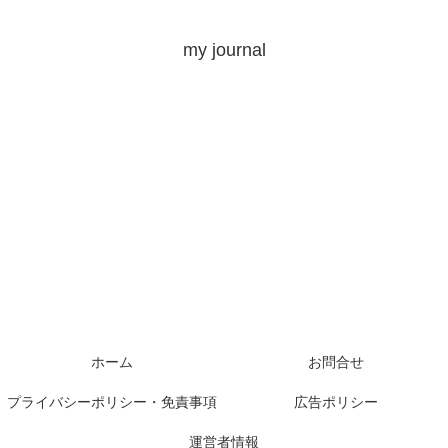
my journal
ホーム
お問合せ
プライバシーポリシー・免責事項
広告ポリシー
運営者情報