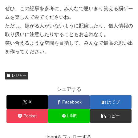
ぜひ、この記事を参考に、みんなで思いきり笑える罰ゲー
ムを楽しんでみてくださいね。
ただし、嫌がる人がいないように配慮したり、個人情報の
取り扱いに注意したりすることもお忘れなく。
笑い合えるような空間を目指して、みんなで最高の思い出
を作ってください。
レジャー
シェアする
X
Facebook
はてブ
Pocket
LINE
コピー
toppiをフォローする