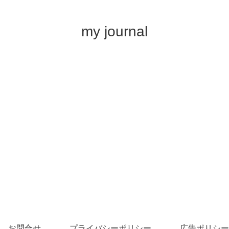
my journal
お問合せ
プライバシーポリシー・免責事項
広告ポリシー