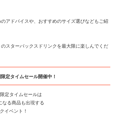
めのアドバイスや、おすすめのサイズ選びなどもご紹
りのスターバックスドリンクを最大限に楽しんでくだ
間限定タイムセール開催中！
間限定タイムセールは
Fになる商品も出現する
クイベント！