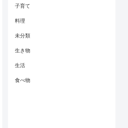
子育て
料理
未分類
生き物
生活
食べ物