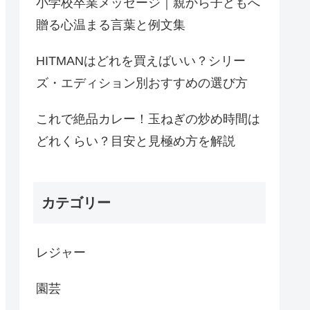
小学校卒業メッセージ｜親から子どもへ
贈る心温まる言葉と例文集
HITMANはどれを買えばいい？シリー
ズ・エディション別おすすめの選び方
これで絶品カレー！玉ねぎの炒め時間は
どれくらい？目安と見極め方を解説
カテゴリー
レジャー
園芸