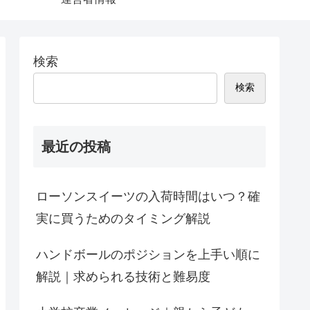
検索
検索
最近の投稿
ローソンスイーツの入荷時間はいつ？確
実に買うためのタイミング解説
ハンドボールのポジションを上手い順に
解説｜求められる技術と難易度