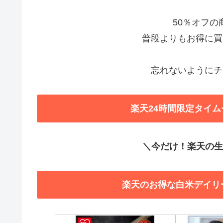
50％オフ
普段よりもお得に買
忘れないようにチ
楽天24時間限定タイム
＼今だけ！楽天の生活
楽天のお得な白米デイリ