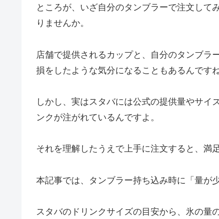
ところが、いざ自分のタンブラーで注文して
りませんか。
店舗で提供されるカップと、自分のタンブラ
損をしたような気分になることもあるんです
しかし、実はスタバには公式の提供量やサイ
ンクが注がれているんですよ。
それを理解したうえで上手に注文すると、満
本記事では、タンブラー持ち込み時に「量が
スタバのドリンクサイズの目安から、氷の量