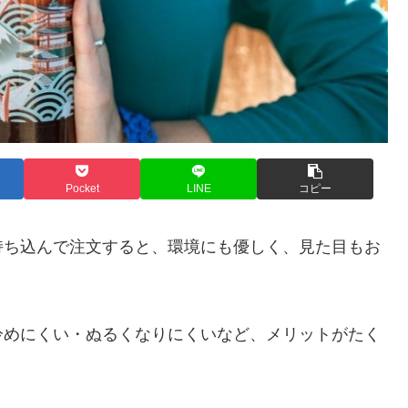
Pocket
LINE
コピー
持ち込んで注文すると、環境にも優しく、見た目もお
冷めにくい・ぬるくなりにくいなど、メリットがたく