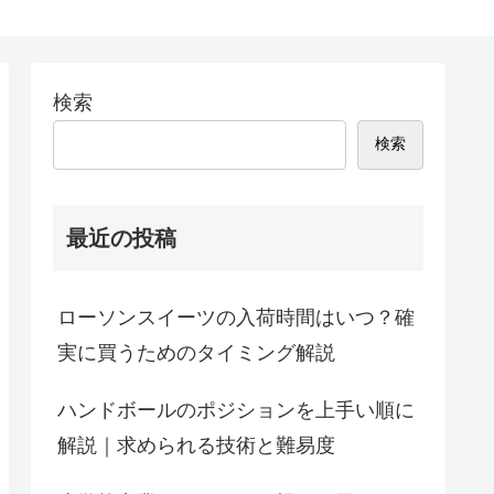
検索
検索
最近の投稿
ローソンスイーツの入荷時間はいつ？確
実に買うためのタイミング解説
ハンドボールのポジションを上手い順に
解説｜求められる技術と難易度