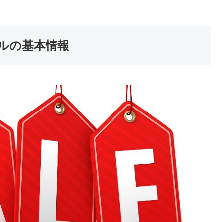
ルの基本情報