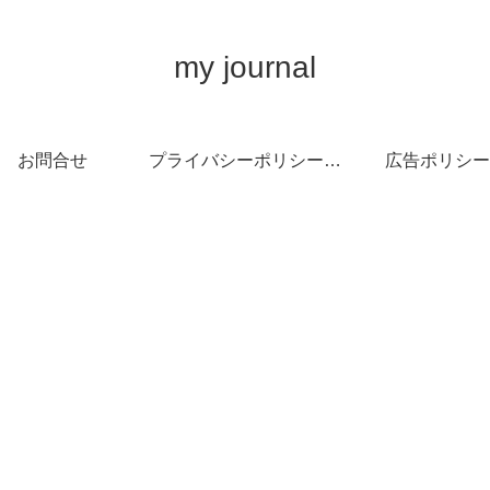
my journal
お問合せ
プライバシーポリシー・免責事項
広告ポリシー