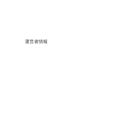
運営者情報