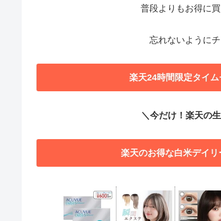
普段よりもお得に買
忘れないようにチ
楽天24時間限定タイム
＼今だけ！楽天の生活
楽天のお得な白米デイリ