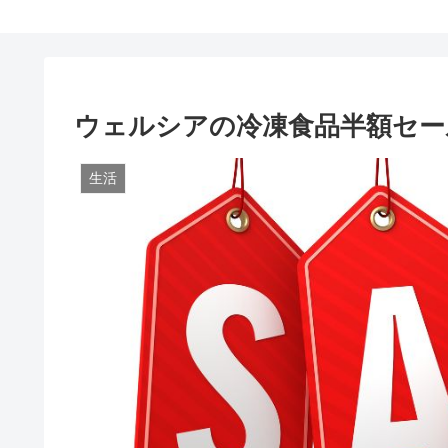
ウェルシアの冷凍食品半額セー
生活