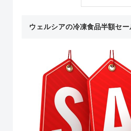
ウェルシアの冷凍食品半額セー