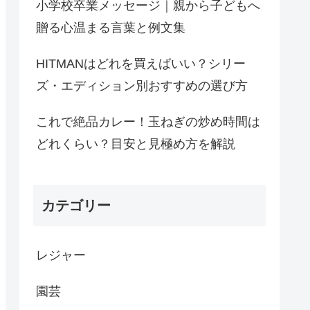
小学校卒業メッセージ｜親から子どもへ
贈る心温まる言葉と例文集
HITMANはどれを買えばいい？シリー
ズ・エディション別おすすめの選び方
これで絶品カレー！玉ねぎの炒め時間は
どれくらい？目安と見極め方を解説
カテゴリー
レジャー
園芸