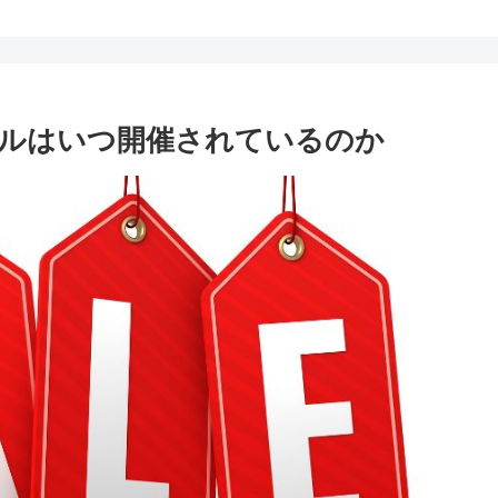
ルはいつ開催されているのか