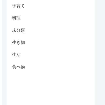
子育て
料理
未分類
生き物
生活
食べ物